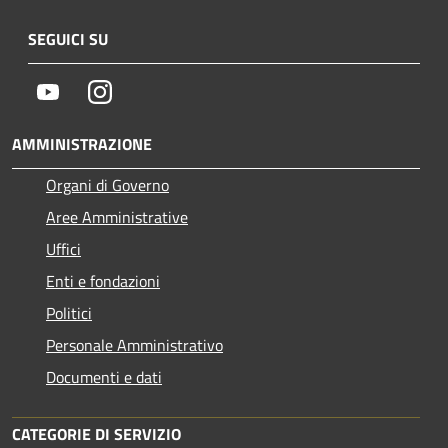
SEGUICI SU
Youtube
Instagram
AMMINISTRAZIONE
Organi di Governo
Aree Amministrative
Uffici
Enti e fondazioni
Politici
Personale Amministrativo
Documenti e dati
CATEGORIE DI SERVIZIO