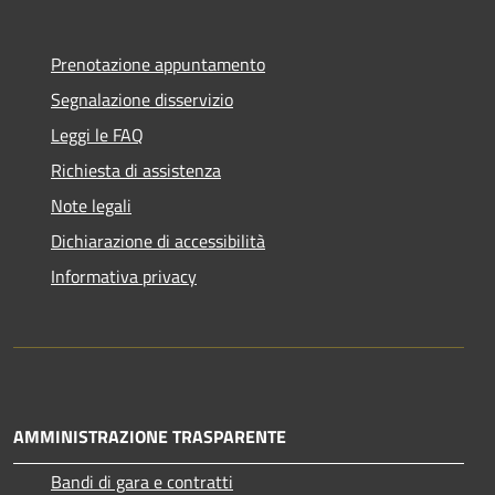
Prenotazione appuntamento
Segnalazione disservizio
Leggi le FAQ
Richiesta di assistenza
Note legali
Dichiarazione di accessibilità
Informativa privacy
AMMINISTRAZIONE TRASPARENTE
Bandi di gara e contratti