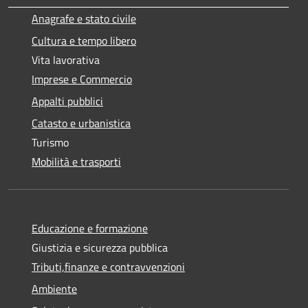
Anagrafe e stato civile
Cultura e tempo libero
Vita lavorativa
Imprese e Commercio
Appalti pubblici
Catasto e urbanistica
Turismo
Mobilità e trasporti
Educazione e formazione
Giustizia e sicurezza pubblica
Tributi,finanze e contravvenzioni
Ambiente