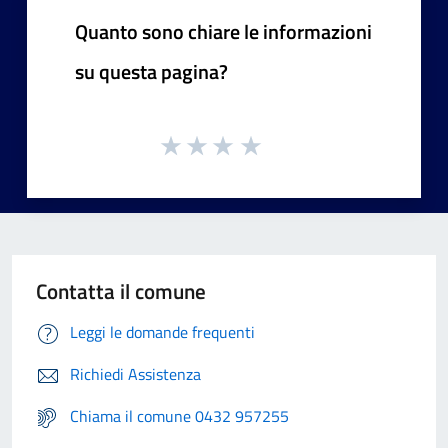
Quanto sono chiare le informazioni
su questa pagina?
Contatta il comune
Leggi le domande frequenti
Richiedi Assistenza
Chiama il comune 0432 957255