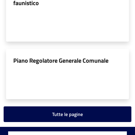
faunistico
Piano Regolatore Generale Comunale
Tutte le pagine