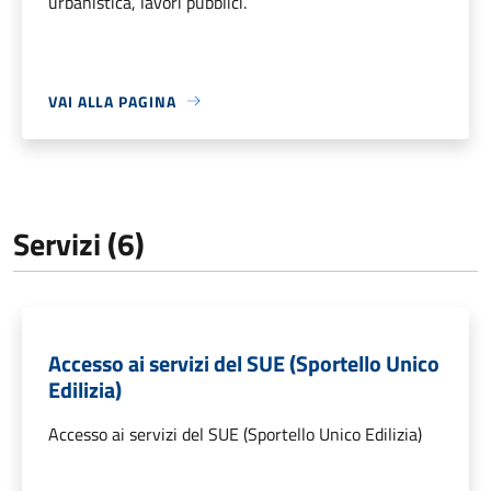
urbanistica, lavori pubblici.
VAI ALLA PAGINA
Servizi (6)
Accesso ai servizi del SUE (Sportello Unico
Edilizia)
Accesso ai servizi del SUE (Sportello Unico Edilizia)