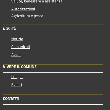
Salute, benessere e assistenza
Autorizzazioni
Agricoltura e pesca
NOVITÀ
Notizie
Comunicati
Avvisi
VIVERE IL COMUNE
Luoghi
Eventi
CONTATTI