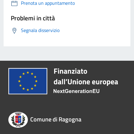
Prenota un appuntamento
Problemi in città
Segnala disservizio
Comune di Ragogna