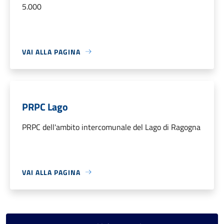
5.000
VAI ALLA PAGINA
PRPC Lago
PRPC dell'ambito intercomunale del Lago di Ragogna
VAI ALLA PAGINA