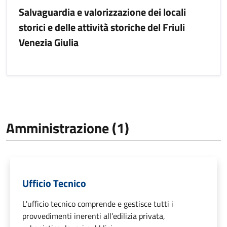
Salvaguardia e valorizzazione dei locali
storici e delle attività storiche del Friuli
Venezia Giulia
Amministrazione (1)
Ufficio Tecnico
L'ufficio tecnico comprende e gestisce tutti i
provvedimenti inerenti all’edilizia privata,