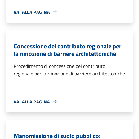
VAI ALLA PAGINA
Concessione del contributo regionale per
la rimozione di barriere architettoniche
Procedimento di concessione del contributo
regionale per la rimozione di barriere architettoniche
VAI ALLA PAGINA
Manomissione di suolo pubblico: