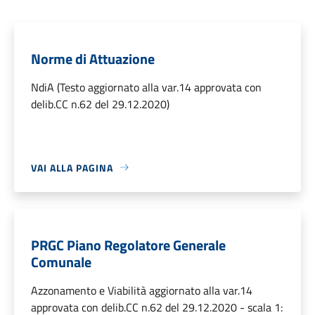
Norme di Attuazione
NdiA (Testo aggiornato alla var.14 approvata con
delib.CC n.62 del 29.12.2020)
VAI ALLA PAGINA
PRGC Piano Regolatore Generale
Comunale
Azzonamento e Viabilità aggiornato alla var.14
approvata con delib.CC n.62 del 29.12.2020 - scala 1: