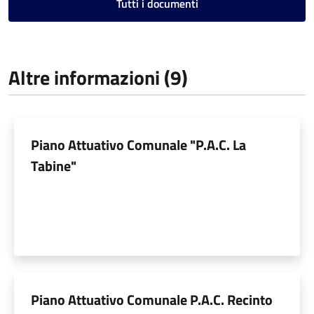
Tutti i documenti
Altre informazioni (9)
Piano Attuativo Comunale "P.A.C. La
Tabine"
Piano Attuativo Comunale P.A.C. Recinto