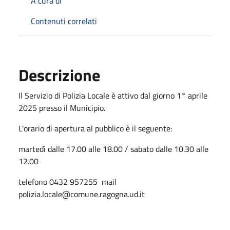
A cura di
Contenuti correlati
Descrizione
Il Servizio di Polizia Locale è attivo dal giorno 1° aprile
2025 presso il Municipio.
L'orario di apertura al pubblico è il seguente:
martedì dalle 17.00 alle 18.00 / sabato dalle 10.30 alle
12.00
telefono 0432 957255 mail
polizia.locale@comune.ragogna.ud.it