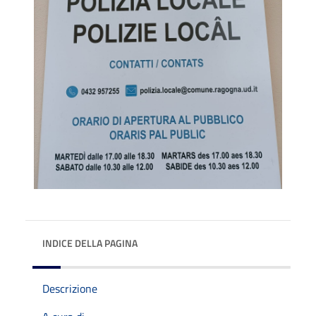
INDICE DELLA PAGINA
Descrizione