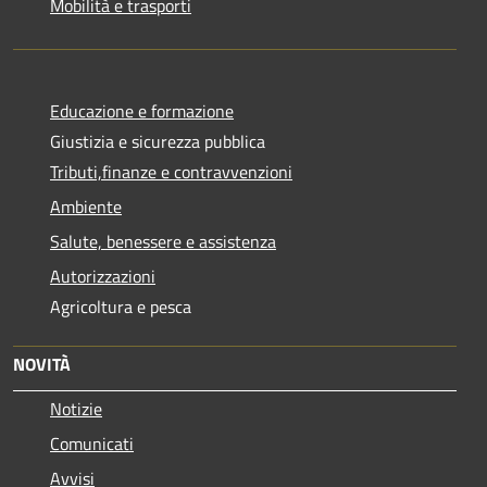
Mobilità e trasporti
Educazione e formazione
Giustizia e sicurezza pubblica
Tributi,finanze e contravvenzioni
Ambiente
Salute, benessere e assistenza
Autorizzazioni
Agricoltura e pesca
NOVITÀ
Notizie
Comunicati
Avvisi