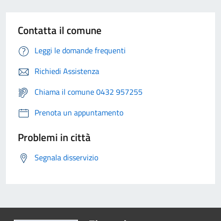
Contatta il comune
Leggi le domande frequenti
Richiedi Assistenza
Chiama il comune 0432 957255
Prenota un appuntamento
Problemi in città
Segnala disservizio