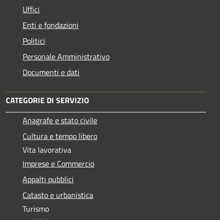
Uffici
Enti e fondazioni
Politici
Personale Amministrativo
Documenti e dati
CATEGORIE DI SERVIZIO
Anagrafe e stato civile
Cultura e tempo libero
Vita lavorativa
Imprese e Commercio
Appalti pubblici
Catasto e urbanistica
Turismo