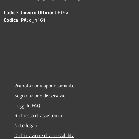
Codice Univoco Ufficio:
UFT9VI
Codice IPA:
c_h161
Prenotazione appuntamento
Segnalazione disservizio
Leggi le FAQ
Richiesta di assistenza
Note legali
Dichiarazione di accessibilità