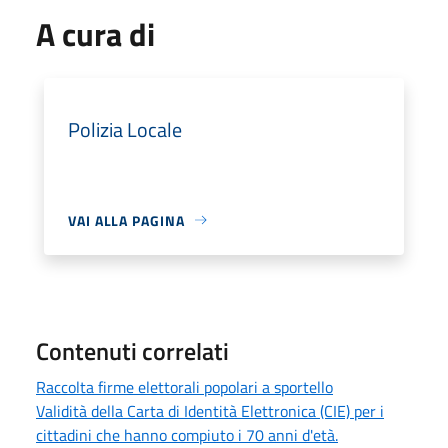
A cura di
Polizia Locale
VAI ALLA PAGINA
Contenuti correlati
Raccolta firme elettorali popolari a sportello
Validità della Carta di Identità Elettronica (CIE) per i
cittadini che hanno compiuto i 70 anni d'età.