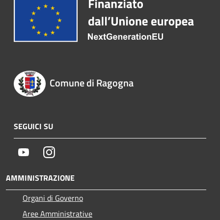
Comune di Ragogna
SEGUICI SU
Youtube
Instagram
AMMINISTRAZIONE
Organi di Governo
Aree Amministrative