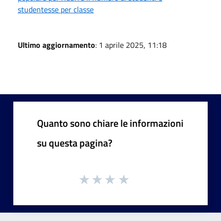
studentesse per classe
Ultimo aggiornamento
: 1 aprile 2025, 11:18
Quanto sono chiare le informazioni
su questa pagina?