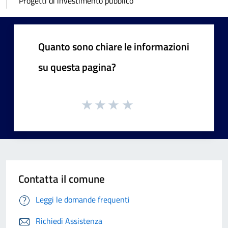
Progetti di investimento pubblico
Quanto sono chiare le informazioni
su questa pagina?
Contatta il comune
Leggi le domande frequenti
Richiedi Assistenza