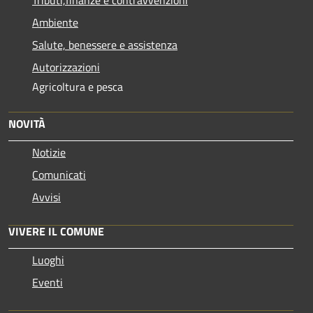
Ambiente
Salute, benessere e assistenza
Autorizzazioni
Agricoltura e pesca
NOVITÀ
Notizie
Comunicati
Avvisi
VIVERE IL COMUNE
Luoghi
Eventi