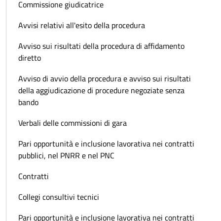
Commissione giudicatrice
Avvisi relativi all'esito della procedura
Avviso sui risultati della procedura di affidamento
diretto
Avviso di avvio della procedura e avviso sui risultati
della aggiudicazione di procedure negoziate senza
bando
Verbali delle commissioni di gara
Pari opportunità e inclusione lavorativa nei contratti
pubblici, nel PNRR e nel PNC
Contratti
Collegi consultivi tecnici
Pari opportunità e inclusione lavorativa nei contratti