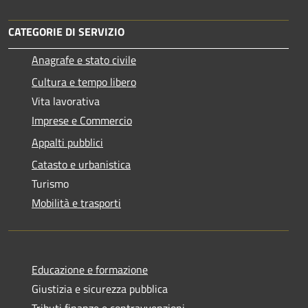
CATEGORIE DI SERVIZIO
Anagrafe e stato civile
Cultura e tempo libero
Vita lavorativa
Imprese e Commercio
Appalti pubblici
Catasto e urbanistica
Turismo
Mobilità e trasporti
Educazione e formazione
Giustizia e sicurezza pubblica
Tributi,finanze e contravvenzioni