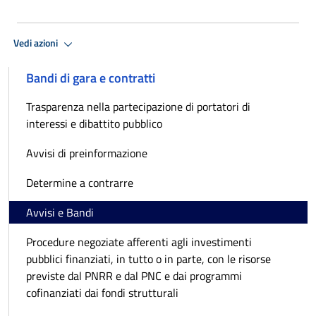
Vedi azioni
Bandi di gara e contratti
Trasparenza nella partecipazione di portatori di
interessi e dibattito pubblico
Avvisi di preinformazione
Determine a contrarre
Avvisi e Bandi
Procedure negoziate afferenti agli investimenti
pubblici finanziati, in tutto o in parte, con le risorse
previste dal PNRR e dal PNC e dai programmi
cofinanziati dai fondi strutturali