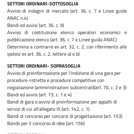
SETTORI ORDINARI-SOTTOSOGLIA
Avviso di indagini di mercato (art. 36, c. 7 e Linee guida
ANAC n.4)
Bandi ed avvisi (art. 36, c. 9)
Avviso di costituzione elenco operatori economici e
pubblicazione elenco (art. 36, c. 7 e Linee guida ANAC)
Determina a contrarre ex art. 32, c. 2, con riferimento alle
ipotesi ex art. 36, c. 2, lettere a) e b)
SETTORI ORDINARI- SOPRASOGLIA
Avviso di preinformazione per l'indizione di una gara per
procedure ristrette e procedure competitive con
negoziazione (amministrazioni subcentrali)(art. 70, c. 2 e 3)
Bandi ed avvisi (art. 73, c. 1 e 4)
Bandi di gara o avvisi di preinformazione per appalti di
servizi di cui all'allegato IX (art. 142, c. 1)
Bandi di concorso per concorsi di progettazione (art. 153)
Bando per il concorso di idee (art. 156)