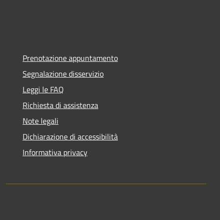
Prenotazione appuntamento
Segnalazione disservizio
Leggi le FAQ
Richiesta di assistenza
Note legali
Dichiarazione di accessibilità
Informativa privacy