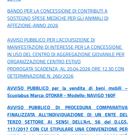
BANDO PER LA CONCESSIONE DI CONTRIBUTI A
SOSTEGNO SPESE MEDICHE PER GLI ANIMALI DI
AFFEZIONE-ANNO 2026
AVVISO PUBBLICO PER L'ACQUISIZIONE DI
MANIFESTAZIONI DI INTERESSE PER LA CONCESSIONE
IN USO DEL CENTRO DI AGGREGAZIONE GIOVANILE PER
ORGANIZZAZIONE CENTRO ESTIVO
PROROGATA SCADENZA AL 20.04.2026 ORE 12.30 CON
DETERMINAZIONE N. 260/2026
AVVISO PUBBLICO per la vendita di beni mobili –
Scuolabus Marca: OTOKAR - Modello: NAVIGO 160F
AVVISO PUBBLICO DI PROCEDURA COMPARATIVA
FINALIZZATA ALL'INDIVIDUAZIONE DI UN ENTE DEL
TERZO SETTORE AI SENSI DELL’Art. 56 del D.LGS.
117/2017 CON CUI STIPULARE UNA CONVENZIONE PER