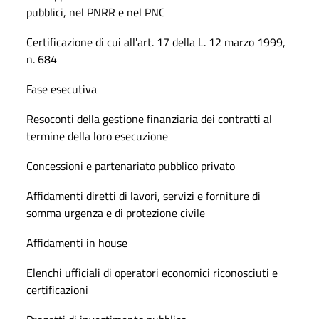
pubblici, nel PNRR e nel PNC
Certificazione di cui all'art. 17 della L. 12 marzo 1999,
n. 684
Fase esecutiva
Resoconti della gestione finanziaria dei contratti al
termine della loro esecuzione
Concessioni e partenariato pubblico privato
Affidamenti diretti di lavori, servizi e forniture di
somma urgenza e di protezione civile
Affidamenti in house
Elenchi ufficiali di operatori economici riconosciuti e
certificazioni