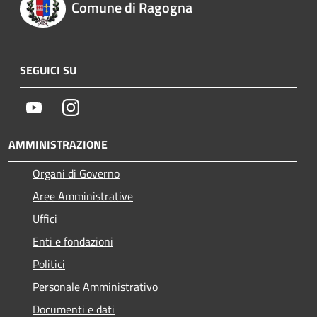
Comune di Ragogna
SEGUICI SU
Youtube
Instagram
AMMINISTRAZIONE
Organi di Governo
Aree Amministrative
Uffici
Enti e fondazioni
Politici
Personale Amministrativo
Documenti e dati