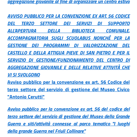
aggregazione giovanile al fine di organizzare un centro estivo
AVVISO PUBBLICO PER LA CONVENZIONE EX ART. 56 CODICE
DEL TERZO SETTORE DEI SERVIZI DI SUPPORTO
ALL’APERTURA DELLA BIBLIOTECA COMUNALE,
ACCOMPAGNATORIA SUGLI SCUOLABUS NONCHÉ PER LA
GESTIONE DEI PROGRAMMI DI VALORIZZAZIONE DEL
CASTELLO E DELLA ATTIGUA PIEVE DI SAN PIETRO E PER IL
SERVIZIO DI GESTIONE/FUNZIONAMENTO DEL CENTRO DI
AGGREGAZIONE GIOVANILE E DELLE RELATIVE ATTIVITÀ CHE
VI SI SVOLGONO
Avviso pubblico per la convenzione ex art. 56 Codice del
terzo settore del servizio di gestione del Museo Civico
"Antonio Cerutti"
Avviso pubblico per la convenzione ex art. 56 del codice del
terzo settore del servizio di gestione del Museo della Grande
Guerra e siti/attività connesse al parco tematico "I luoghi
della grande Guerra nel Friuli Collinare"