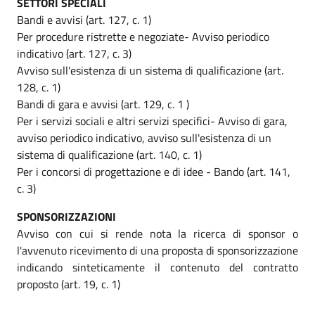
SETTORI SPECIALI
Bandi e avvisi (art. 127, c. 1)
Per procedure ristrette e negoziate- Avviso periodico
indicativo (art. 127, c. 3)
Avviso sull'esistenza di un sistema di qualificazione (art.
128, c. 1)
Bandi di gara e avvisi (art. 129, c. 1 )
Per i servizi sociali e altri servizi specifici- Avviso di gara,
avviso periodico indicativo, avviso sull'esistenza di un
sistema di qualificazione (art. 140, c. 1)
Per i concorsi di progettazione e di idee - Bando (art. 141,
c. 3)
SPONSORIZZAZIONI
Avviso con cui si rende nota la ricerca di sponsor o
l'avvenuto ricevimento di una proposta di sponsorizzazione
indicando sinteticamente il contenuto del contratto
proposto (art. 19, c. 1)