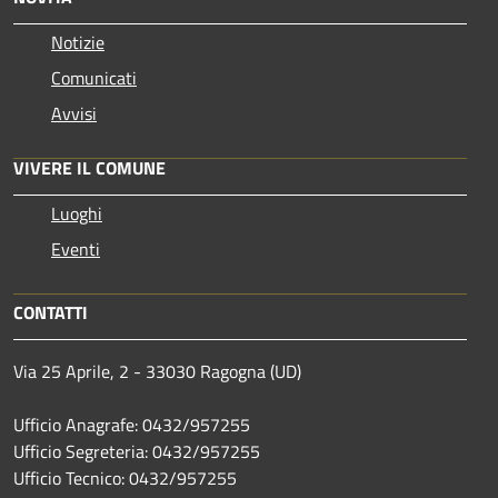
Notizie
Comunicati
Avvisi
VIVERE IL COMUNE
Luoghi
Eventi
CONTATTI
Via 25 Aprile, 2 - 33030 Ragogna (UD)
Ufficio Anagrafe: 0432/957255
Ufficio Segreteria: 0432/957255
Ufficio Tecnico: 0432/957255