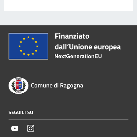
Comune di Ragogna
SEGUICI SU
Youtube
Instagram