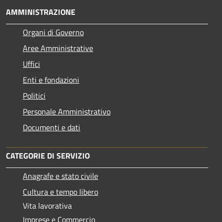
AMMINISTRAZIONE
Organi di Governo
Aree Amministrative
Uffici
Enti e fondazioni
Politici
Personale Amministrativo
Documenti e dati
CATEGORIE DI SERVIZIO
Anagrafe e stato civile
Cultura e tempo libero
Vita lavorativa
Imprese e Commercio