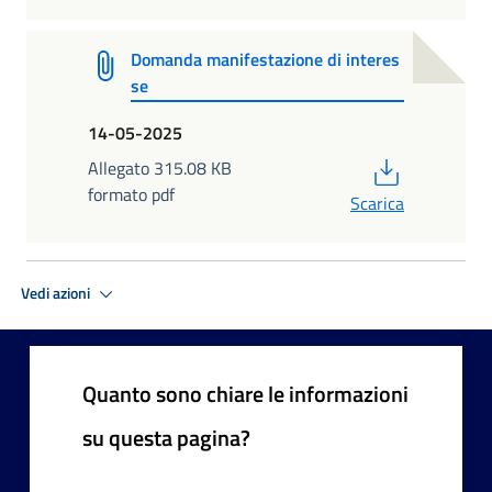
Domanda manifestazione di interes
se
14-05-2025
PDF
Allegato 315.08 KB
formato pdf
Scarica
Vedi azioni
Quanto sono chiare le informazioni
su questa pagina?