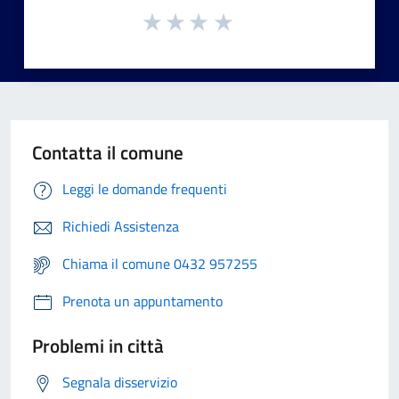
Contatta il comune
Leggi le domande frequenti
Richiedi Assistenza
Chiama il comune 0432 957255
Prenota un appuntamento
Problemi in città
Segnala disservizio