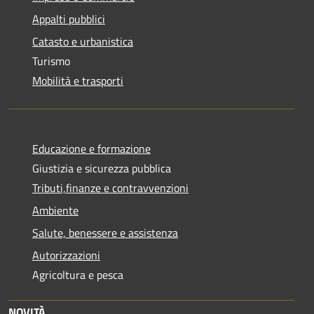
Appalti pubblici
Catasto e urbanistica
Turismo
Mobilità e trasporti
Educazione e formazione
Giustizia e sicurezza pubblica
Tributi,finanze e contravvenzioni
Ambiente
Salute, benessere e assistenza
Autorizzazioni
Agricoltura e pesca
NOVITÀ