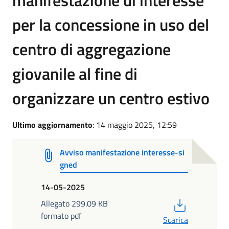
per la concessione in uso del
centro di aggregazione
giovanile al fine di
organizzare un centro estivo
Ultimo aggiornamento
: 14 maggio 2025, 12:59
Avviso manifestazione interesse-si
gned
14-05-2025
PDF
Allegato 299.09 KB
formato pdf
Scarica