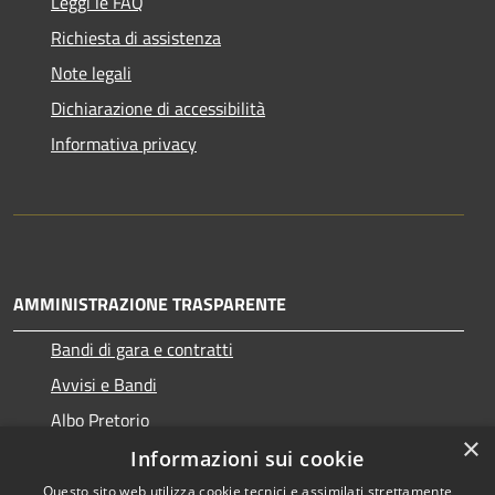
Leggi le FAQ
Richiesta di assistenza
Note legali
Dichiarazione di accessibilità
Informativa privacy
AMMINISTRAZIONE TRASPARENTE
Bandi di gara e contratti
Avvisi e Bandi
Albo Pretorio
×
Informazioni sui cookie
Questo sito web utilizza cookie tecnici e assimilati strettamente