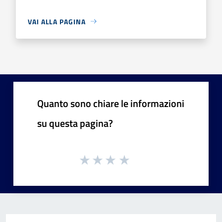
VAI ALLA PAGINA
Quanto sono chiare le informazioni
su questa pagina?