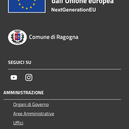
Comune di Ragogna
SEGUICI SU
Youtube
Instagram
AMMINISTRAZIONE
Organi di Governo
Aree Amministrative
Uffici