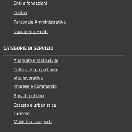
Enti e fondazioni
Politici
Personale Amministrativo
Documenti e dati
CATEGORIE DI SERVIZIO
Anagrafe e stato civile
Cultura e tempo libero
Vita lavorativa
Imprese e Commercio
Appalti pubblici
Catasto e urbanistica
Turismo
Mobilità e trasporti