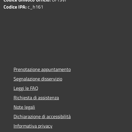
Codice IPA:
c_h161
Prenotazione appuntamento
Segnalazione disservizio
Leggi le FAQ
Richiesta di assistenza
Note legali
Dichiarazione di accessibilità
Informativa privacy