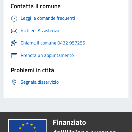
Contatta il comune
Leggi le domande frequenti
Richiedi Assistenza
Chiama il comune 0432 957255
Prenota un appuntamento
Problemi in città
Segnala disservizio