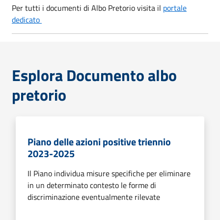
Per tutti i documenti di Albo Pretorio visita il
portale
dedicato
Esplora Documento albo
pretorio
Piano delle azioni positive triennio
2023-2025
Il Piano individua misure specifiche per eliminare
in un determinato contesto le forme di
discriminazione eventualmente rilevate