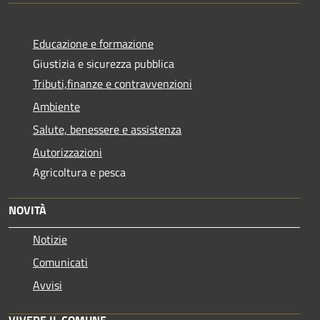
Educazione e formazione
Giustizia e sicurezza pubblica
Tributi,finanze e contravvenzioni
Ambiente
Salute, benessere e assistenza
Autorizzazioni
Agricoltura e pesca
NOVITÀ
Notizie
Comunicati
Avvisi
VIVERE IL COMUNE