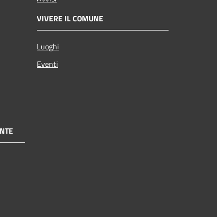
VIVERE IL COMUNE
Luoghi
Eventi
NTE