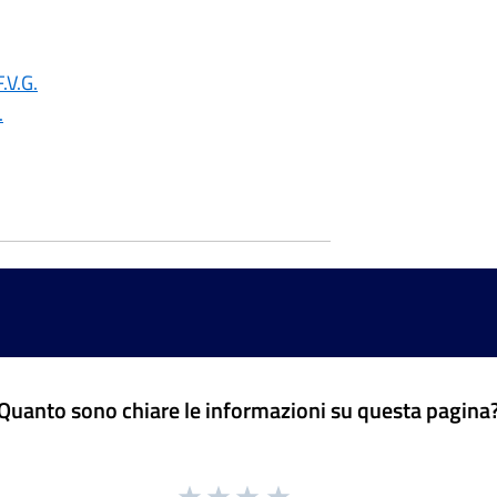
.V.G.
.
Quanto sono chiare le informazioni su questa pagina