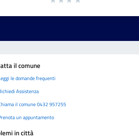
atta il comune
Leggi le domande frequenti
Richiedi Assistenza
Chiama il comune 0432 957255
Prenota un appuntamento
lemi in città