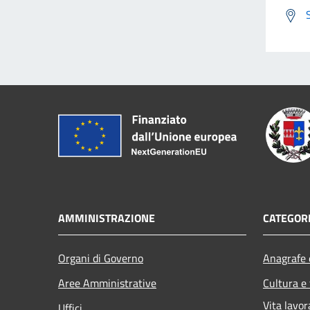
AMMINISTRAZIONE
CATEGORI
Organi di Governo
Anagrafe e
Aree Amministrative
Cultura e
Vita lavor
Uffici