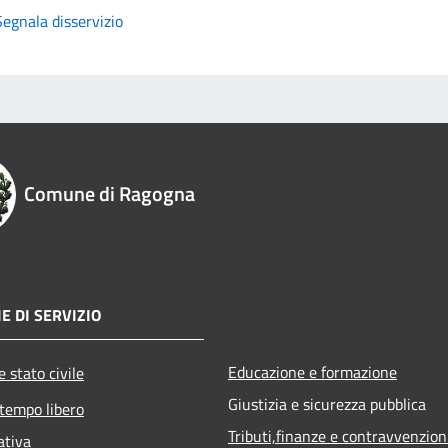
Segnala disservizio
Comune di Ragogna
E DI SERVIZIO
Educazione e formazione
 stato civile
Giustizia e sicurezza pubblica
 tempo libero
Tributi,finanze e contravvenzion
ativa