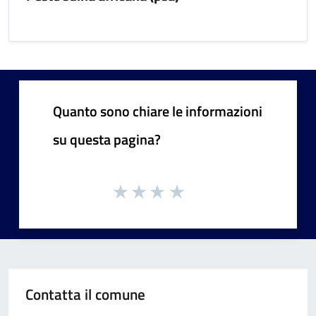
Quanto sono chiare le informazioni
su questa pagina?
Contatta il comune