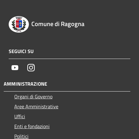
Comune di Ragogna
SEGUICI SU
Youtube
Instagram
AMMINISTRAZIONE
Organi di Governo
Aree Amministrative
Uffici
Enti e fondazioni
Politici