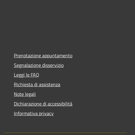
Prenotazione appuntamento
Segnalazione disservizio
Leggi le FAQ
Richiesta di assistenza
Note legali
Dichiarazione di accessibilità
Informativa privacy