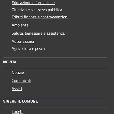
Educazione e formazione
Giustizia e sicurezza pubblica
Tributi,finanze e contravvenzioni
Ambiente
Salute, benessere e assistenza
Autorizzazioni
Agricoltura e pesca
NOVITÀ
Notizie
Comunicati
Avvisi
VIVERE IL COMUNE
Luoghi