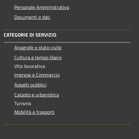
Personale Amministrativo
Documenti e dati
CATEGORIE DI SERVIZIO
Anagrafe e stato civile
Cultura e tempo libero
Vita lavorativa
Imprese e Commercio
Appalti pubblici
Catasto e urbanistica
Turismo
Mobilità e trasporti