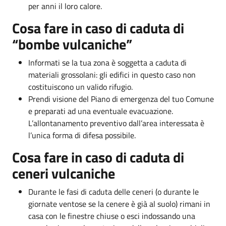
per anni il loro calore.
Cosa fare in caso di caduta di
“bombe vulcaniche”
Informati se la tua zona è soggetta a caduta di
materiali grossolani: gli edifici in questo caso non
costituiscono un valido rifugio.
Prendi visione del Piano di emergenza del tuo Comune
e preparati ad una eventuale evacuazione.
L’allontanamento preventivo dall’area interessata è
l’unica forma di difesa possibile.
Cosa fare in caso di caduta di
ceneri vulcaniche
Durante le fasi di caduta delle ceneri (o durante le
giornate ventose se la cenere è già al suolo) rimani in
casa con le finestre chiuse o esci indossando una