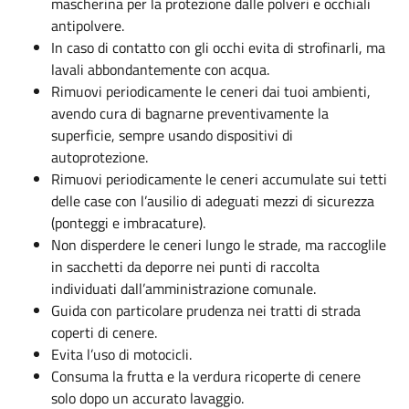
mascherina per la protezione dalle polveri e occhiali
antipolvere.
In caso di contatto con gli occhi evita di strofinarli, ma
lavali abbondantemente con acqua.
Rimuovi periodicamente le ceneri dai tuoi ambienti,
avendo cura di bagnarne preventivamente la
superficie, sempre usando dispositivi di
autoprotezione.
Rimuovi periodicamente le ceneri accumulate sui tetti
delle case con l’ausilio di adeguati mezzi di sicurezza
(ponteggi e imbracature).
Non disperdere le ceneri lungo le strade, ma raccoglile
in sacchetti da deporre nei punti di raccolta
individuati dall’amministrazione comunale.
Guida con particolare prudenza nei tratti di strada
coperti di cenere.
Evita l’uso di motocicli.
Consuma la frutta e la verdura ricoperte di cenere
solo dopo un accurato lavaggio.