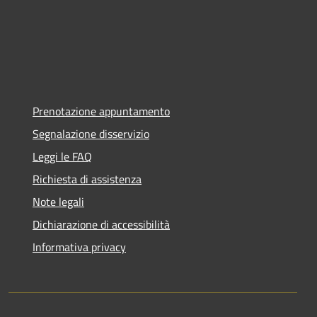
Prenotazione appuntamento
Segnalazione disservizio
Leggi le FAQ
Richiesta di assistenza
Note legali
Dichiarazione di accessibilità
Informativa privacy