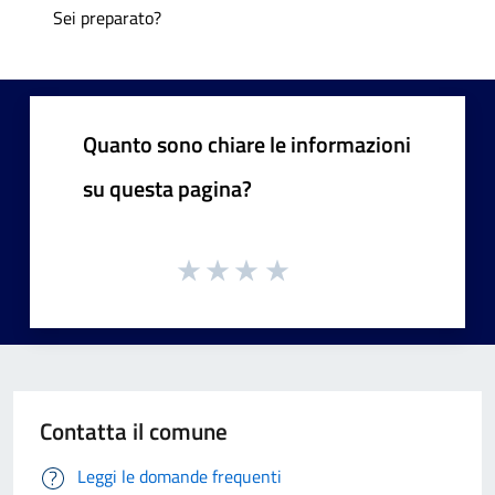
Sei preparato?
Quanto sono chiare le informazioni
su questa pagina?
Contatta il comune
Leggi le domande frequenti