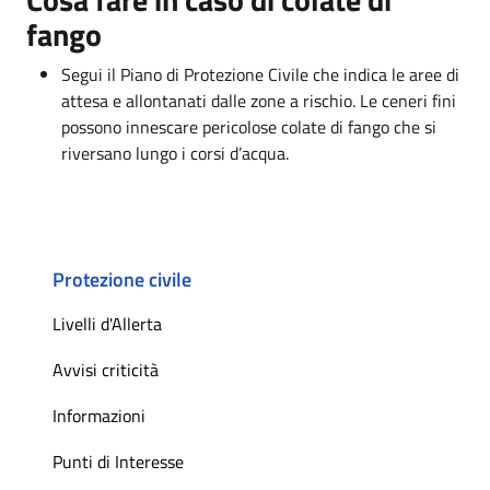
fango
Segui il Piano di Protezione Civile che indica le aree di
attesa e allontanati dalle zone a rischio. Le ceneri fini
possono innescare pericolose colate di fango che si
riversano lungo i corsi d’acqua.
Protezione civile
Livelli d'Allerta
Avvisi criticità
Informazioni
Punti di Interesse