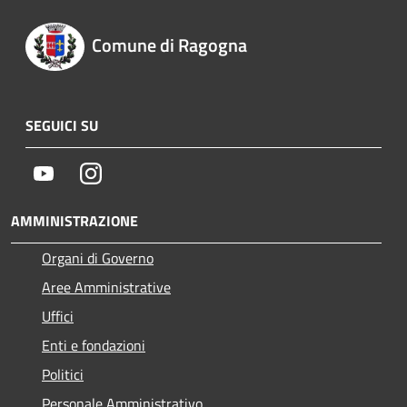
Comune di Ragogna
SEGUICI SU
Youtube
Instagram
AMMINISTRAZIONE
Organi di Governo
Aree Amministrative
Uffici
Enti e fondazioni
Politici
Personale Amministrativo