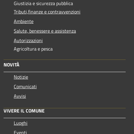
Giustizia e sicurezza pubblica
Tributi,finanze e contravvenzioni
Ambiente
Salute, benessere e assistenza
Autorizzazioni
Agricoltura e pesca
NOVITÀ
Notizie
Comunicati
Avvisi
VIVERE IL COMUNE
Luoghi
Eventi