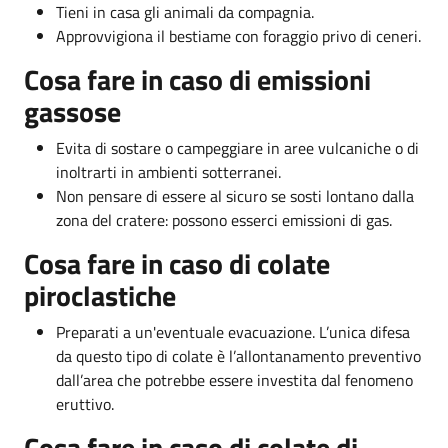
Tieni in casa gli animali da compagnia.
Approvvigiona il bestiame con foraggio privo di ceneri.
Cosa fare in caso di emissioni
gassose
Evita di sostare o campeggiare in aree vulcaniche o di
inoltrarti in ambienti sotterranei.
Non pensare di essere al sicuro se sosti lontano dalla
zona del cratere: possono esserci emissioni di gas.
Cosa fare in caso di colate
piroclastiche
Preparati a un'eventuale evacuazione. L’unica difesa
da questo tipo di colate è l’allontanamento preventivo
dall’area che potrebbe essere investita dal fenomeno
eruttivo.
Cosa fare in caso di colate di