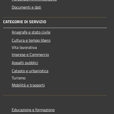
Documenti e dati
CATEGORIE DI SERVIZIO
Anagrafe e stato civile
Cultura e tempo libero
Vita lavorativa
Imprese e Commercio
Appalti pubblici
Catasto e urbanistica
Turismo
Mobilità e trasporti
Educazione e formazione