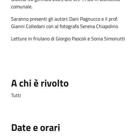
comunale.
Saranno presenti gli autori: Dani Pagnucco e il prof.
Gianni Colledani con al fotografa Serena Chiapolino
Letture in friulano di Giorgio Pascoli e Sonia Simonutti
A chi è rivolto
Tutti
Date e orari