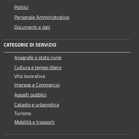
Politici
Personale Amministrativo
Documenti e dati
CATEGORIE DI SERVIZIO
Anagrafe e stato civile
Cultura e tempo libero
Vita lavorativa
Imprese e Commercio
Appalti pubblici
Catasto e urbanistica
Turismo
Mobilità e trasporti