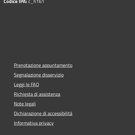
Codice IPA:
c_h161
Prenotazione appuntamento
Segnalazione disservizio
Leggi le FAQ
Richiesta di assistenza
Note legali
Dichiarazione di accessibilità
Informativa privacy