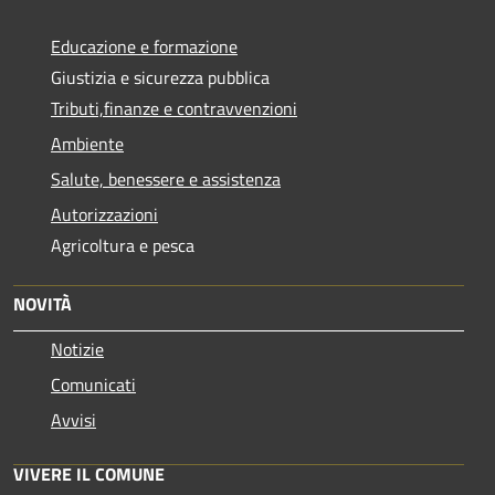
Educazione e formazione
Giustizia e sicurezza pubblica
Tributi,finanze e contravvenzioni
Ambiente
Salute, benessere e assistenza
Autorizzazioni
Agricoltura e pesca
NOVITÀ
Notizie
Comunicati
Avvisi
VIVERE IL COMUNE