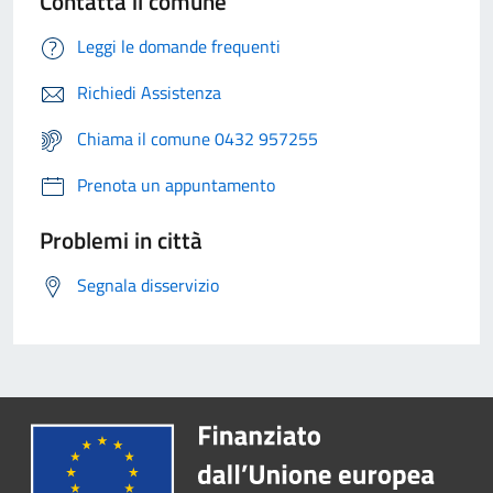
Contatta il comune
Leggi le domande frequenti
Richiedi Assistenza
Chiama il comune 0432 957255
Prenota un appuntamento
Problemi in città
Segnala disservizio