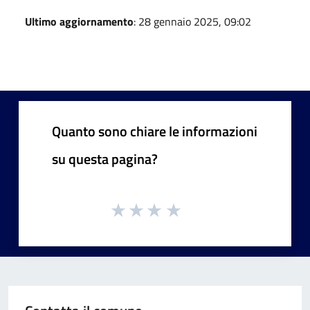
Ultimo aggiornamento
: 28 gennaio 2025, 09:02
Quanto sono chiare le informazioni
su questa pagina?