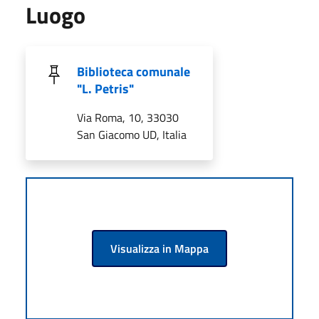
Luogo
Biblioteca comunale
"L. Petris"
Via Roma, 10, 33030
San Giacomo UD, Italia
Visualizza in Mappa