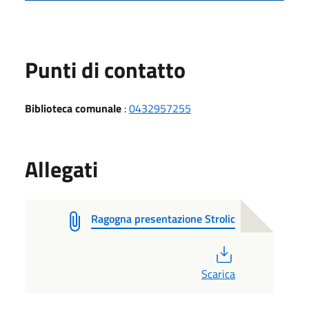
Punti di contatto
Biblioteca comunale
:
0432957255
Allegati
Ragogna presentazione Strolic
PDF
Scarica