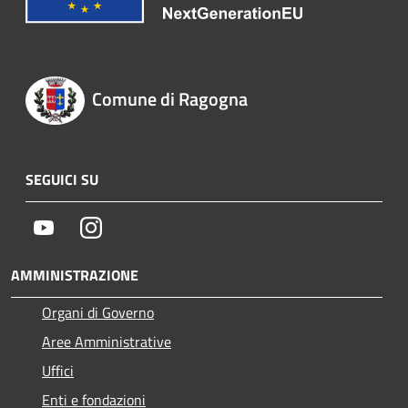
Comune di Ragogna
SEGUICI SU
Youtube
Instagram
AMMINISTRAZIONE
Organi di Governo
Aree Amministrative
Uffici
Enti e fondazioni