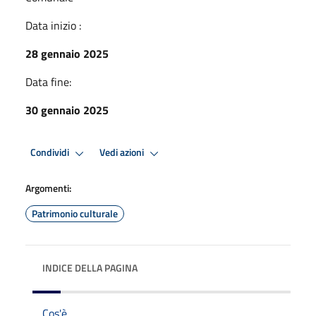
Data inizio :
28 gennaio 2025
Data fine:
30 gennaio 2025
Condividi
Vedi azioni
Argomenti:
Patrimonio culturale
INDICE DELLA PAGINA
Cos'è