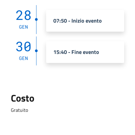
28
07:50 - Inizio evento
GEN
30
15:40 - Fine evento
GEN
Costo
Gratuito