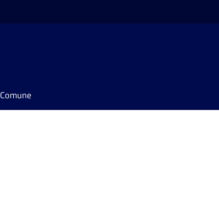
il Comune