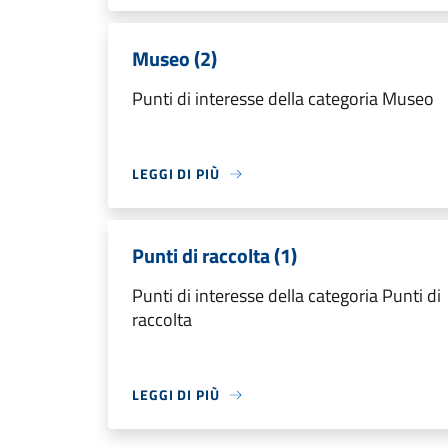
Museo (2)
Punti di interesse della categoria Museo
LEGGI DI PIÙ
Punti di raccolta (1)
Punti di interesse della categoria Punti di
raccolta
LEGGI DI PIÙ