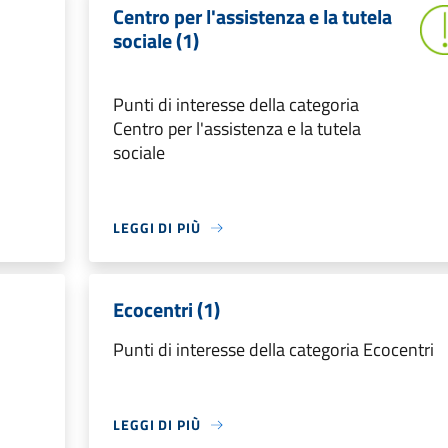
Centro per l'assistenza e la tutela
sociale (1)
Punti di interesse della categoria
Centro per l'assistenza e la tutela
sociale
LEGGI DI PIÙ
Ecocentri (1)
Punti di interesse della categoria Ecocentri
LEGGI DI PIÙ