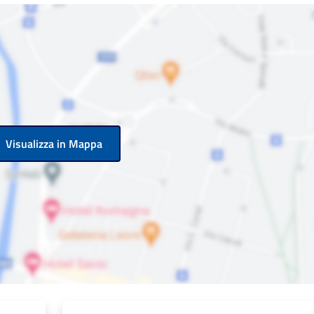
Visualizza in Mappa