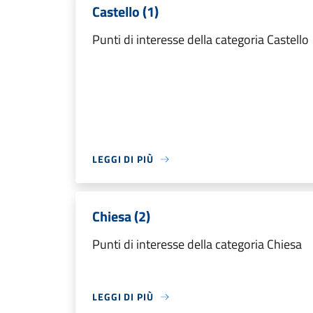
Castello (1)
Punti di interesse della categoria Castello
LEGGI DI PIÙ
Chiesa (2)
Punti di interesse della categoria Chiesa
LEGGI DI PIÙ