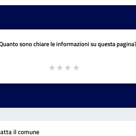
Quanto sono chiare le informazioni su questa pagina
atta il comune