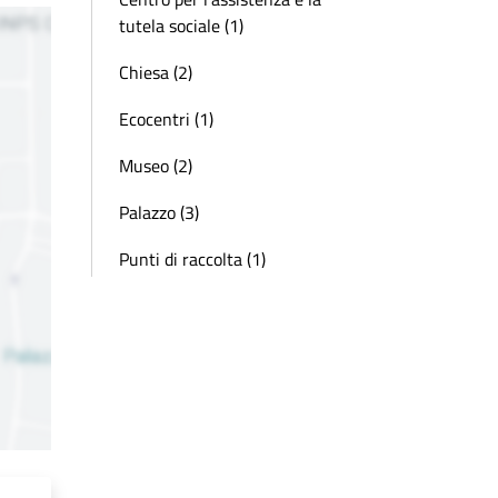
tutela sociale (1)
Chiesa (2)
Ecocentri (1)
Museo (2)
Palazzo (3)
Punti di raccolta (1)