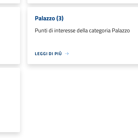
Palazzo (3)
Punti di interesse della categoria Palazzo
LEGGI DI PIÙ