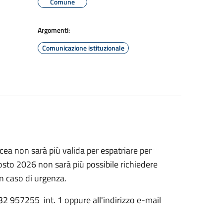
Comune
Argomenti:
Comunicazione istituzionale
cea non sarà più valida per espatriare per
sto 2026 non sarà più possibile richiedere
in caso di urgenza.
432 957255 int. 1 oppure all'indirizzo e-mail