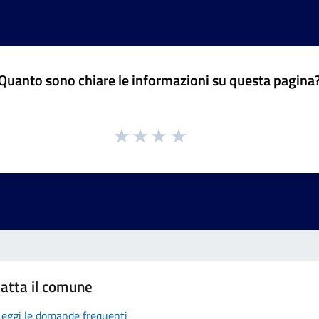
Quanto sono chiare le informazioni su questa pagina
atta il comune
Leggi le domande frequenti