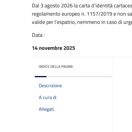
Dal 3 agosto 2026 la carta d’identità cartacea
regolamento europeo n. 1157/2019 e non sarà 
valide per l’espatrio, nemmeno in caso di ur
Data :
14 novembre 2025
INDICE DELLA PAGINA
Descrizione
A cura di
Allegati