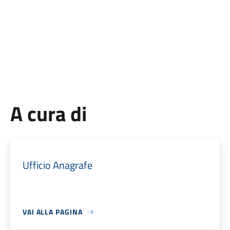
A cura di
Ufficio Anagrafe
VAI ALLA PAGINA