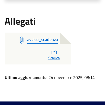
Allegati
avviso_scadenza
PDF
Scarica
Ultimo aggiornamento
: 24 novembre 2025, 08:14