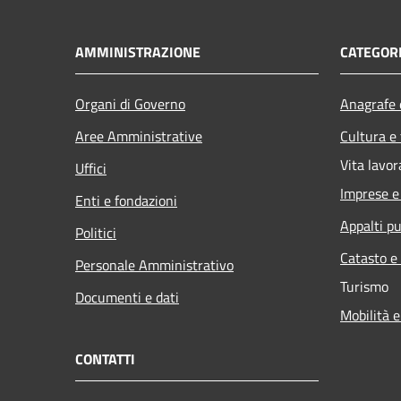
AMMINISTRAZIONE
CATEGORI
Organi di Governo
Anagrafe e
Aree Amministrative
Cultura e
Vita lavor
Uffici
Imprese 
Enti e fondazioni
Appalti pu
Politici
Catasto e
Personale Amministrativo
Turismo
Documenti e dati
Mobilità e
CONTATTI