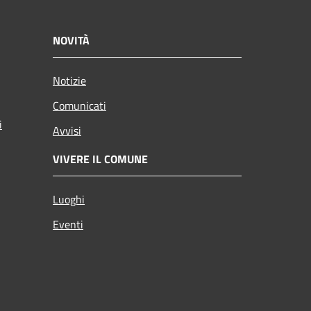
NOVITÀ
Notizie
Comunicati
i
Avvisi
VIVERE IL COMUNE
Luoghi
Eventi