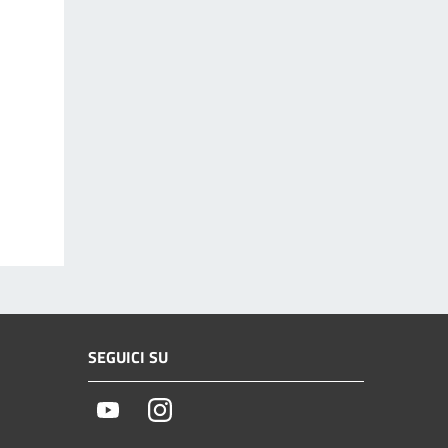
SEGUICI SU
Youtube
Instagram