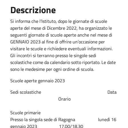
Descrizione
Si informa che l’Istituto, dopo le giornate di scuole
aperte del mese di Dicembre 2022, ha organizzato le
seguenti giornate di scuole aperte anche nel mese di
GENNAIO 2023 al fine di offrire un’occasione per
visitare le scuole e richiedere eventuali informazioni.
Gli incontri si terranno presso le singole sedi
scolastiche come da calendario sotto riportato. Le date
sono le medesime per ogni ordine di scuola.
Scuole aperte gennaio 2023
Sedi scolastiche Data
Orario
Scuole primarie
Presso la singola sede di Ragogna lunedì 16
gennaio 2023 17.00/18.30