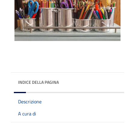
INDICE DELLA PAGINA
Descrizione
A cura di