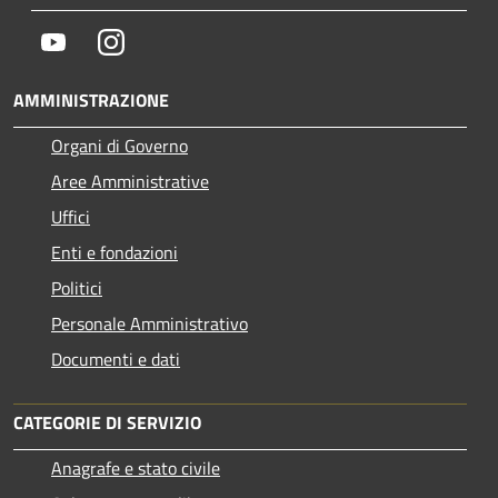
Youtube
Instagram
AMMINISTRAZIONE
Organi di Governo
Aree Amministrative
Uffici
Enti e fondazioni
Politici
Personale Amministrativo
Documenti e dati
CATEGORIE DI SERVIZIO
Anagrafe e stato civile