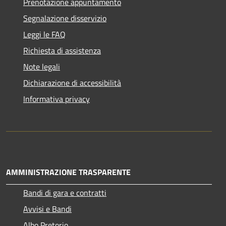
Prenotazione appuntamento
Segnalazione disservizio
Leggi le FAQ
Richiesta di assistenza
Note legali
Dichiarazione di accessibilità
Informativa privacy
AMMINISTRAZIONE TRASPARENTE
Bandi di gara e contratti
Avvisi e Bandi
Albo Pretorio