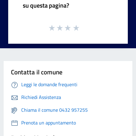
su questa pagina?
Contatta il comune
Leggi le domande frequenti
Richiedi Assistenza
Chiama il comune 0432 957255
Prenota un appuntamento