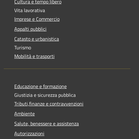
Cultura e tempo libero
Vita lavorativa
Imprese e Commercio
Appalti pubblici
Catasto e urbanistica
Turismo
Mobilità e trasporti
Educazione e formazione
Giustizia e sicurezza pubblica
Tributi,finanze e contravvenzioni
Ambiente
Salute, benessere e assistenza
Autorizzazioni