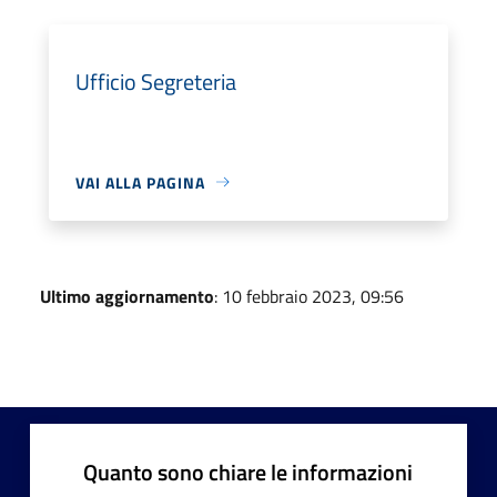
Ufficio Segreteria
VAI ALLA PAGINA
Ultimo aggiornamento
: 10 febbraio 2023, 09:56
Quanto sono chiare le informazioni