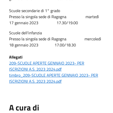
Scuole secondarie di 1° grado
Presso la singola sede di Ragogna martedì
17 gennaio 2023 17.30/19.00
Scuole dell'infanzia
Presso la singola sede di Ragogna mercoledì
18 gennaio 2023 17.00/18.30
Allegati
209-SCUOLE APERTE GENNAIO 2023- PER
ISCRIZIONI A.S. 2023 2024.pdf
timbro_209-SCUOLE APERTE GENNAIO 2023- PER
ISCRIZIONI A.S. 2023 2024.pdf
A cura di