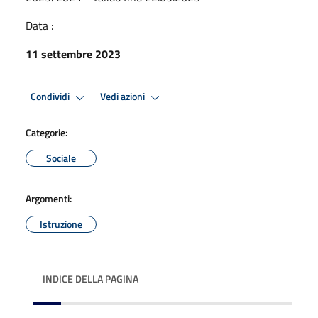
Data :
11 settembre 2023
Condividi
Vedi azioni
Categorie:
Sociale
Argomenti:
Istruzione
INDICE DELLA PAGINA