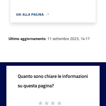
VAI ALLA PAGINA
Ultimo aggiornamento
: 11 settembre 2023, 14:17
Quanto sono chiare le informazioni
su questa pagina?