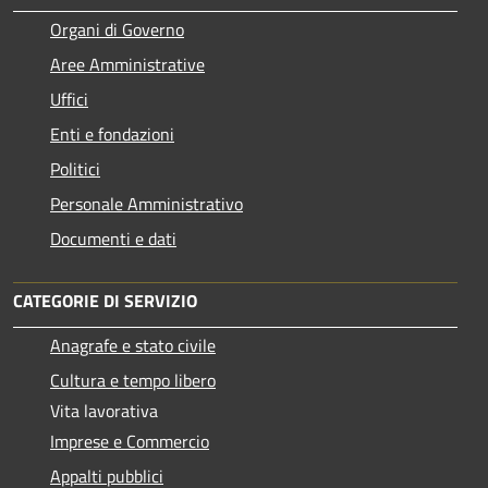
Organi di Governo
Aree Amministrative
Uffici
Enti e fondazioni
Politici
Personale Amministrativo
Documenti e dati
CATEGORIE DI SERVIZIO
Anagrafe e stato civile
Cultura e tempo libero
Vita lavorativa
Imprese e Commercio
Appalti pubblici