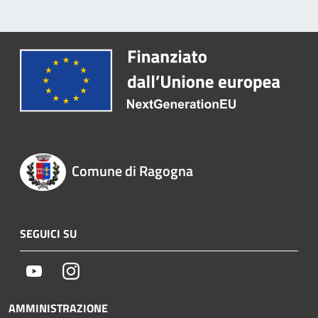
Comune di Ragogna
SEGUICI SU
Youtube
Instagram
AMMINISTRAZIONE