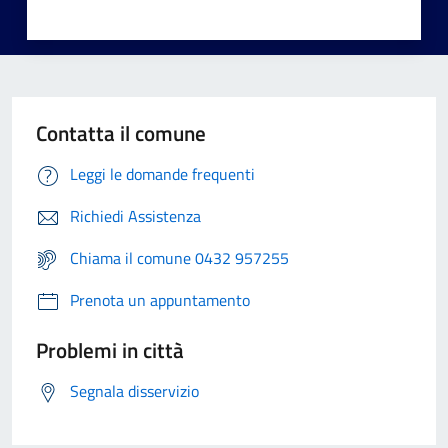
Contatta il comune
Leggi le domande frequenti
Richiedi Assistenza
Chiama il comune 0432 957255
Prenota un appuntamento
Problemi in città
Segnala disservizio