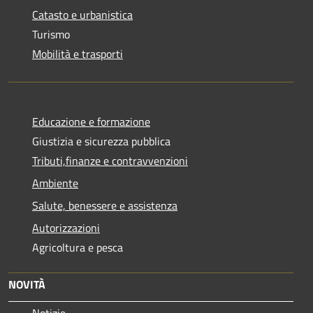
Catasto e urbanistica
Turismo
Mobilità e trasporti
Educazione e formazione
Giustizia e sicurezza pubblica
Tributi,finanze e contravvenzioni
Ambiente
Salute, benessere e assistenza
Autorizzazioni
Agricoltura e pesca
NOVITÀ
Notizie