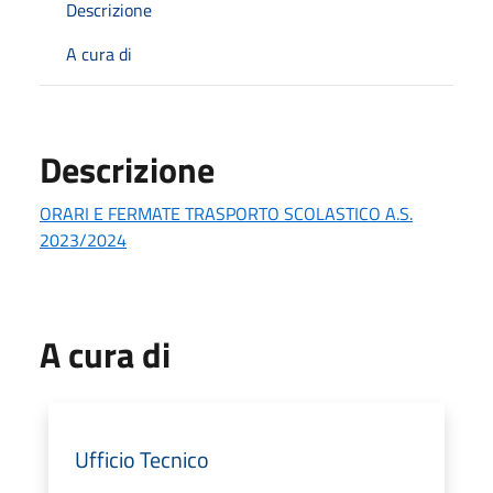
Descrizione
A cura di
Descrizione
ORARI E FERMATE TRASPORTO SCOLASTICO A.S.
2023/2024
A cura di
Ufficio Tecnico