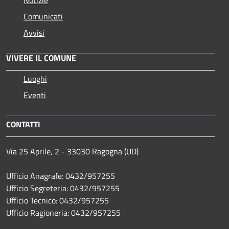
Comunicati
Avvisi
VIVERE IL COMUNE
Luoghi
Eventi
CONTATTI
Via 25 Aprile, 2 - 33030 Ragogna (UD)
Ufficio Anagrafe: 0432/957255
Ufficio Segreteria: 0432/957255
Ufficio Tecnico: 0432/957255
Ufficio Ragioneria: 0432/957255