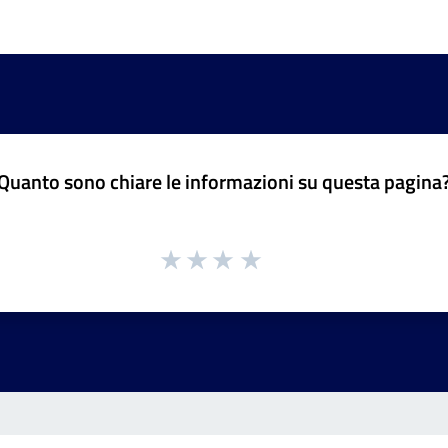
Quanto sono chiare le informazioni su questa pagina