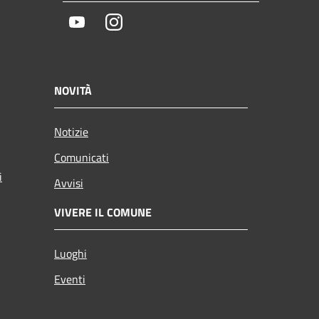
Youtube
Instagram
NOVITÀ
Notizie
Comunicati
i
Avvisi
VIVERE IL COMUNE
Luoghi
Eventi