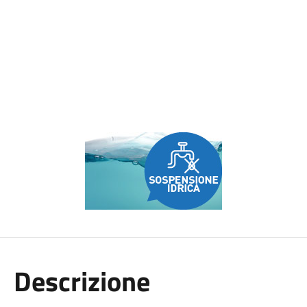
Descrizione