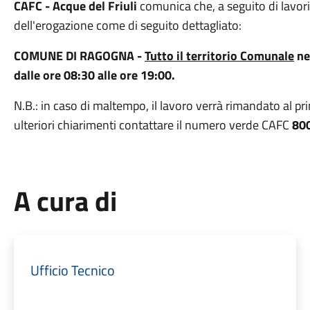
CAFC - Acque del Friuli
comunica che, a seguito di lavori 
dell'erogazione come di seguito dettagliato:
COMUNE DI RAGOGNA -
Tutto il territorio Comunale
ne
dalle ore 08:30 alle ore 19:00.
N.B.: in caso di maltempo, il lavoro verrà rimandato al pr
ulteriori chiarimenti contattare il numero verde CAFC
80
A cura di
Ufficio Tecnico