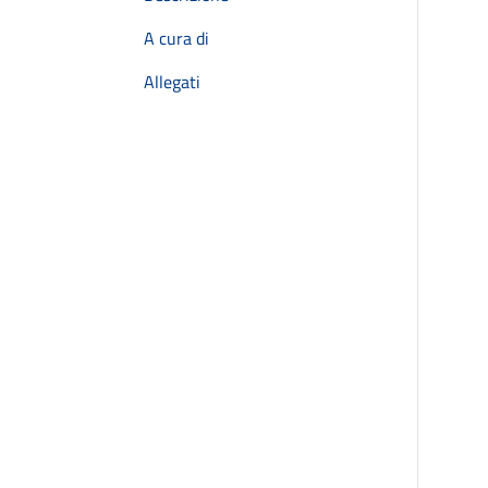
A cura di
Allegati