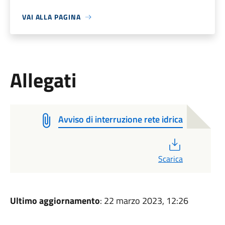
VAI ALLA PAGINA
Allegati
Avviso di interruzione rete idrica
PDF
Scarica
Ultimo aggiornamento
: 22 marzo 2023, 12:26