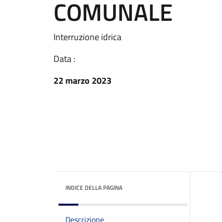
COMUNALE
Interruzione idrica
Data :
22 marzo 2023
INDICE DELLA PAGINA
Descrizione