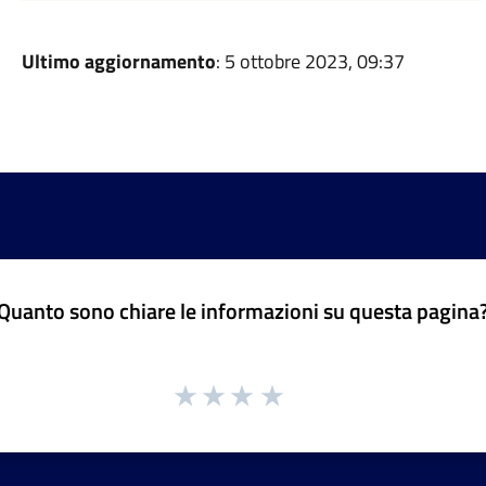
Ultimo aggiornamento
: 5 ottobre 2023, 09:37
Quanto sono chiare le informazioni su questa pagina