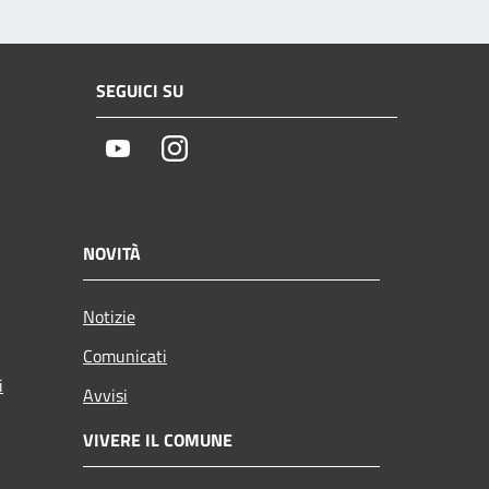
SEGUICI SU
Youtube
Instagram
NOVITÀ
Notizie
Comunicati
i
Avvisi
VIVERE IL COMUNE