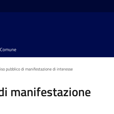
il Comune
iso pubblico di manifestazione di interesse
di manifestazione