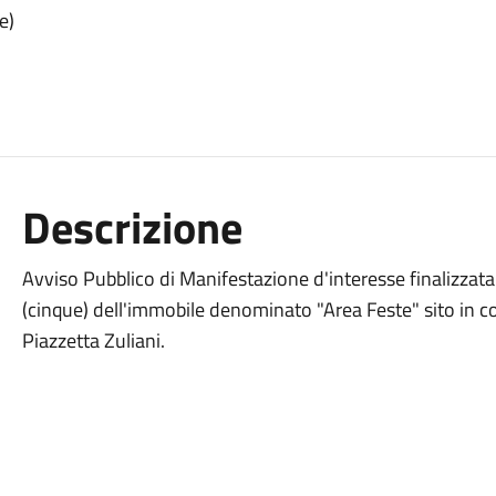
e)
Descrizione
Avviso Pubblico di Manifestazione d'interesse finalizzata
(cinque) dell'immobile denominato "Area Feste" sito in 
Piazzetta Zuliani.