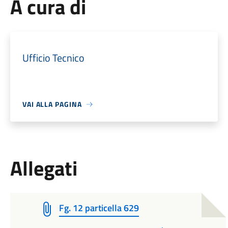
A cura di
Ufficio Tecnico
VAI ALLA PAGINA
Allegati
Fg. 12 particella 629