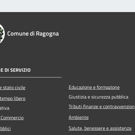
Comune di Ragogna
E DI SERVIZIO
Educazione e formazione
 stato civile
Giustizia e sicurezza pubblica
 tempo libero
Tributi,finanze e contravvenzion
ativa
Ambiente
e Commercio
Salute, benessere e assistenza
bblici