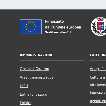
AMMINISTRAZIONE
CATEGORI
Organi di Governo
Anagrafe e
Aree Amministrative
Cultura e
Vita lavor
Uffici
Imprese 
Enti e fondazioni
Appalti pu
Politici