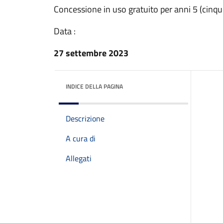
Concessione in uso gratuito per anni 5 (cinqu
Data :
27 settembre 2023
INDICE DELLA PAGINA
Descrizione
A cura di
Allegati