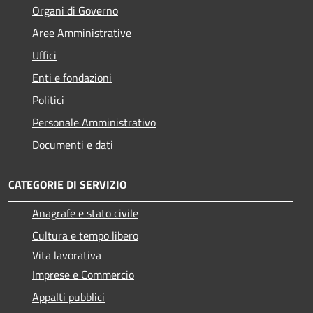
Organi di Governo
Aree Amministrative
Uffici
Enti e fondazioni
Politici
Personale Amministrativo
Documenti e dati
CATEGORIE DI SERVIZIO
Anagrafe e stato civile
Cultura e tempo libero
Vita lavorativa
Imprese e Commercio
Appalti pubblici