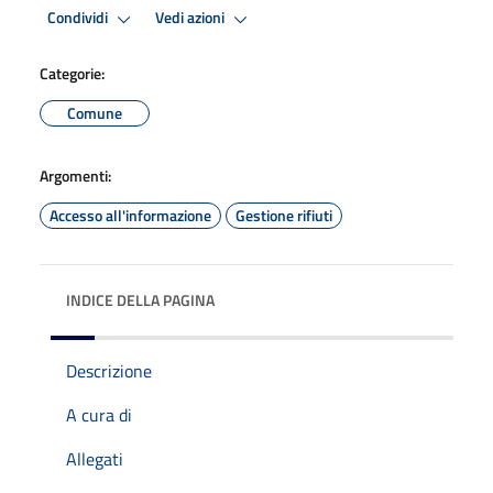
Condividi
Vedi azioni
Categorie:
Comune
Argomenti:
Accesso all'informazione
Gestione rifiuti
INDICE DELLA PAGINA
Descrizione
A cura di
Allegati