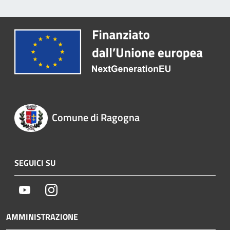
Comune di Ragogna
SEGUICI SU
Youtube
Instagram
AMMINISTRAZIONE