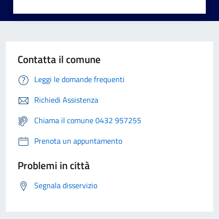
Contatta il comune
Leggi le domande frequenti
Richiedi Assistenza
Chiama il comune 0432 957255
Prenota un appuntamento
Problemi in città
Segnala disservizio