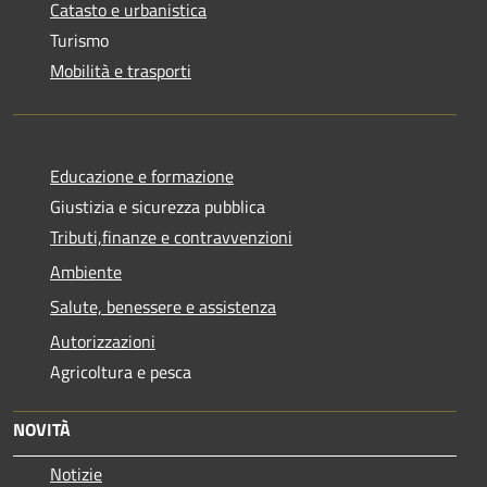
Catasto e urbanistica
Turismo
Mobilità e trasporti
Educazione e formazione
Giustizia e sicurezza pubblica
Tributi,finanze e contravvenzioni
Ambiente
Salute, benessere e assistenza
Autorizzazioni
Agricoltura e pesca
NOVITÀ
Notizie