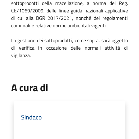
sottoprodotti della macellazione, a norma del Reg.
CE/1069/2009, delle linee guida nazionali applicative
di cui alla DGR 2017/2021, nonché dei regolamenti
comunali e relative norme ambientali vigenti.
La gestione dei sottoprodotti, come sopra, sarà oggetto
di verifica in occasione delle normali attività di
vigilanza.
A cura di
Sindaco