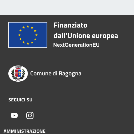
Comune di Ragogna
SEGUICI SU
Youtube
Instagram
AMMINISTRAZIONE