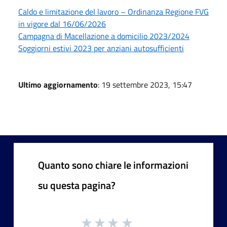
Caldo e limitazione del lavoro – Ordinanza Regione FVG
in vigore dal 16/06/2026
Campagna di Macellazione a domicilio 2023/2024
Soggiorni estivi 2023 per anziani autosufficienti
Ultimo aggiornamento
: 19 settembre 2023, 15:47
Quanto sono chiare le informazioni
su questa pagina?