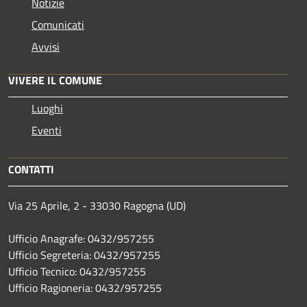
Notizie
Comunicati
Avvisi
VIVERE IL COMUNE
Luoghi
Eventi
CONTATTI
Via 25 Aprile, 2 - 33030 Ragogna (UD)
Ufficio Anagrafe: 0432/957255
Ufficio Segreteria: 0432/957255
Ufficio Tecnico: 0432/957255
Ufficio Ragioneria: 0432/957255