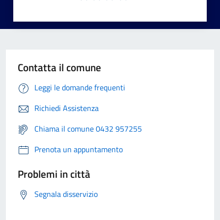
Contatta il comune
Leggi le domande frequenti
Richiedi Assistenza
Chiama il comune 0432 957255
Prenota un appuntamento
Problemi in città
Segnala disservizio