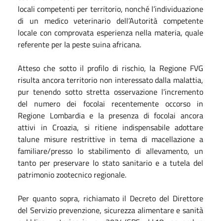
locali competenti per territorio, nonché l’individuazione
di un medico veterinario dell’Autorità competente
locale con comprovata esperienza nella materia, quale
referente per la peste suina africana.
Atteso che sotto il profilo di rischio, la Regione FVG
risulta ancora territorio non interessato dalla malattia,
pur tenendo sotto stretta osservazione l’incremento
del numero dei focolai recentemente occorso in
Regione Lombardia e la presenza di focolai ancora
attivi in Croazia, si ritiene indispensabile adottare
talune misure restrittive in tema di macellazione a
familiare/presso lo stabilimento di allevamento, un
tanto per preservare lo stato sanitario e a tutela del
patrimonio zootecnico regionale.
Per quanto sopra, richiamato il Decreto del Direttore
del Servizio prevenzione, sicurezza alimentare e sanità