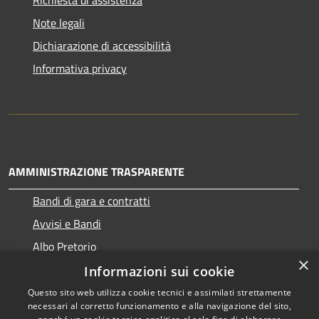
Note legali
Dichiarazione di accessibilità
Informativa privacy
AMMINISTRAZIONE TRASPARENTE
Bandi di gara e contratti
Avvisi e Bandi
Albo Pretorio
×
Informazioni sui cookie
Questo sito web utilizza cookie tecnici e assimilati strettamente
necessari al corretto funzionamento e alla navigazione del sito,
RSS
Copyright © 2026 • Comune di