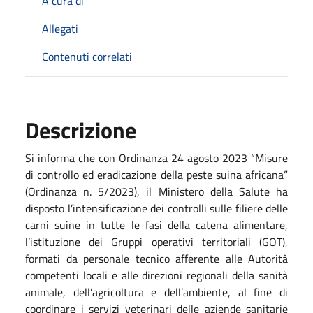
A cura di
Allegati
Contenuti correlati
Descrizione
Si informa che con Ordinanza 24 agosto 2023 “Misure
di controllo ed eradicazione della peste suina africana”
(Ordinanza n. 5/2023), il Ministero della Salute ha
disposto l’intensificazione dei controlli sulle filiere delle
carni suine in tutte le fasi della catena alimentare,
l’istituzione dei Gruppi operativi territoriali (GOT),
formati da personale tecnico afferente alle Autorità
competenti locali e alle direzioni regionali della sanità
animale, dell’agricoltura e dell’ambiente, al fine di
coordinare i servizi veterinari delle aziende sanitarie