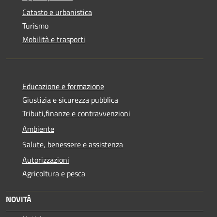
Catasto e urbanistica
Turismo
Mobilità e trasporti
Educazione e formazione
Giustizia e sicurezza pubblica
Tributi,finanze e contravvenzioni
Ambiente
Salute, benessere e assistenza
Autorizzazioni
Agricoltura e pesca
NOVITÀ