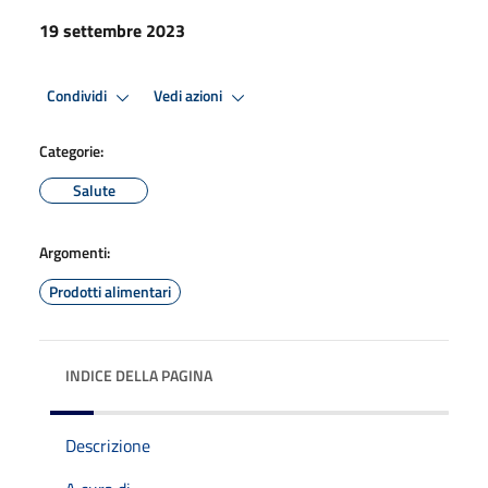
19 settembre 2023
Condividi
Vedi azioni
Categorie:
Salute
Argomenti:
Prodotti alimentari
INDICE DELLA PAGINA
Descrizione