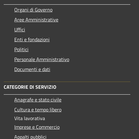
Organi di Governo
Aree Amministrative
Uffici
Enti e fondazioni
Politici
Personale Amministrativo
Documenti e dati
CATEGORIE DI SERVIZIO
Anagrafe e stato civile
Cultura e tempo libero
Vita lavorativa
Imprese e Commercio
Appalti pubblici