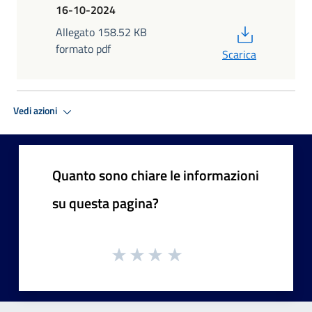
16-10-2024
PDF
Allegato 158.52 KB
formato pdf
Scarica
Vedi azioni
Quanto sono chiare le informazioni
su questa pagina?