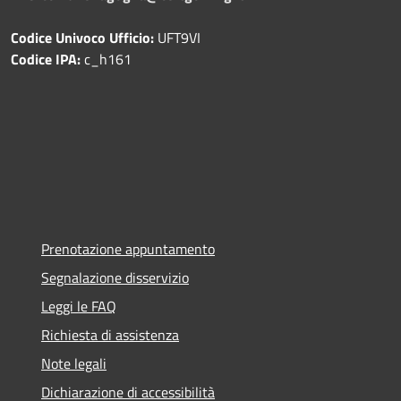
Codice Univoco Ufficio:
UFT9VI
Codice IPA:
c_h161
Prenotazione appuntamento
Segnalazione disservizio
Leggi le FAQ
Richiesta di assistenza
Note legali
Dichiarazione di accessibilità