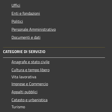
Uffici
Enti e fondazioni
Politici
Personale Amministrativo
Documenti e dati
CATEGORIE DI SERVIZIO
Anagrafe e stato civile
Cultura e tempo libero
Vita lavorativa
Imprese e Commercio
Appalti pubblici
Catasto e urbanistica
Turismo