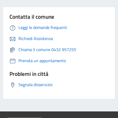
Contatta il comune
Leggi le domande frequenti
Richiedi Assistenza
Chiama il comune 0432 957255
Prenota un appuntamento
Problemi in città
Segnala disservizio