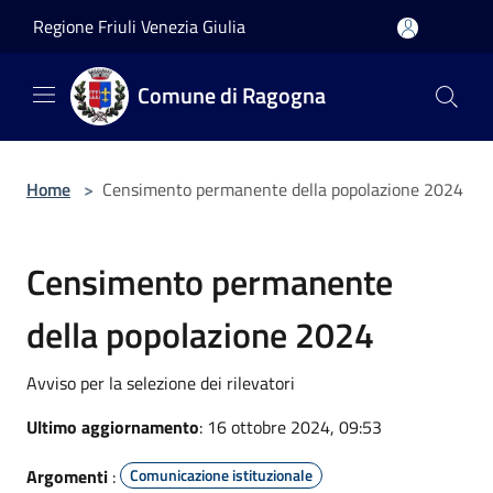
Salta al contenuto principale
Regione Friuli Venezia Giulia
Comune di Ragogna
Home
>
Censimento permanente della popolazione 2024
Censimento permanente
della popolazione 2024
Avviso per la selezione dei rilevatori
Ultimo aggiornamento
: 16 ottobre 2024, 09:53
Argomenti
:
Comunicazione istituzionale