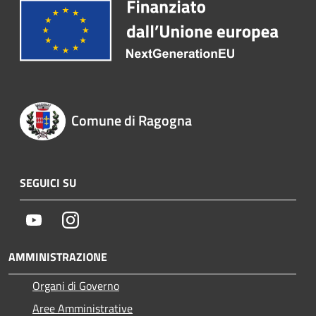
Comune di Ragogna
SEGUICI SU
Youtube
Instagram
AMMINISTRAZIONE
Organi di Governo
Aree Amministrative