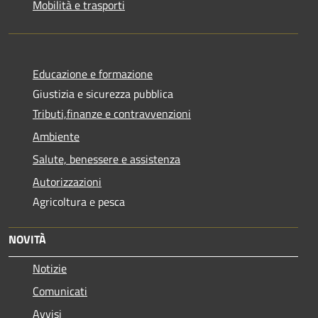
Mobilità e trasporti
Educazione e formazione
Giustizia e sicurezza pubblica
Tributi,finanze e contravvenzioni
Ambiente
Salute, benessere e assistenza
Autorizzazioni
Agricoltura e pesca
NOVITÀ
Notizie
Comunicati
Avvisi