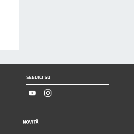
SEGUICI SU
Youtube
Instagram
NOVITÀ