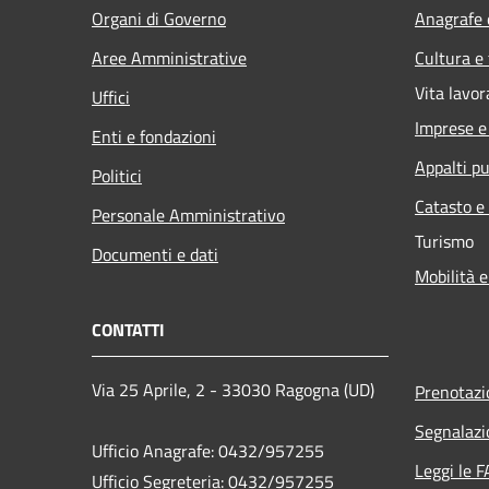
Organi di Governo
Anagrafe e
Aree Amministrative
Cultura e
Vita lavor
Uffici
Imprese 
Enti e fondazioni
Appalti pu
Politici
Catasto e
Personale Amministrativo
Turismo
Documenti e dati
Mobilità e
CONTATTI
Via 25 Aprile, 2 - 33030 Ragogna (UD)
Prenotaz
Segnalazi
Ufficio Anagrafe: 0432/957255
Leggi le 
Ufficio Segreteria: 0432/957255