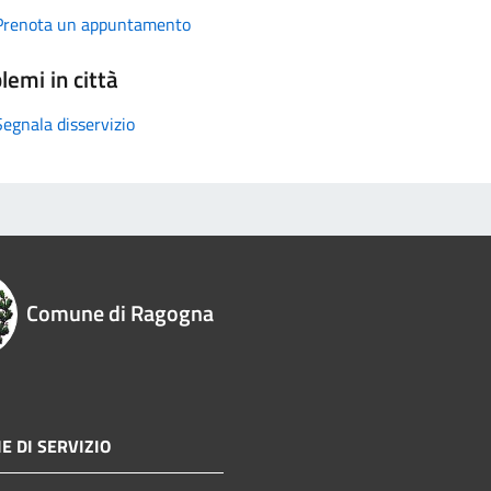
Prenota un appuntamento
lemi in città
Segnala disservizio
Comune di Ragogna
E DI SERVIZIO