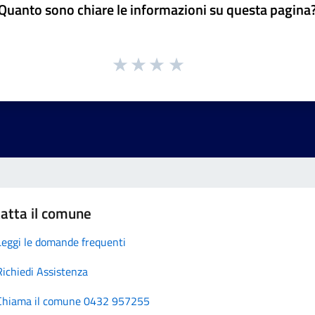
Quanto sono chiare le informazioni su questa pagina
atta il comune
Leggi le domande frequenti
Richiedi Assistenza
Chiama il comune 0432 957255