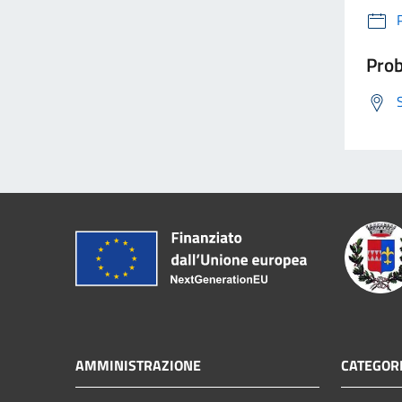
Prob
AMMINISTRAZIONE
CATEGORI