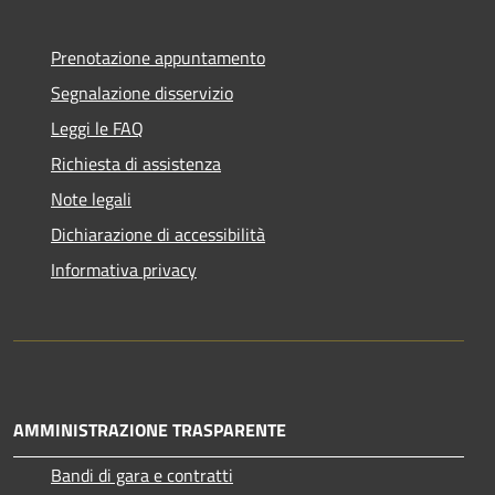
Prenotazione appuntamento
Segnalazione disservizio
Leggi le FAQ
Richiesta di assistenza
Note legali
Dichiarazione di accessibilità
Informativa privacy
AMMINISTRAZIONE TRASPARENTE
Bandi di gara e contratti