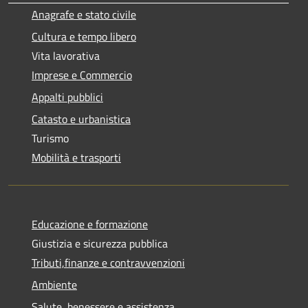
Anagrafe e stato civile
Cultura e tempo libero
Vita lavorativa
Imprese e Commercio
Appalti pubblici
Catasto e urbanistica
Turismo
Mobilità e trasporti
Educazione e formazione
Giustizia e sicurezza pubblica
Tributi,finanze e contravvenzioni
Ambiente
Salute, benessere e assistenza