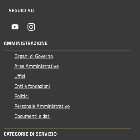
SEGUICI SU
Youtube
Instagram
AMMINISTRAZIONE
Organi di Governo
Aree Amministrative
Uffici
Enti e fondazioni
Politici
Personale Amministrativo
Documenti e dati
CATEGORIE DI SERVIZIO