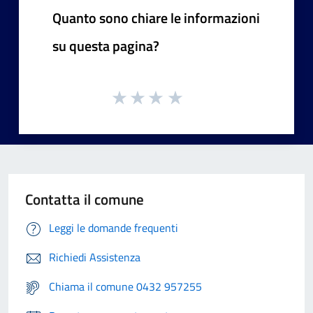
Quanto sono chiare le informazioni
su questa pagina?
Contatta il comune
Leggi le domande frequenti
Richiedi Assistenza
Chiama il comune 0432 957255