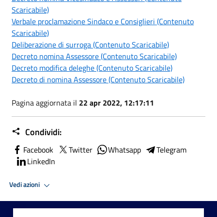
Scaricabile)
Verbale proclamazione Sindaco e Consiglieri (Contenuto
Scaricabile)
Deliberazione di surroga (Contenuto Scaricabile)
Decreto nomina Assessore (Contenuto Scaricabile)
Decreto modifica deleghe (Contenuto Scaricabile)
Decreto di nomina Assessore (Contenuto Scaricabile)
Pagina aggiornata il
22 apr 2022, 12:17:11
Condividi:
Facebook
Twitter
Whatsapp
Telegram
LinkedIn
Vedi azioni