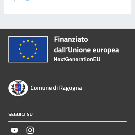
Comune di Ragogna
SEGUICI SU
Youtube
Instagram