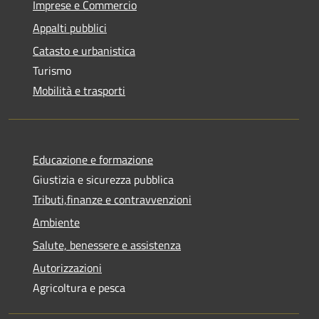
Imprese e Commercio
Appalti pubblici
Catasto e urbanistica
Turismo
Mobilità e trasporti
Educazione e formazione
Giustizia e sicurezza pubblica
Tributi,finanze e contravvenzioni
Ambiente
Salute, benessere e assistenza
Autorizzazioni
Agricoltura e pesca