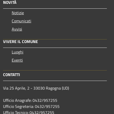
NOVITÀ
Notizie
Comunicati
Avvisi
VIVERE IL COMUNE
Luoghi
Eventi
CONTATTI
Via 25 Aprile, 2 - 33030 Ragogna (UD)
Ufficio Anagrafe: 0432/957255
Ufficio Segreteria: 0432/957255
Ufficio Tecnico: 0432/957255