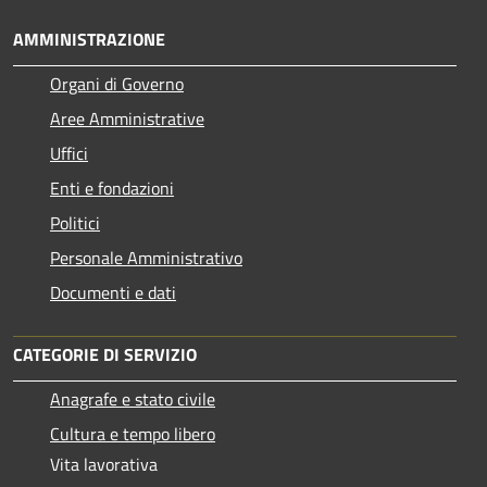
AMMINISTRAZIONE
Organi di Governo
Aree Amministrative
Uffici
Enti e fondazioni
Politici
Personale Amministrativo
Documenti e dati
CATEGORIE DI SERVIZIO
Anagrafe e stato civile
Cultura e tempo libero
Vita lavorativa