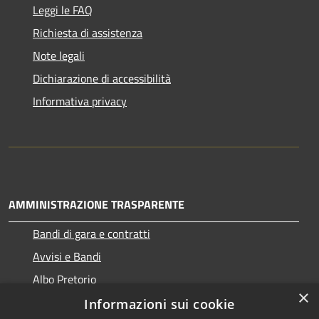
Leggi le FAQ
Richiesta di assistenza
Note legali
Dichiarazione di accessibilità
Informativa privacy
AMMINISTRAZIONE TRASPARENTE
Bandi di gara e contratti
Avvisi e Bandi
Albo Pretorio
×
Informazioni sui cookie