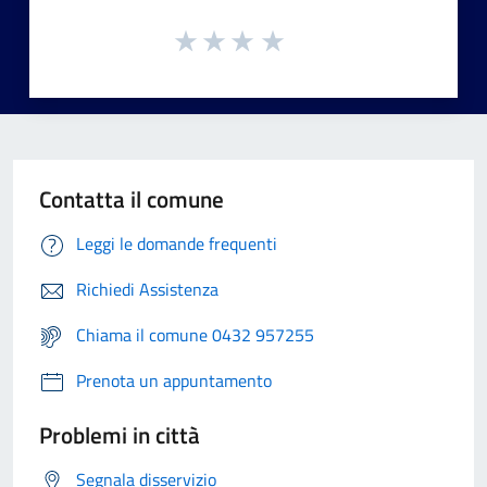
Contatta il comune
Leggi le domande frequenti
Richiedi Assistenza
Chiama il comune 0432 957255
Prenota un appuntamento
Problemi in città
Segnala disservizio