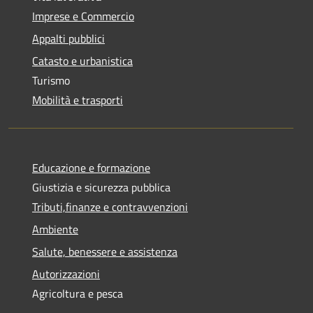
Imprese e Commercio
Appalti pubblici
Catasto e urbanistica
Turismo
Mobilità e trasporti
Educazione e formazione
Giustizia e sicurezza pubblica
Tributi,finanze e contravvenzioni
Ambiente
Salute, benessere e assistenza
Autorizzazioni
Agricoltura e pesca