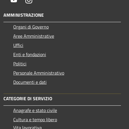
AMMINISTRAZIONE
Organi di Governo
Aree Amministrative
Uffici
Enti e fondazioni
Politici
Personale Amministrativo
Documenti e dati
CATEGORIE DI SERVIZIO
Anagrafe e stato civile
Cultura e tempo libero
Vita lavorativa