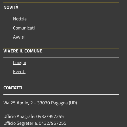
NOVITÀ
Notizie
Comunicati
Avvisi
VIVERE IL COMUNE
Luoghi
Eventi
CONTATTI
Via 25 Aprile, 2 - 33030 Ragogna (UD)
Ufficio Anagrafe: 0432/957255
Ufficio Segreteria: 0432/957255