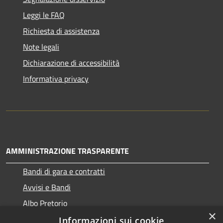
Leggi le FAQ
Richiesta di assistenza
Note legali
Dichiarazione di accessibilità
Informativa privacy
AMMINISTRAZIONE TRASPARENTE
Bandi di gara e contratti
Avvisi e Bandi
Albo Pretorio
×
Informazioni sui cookie