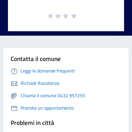
Contatta il comune
Leggi le domande frequenti
Richiedi Assistenza
Chiama il comune 0432 957255
Prenota un appuntamento
Problemi in città