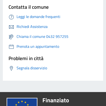
Contatta il comune
Leggi le domande frequenti
Richiedi Assistenza
Chiama il comune 0432 957255
Prenota un appuntamento
Problemi in città
Segnala disservizio