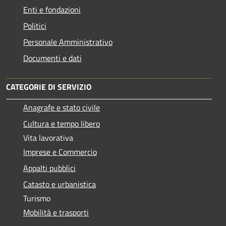
Enti e fondazioni
Politici
Personale Amministrativo
Documenti e dati
CATEGORIE DI SERVIZIO
Anagrafe e stato civile
Cultura e tempo libero
Vita lavorativa
Imprese e Commercio
Appalti pubblici
Catasto e urbanistica
Turismo
Mobilità e trasporti