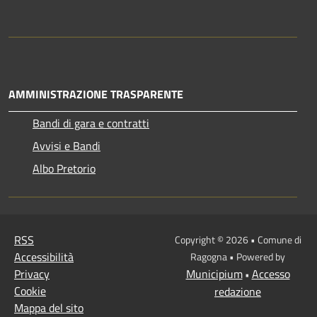
AMMINISTRAZIONE TRASPARENTE
Bandi di gara e contratti
Avvisi e Bandi
Albo Pretorio
RSS
Copyright © 2026 • Comune di
Accessibilità
Ragogna • Powered by
Privacy
Municipium
Accesso
•
Cookie
redazione
Mappa del sito