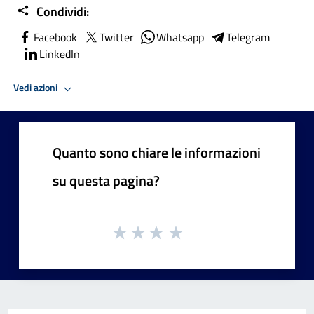
Condividi:
Facebook
Twitter
Whatsapp
Telegram
LinkedIn
Vedi azioni
Quanto sono chiare le informazioni
su questa pagina?