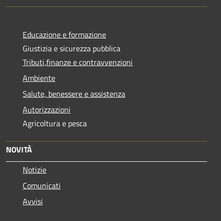
Educazione e formazione
Giustizia e sicurezza pubblica
Tributi,finanze e contravvenzioni
Ambiente
Salute, benessere e assistenza
Autorizzazioni
Agricoltura e pesca
NOVITÀ
Notizie
Comunicati
Avvisi