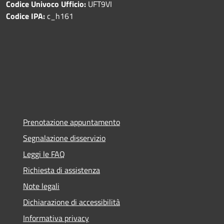
Codice Univoco Ufficio:
UFT9VI
Codice IPA:
c_h161
Prenotazione appuntamento
Segnalazione disservizio
Leggi le FAQ
Richiesta di assistenza
Note legali
Dichiarazione di accessibilità
Informativa privacy