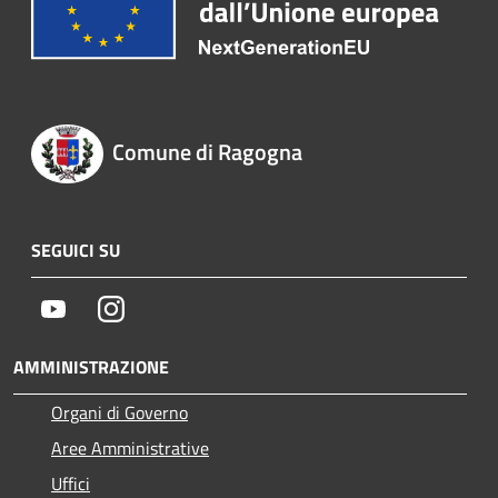
Comune di Ragogna
SEGUICI SU
Youtube
Instagram
AMMINISTRAZIONE
Organi di Governo
Aree Amministrative
Uffici