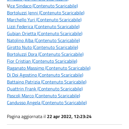
V
ice Sindaco (Contenuto Scaricabile)
Bortoluzzi Jenni (Contenuto Scaricabile)
Marchello Yuri (Contenuto Scaricabile)
Lizzi Federica (Contenuto Scaricabile)
Gubian Orietta (Contenuto Scaricabile)
Natolino Alba (Contenuto Scaricabile)
Girotto Nuto (Contenuto Scaricabile)
Bortoluzzi Dora (Contenuto Scaricabile)
Fior Cristian (Contenuto Scaricabile)
Raganato Massimo (Contenuto Scaricabile)
Di Doi Agostino (Contenuto Scaricabile)
Battaino Patrizia (Contenuto Scaricabile)
Quattrin Frank (Contenuto Scaricabile)
Pascoli Marco (Contenuto Scaricabile)
Candusso Angela (Contenuto Scaricabile)
Pagina aggiornata il
22 apr 2022, 12:23:24