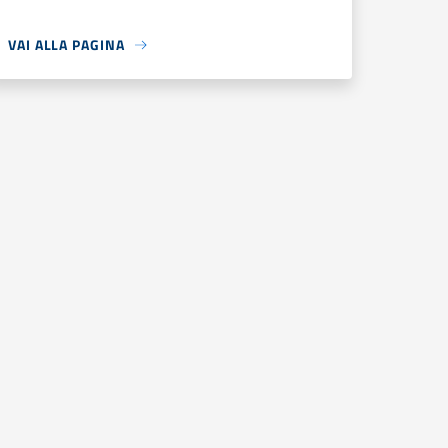
VAI ALLA PAGINA