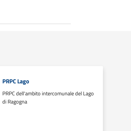
PRPC Lago
PRPC dell'ambito intercomunale del Lago
di Ragogna