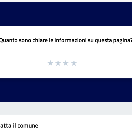
Quanto sono chiare le informazioni su questa pagina
atta il comune