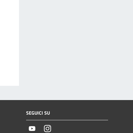
SEGUICI SU
Youtube
Instagram