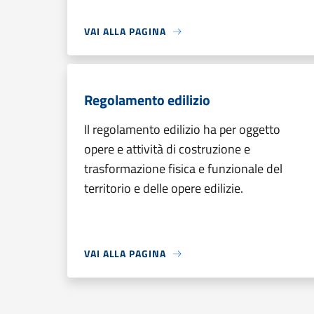
VAI ALLA PAGINA
Regolamento edilizio
Il regolamento edilizio ha per oggetto
opere e attività di costruzione e
trasformazione fisica e funzionale del
territorio e delle opere edilizie.
VAI ALLA PAGINA