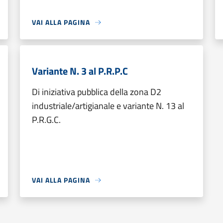
VAI ALLA PAGINA
Variante N. 3 al P.R.P.C
Di iniziativa pubblica della zona D2
industriale/artigianale e variante N. 13 al
P.R.G.C.
VAI ALLA PAGINA