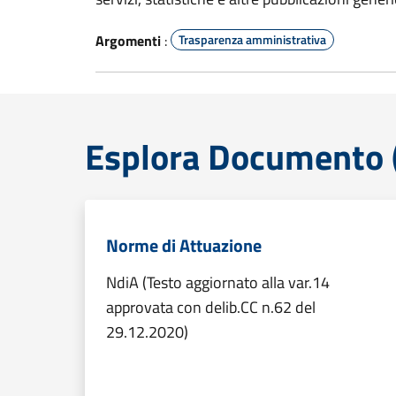
Argomenti
:
Trasparenza amministrativa
Esplora Documento (
Norme di Attuazione
NdiA (Testo aggiornato alla var.14
approvata con delib.CC n.62 del
29.12.2020)