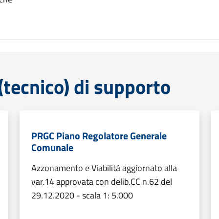
tecnico) di supporto
PRGC Piano Regolatore Generale
Comunale
Azzonamento e Viabilità aggiornato alla
var.14 approvata con delib.CC n.62 del
29.12.2020 - scala 1: 5.000