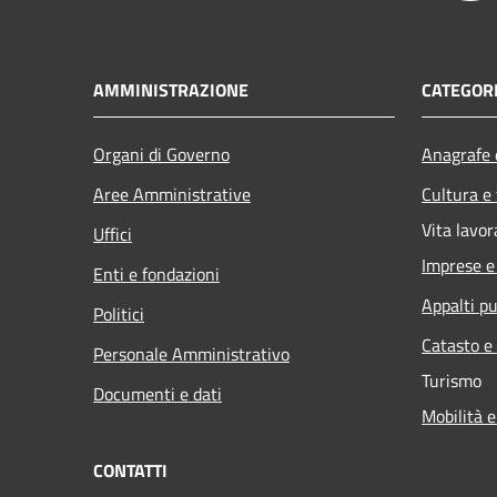
AMMINISTRAZIONE
CATEGORI
Organi di Governo
Anagrafe e
Aree Amministrative
Cultura e
Vita lavor
Uffici
Imprese 
Enti e fondazioni
Appalti pu
Politici
Catasto e
Personale Amministrativo
Turismo
Documenti e dati
Mobilità e
CONTATTI