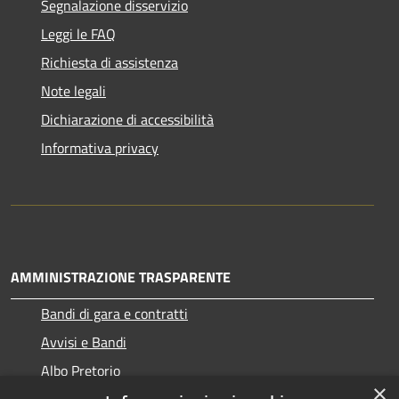
Segnalazione disservizio
Leggi le FAQ
Richiesta di assistenza
Note legali
Dichiarazione di accessibilità
Informativa privacy
AMMINISTRAZIONE TRASPARENTE
Bandi di gara e contratti
Avvisi e Bandi
Albo Pretorio
×