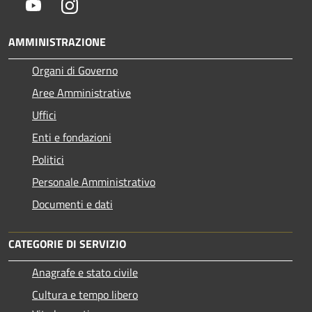
Youtube
Instagram
AMMINISTRAZIONE
Organi di Governo
Aree Amministrative
Uffici
Enti e fondazioni
Politici
Personale Amministrativo
Documenti e dati
CATEGORIE DI SERVIZIO
Anagrafe e stato civile
Cultura e tempo libero