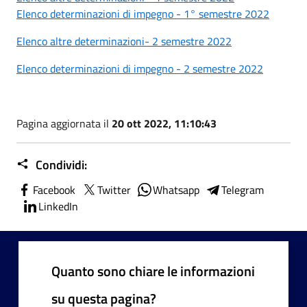
Elenco determinazioni di impegno - 1° semestre 2022
Elenco altre determinazioni- 2 semestre 2022
Elenco determinazioni di impegno - 2 semestre 2022
Pagina aggiornata il
20 ott 2022, 11:10:43
Condividi:
Facebook
Twitter
Whatsapp
Telegram
LinkedIn
Quanto sono chiare le informazioni
su questa pagina?