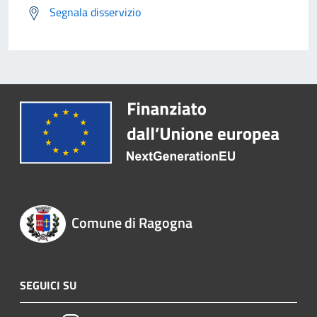
Segnala disservizio
Comune di Ragogna
SEGUICI SU