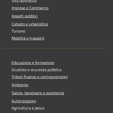
Vita lavorativa
Imprese e Commercio
Appalti pubblici
Catasto e urbanistica
Turismo
Mobilità e trasporti
Educazione e formazione
Giustizia e sicurezza pubblica
Tributi,finanze e contravvenzioni
Ambiente
Salute, benessere e assistenza
Autorizzazioni
Agricoltura e pesca