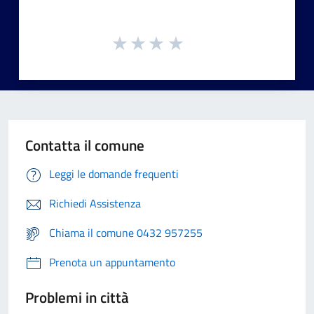
Contatta il comune
Leggi le domande frequenti
Richiedi Assistenza
Chiama il comune 0432 957255
Prenota un appuntamento
Problemi in città