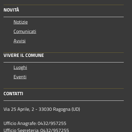
NOVITÀ
Notizie
Comunicati
Avvisi
VIVERE IL COMUNE
Luoghi
Eventi
CONTATTI
Via 25 Aprile, 2 - 33030 Ragogna (UD)
Ufficio Anagrafe: 0432/957255
Ufficio Segreteria: 0432/957255