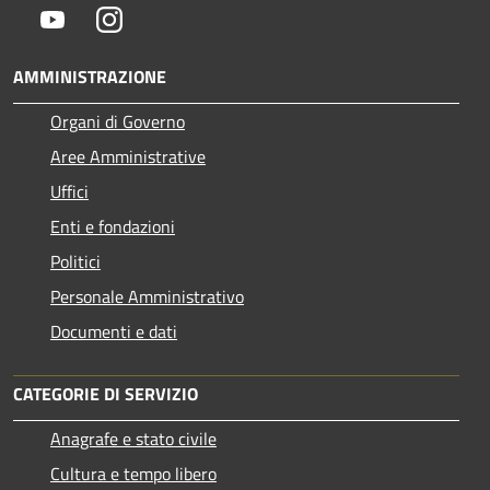
Youtube
Instagram
AMMINISTRAZIONE
Organi di Governo
Aree Amministrative
Uffici
Enti e fondazioni
Politici
Personale Amministrativo
Documenti e dati
CATEGORIE DI SERVIZIO
Anagrafe e stato civile
Cultura e tempo libero