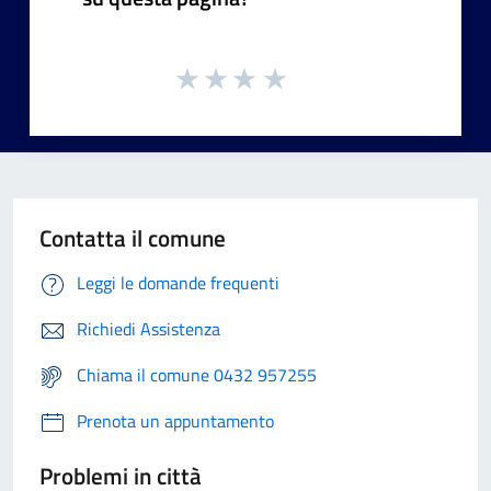
Contatta il comune
Leggi le domande frequenti
Richiedi Assistenza
Chiama il comune 0432 957255
Prenota un appuntamento
Problemi in città