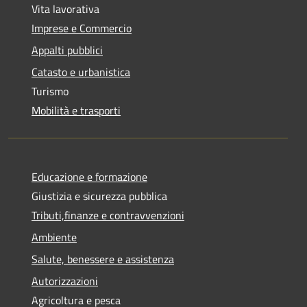
Vita lavorativa
Imprese e Commercio
Appalti pubblici
Catasto e urbanistica
Turismo
Mobilità e trasporti
Educazione e formazione
Giustizia e sicurezza pubblica
Tributi,finanze e contravvenzioni
Ambiente
Salute, benessere e assistenza
Autorizzazioni
Agricoltura e pesca