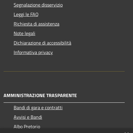
Segnalazione disservizio
Leggi le FAQ
Richiesta di assistenza
Note legali
Dichiarazione di accessibilità
Informativa privacy
AMMINISTRAZIONE TRASPARENTE
Bandi di gara e contratti
Avvisi e Bandi
Albo Pretorio