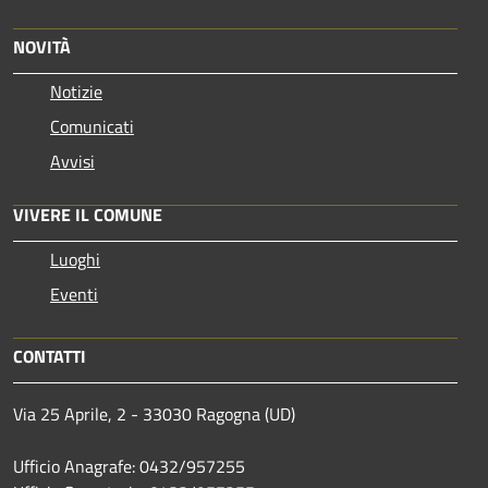
NOVITÀ
Notizie
Comunicati
Avvisi
VIVERE IL COMUNE
Luoghi
Eventi
CONTATTI
Via 25 Aprile, 2 - 33030 Ragogna (UD)
Ufficio Anagrafe: 0432/957255