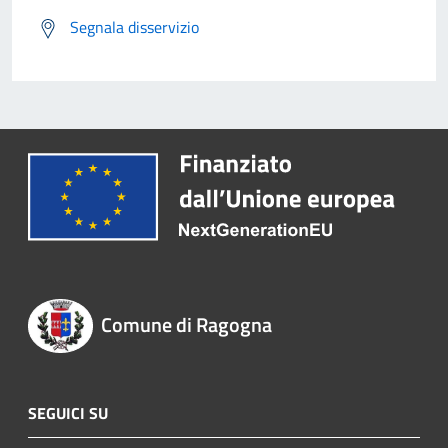
Segnala disservizio
Comune di Ragogna
SEGUICI SU