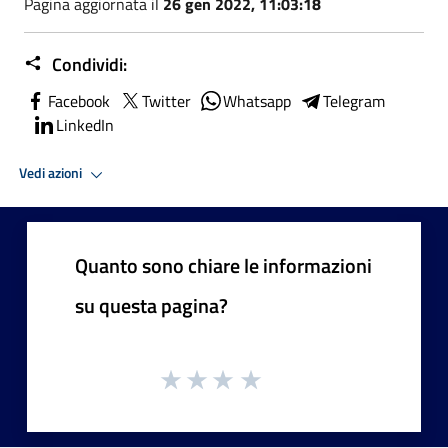
Pagina aggiornata il
26 gen 2022, 11:03:18
Condividi:
Facebook
Twitter
Whatsapp
Telegram
LinkedIn
Vedi azioni
Quanto sono chiare le informazioni
su questa pagina?