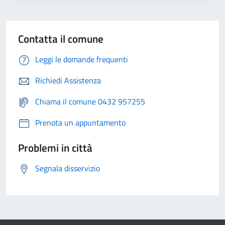
Contatta il comune
Leggi le domande frequenti
Richiedi Assistenza
Chiama il comune 0432 957255
Prenota un appuntamento
Problemi in città
Segnala disservizio