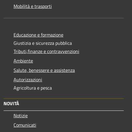
Mobilità e trasporti
Educazione e formazione
Giustizia e sicurezza pubblica
Tributi,finanze e contravvenzioni
Ambiente
Salute, benessere e assistenza
Autorizzazioni
Agricoltura e pesca
NOVITÀ
Notizie
Comunicati