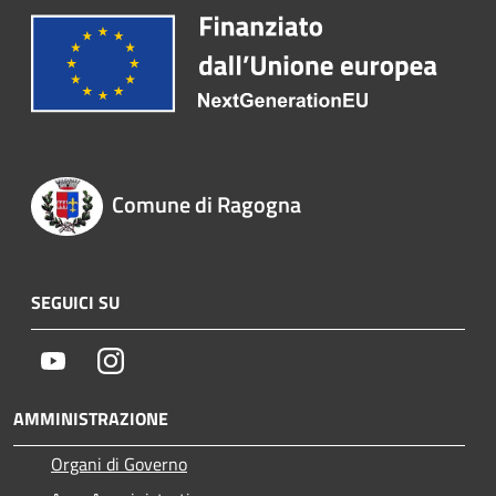
Comune di Ragogna
SEGUICI SU
Youtube
Instagram
AMMINISTRAZIONE
Organi di Governo