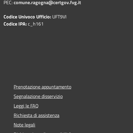
PEC:
comune.ragogna@certgov.fvg.it
Codice Univoco Ufficio:
UFT9VI
Codice IPA:
c_h161
Prenotazione appuntamento
Segnalazione disservizio
Leggi le FAQ
Richiesta di assistenza
Note legali