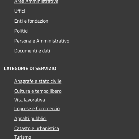
Aree Amministrative
Uffici
Enti e fondazioni
Politici
Personale Amministrativo
Documenti e dati
CATEGORIE DI SERVIZIO
Anagrafe e stato civile
Cultura e tempo libero
Vita lavorativa
Imprese e Commercio
Appalti pubblici
Catasto e urbanistica
Turismo