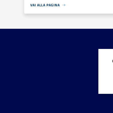
VAI ALLA PAGINA