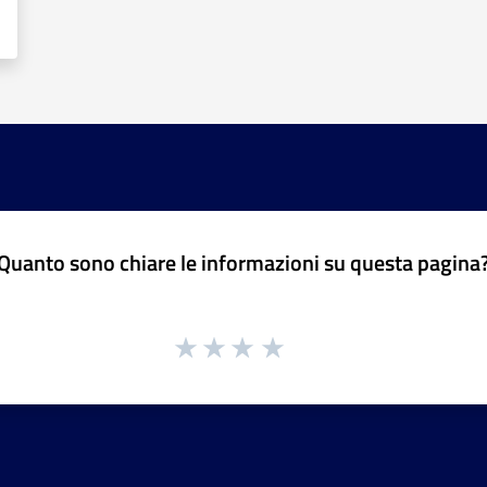
Quanto sono chiare le informazioni su questa pagina