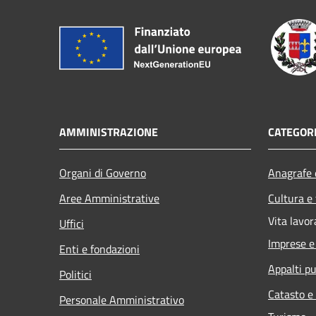
AMMINISTRAZIONE
CATEGORI
Organi di Governo
Anagrafe e
Aree Amministrative
Cultura e
Vita lavor
Uffici
Imprese 
Enti e fondazioni
Appalti pu
Politici
Catasto e
Personale Amministrativo