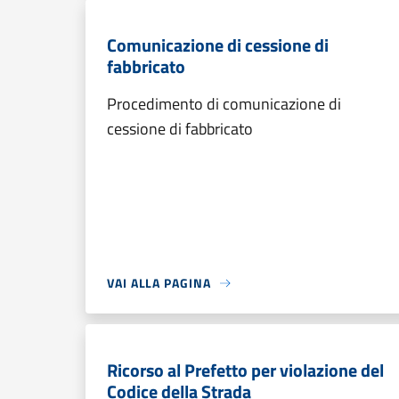
Comunicazione di cessione di
fabbricato
Procedimento di comunicazione di
cessione di fabbricato
VAI ALLA PAGINA
Ricorso al Prefetto per violazione del
Codice della Strada