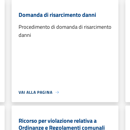
Domanda di risarcimento danni
Procedimento di domanda di risarcimento
danni
VAI ALLA PAGINA
Ricorso per violazione relativa a
Ordinanze e Regolamenti comunali