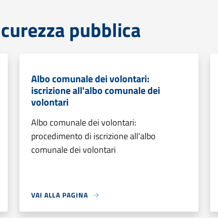
sicurezza pubblica
Albo comunale dei volontari:
iscrizione all'albo comunale dei
volontari
Albo comunale dei volontari:
procedimento di iscrizione all'albo
comunale dei volontari
VAI ALLA PAGINA