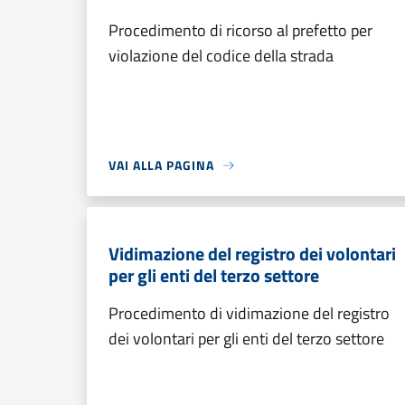
Procedimento di ricorso al prefetto per
violazione del codice della strada
VAI ALLA PAGINA
Vidimazione del registro dei volontari
per gli enti del terzo settore
Procedimento di vidimazione del registro
dei volontari per gli enti del terzo settore