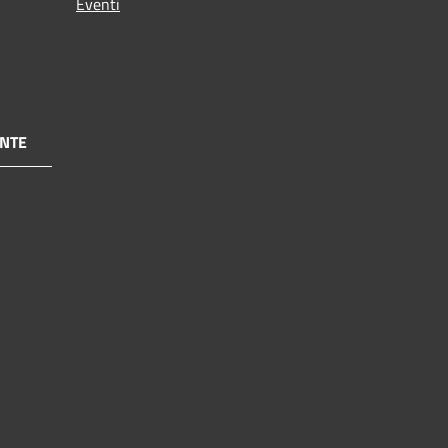
Eventi
NTE