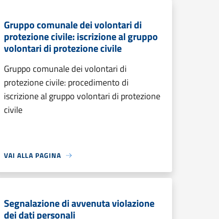
Gruppo comunale dei volontari di
protezione civile: iscrizione al gruppo
volontari di protezione civile
Gruppo comunale dei volontari di
protezione civile: procedimento di
iscrizione al gruppo volontari di protezione
civile
VAI ALLA PAGINA
Segnalazione di avvenuta violazione
dei dati personali