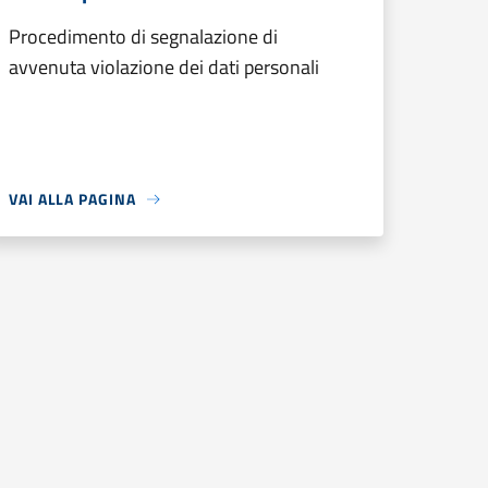
Procedimento di segnalazione di
avvenuta violazione dei dati personali
VAI ALLA PAGINA