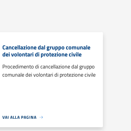
Cancellazione dal gruppo comunale
dei volontari di protezione civile
Procedimento di cancellazione dal gruppo
comunale dei volontari di protezione civile
VAI ALLA PAGINA