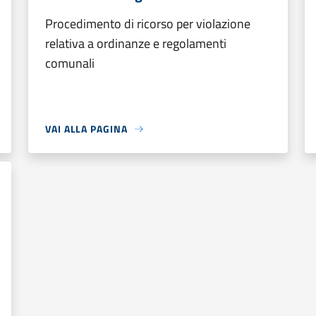
Procedimento di ricorso per violazione
relativa a ordinanze e regolamenti
comunali
VAI ALLA PAGINA