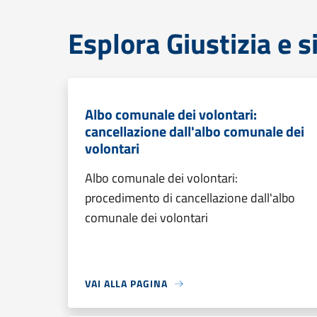
Esplora Giustizia e 
Albo comunale dei volontari:
cancellazione dall'albo comunale dei
volontari
Albo comunale dei volontari:
procedimento di cancellazione dall'albo
comunale dei volontari
VAI ALLA PAGINA