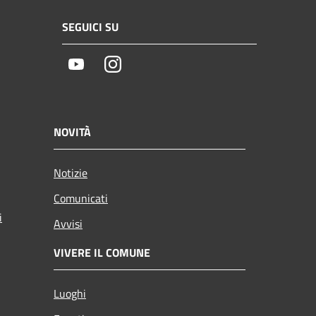
SEGUICI SU
Youtube
Instagram
NOVITÀ
Notizie
Comunicati
i
Avvisi
VIVERE IL COMUNE
Luoghi