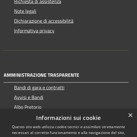
Richiesta di assistenza
Note legali
Dichiarazione di accessibilità
Informativa privacy
AMMINISTRAZIONE TRASPARENTE
Bandi di gara e contratti
Avvisi e Bandi
Albo Pretorio
×
Informazioni sui cookie
Questo sito web utilizza cookie tecnici e assimilati strettamente
necessari al corretto funzionamento e alla navigazione del sito,