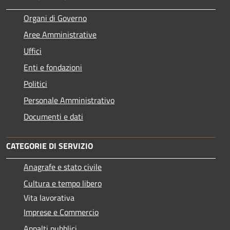
Organi di Governo
Aree Amministrative
Uffici
Enti e fondazioni
Politici
Personale Amministrativo
Documenti e dati
CATEGORIE DI SERVIZIO
Anagrafe e stato civile
Cultura e tempo libero
Vita lavorativa
Imprese e Commercio
Appalti pubblici