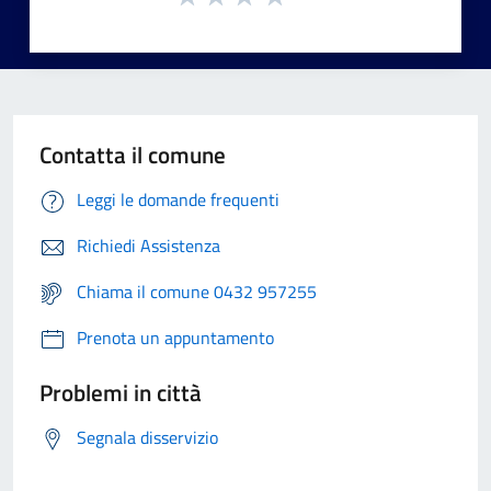
Contatta il comune
Leggi le domande frequenti
Richiedi Assistenza
Chiama il comune 0432 957255
Prenota un appuntamento
Problemi in città
Segnala disservizio