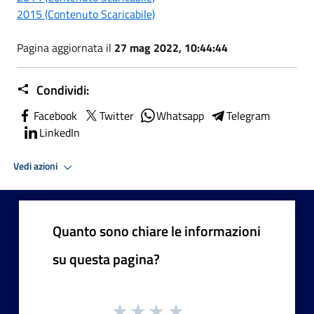
2015 (Contenuto Scaricabile)
Pagina aggiornata il
27 mag 2022, 10:44:44
Condividi:
Facebook
Twitter
Whatsapp
Telegram
LinkedIn
Vedi azioni
Quanto sono chiare le informazioni
su questa pagina?