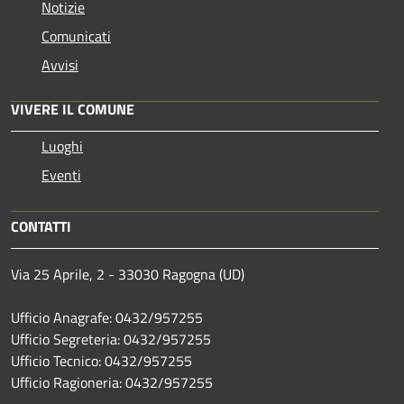
Notizie
Comunicati
Avvisi
VIVERE IL COMUNE
Luoghi
Eventi
CONTATTI
Via 25 Aprile, 2 - 33030 Ragogna (UD)
Ufficio Anagrafe: 0432/957255
Ufficio Segreteria: 0432/957255
Ufficio Tecnico: 0432/957255
Ufficio Ragioneria: 0432/957255