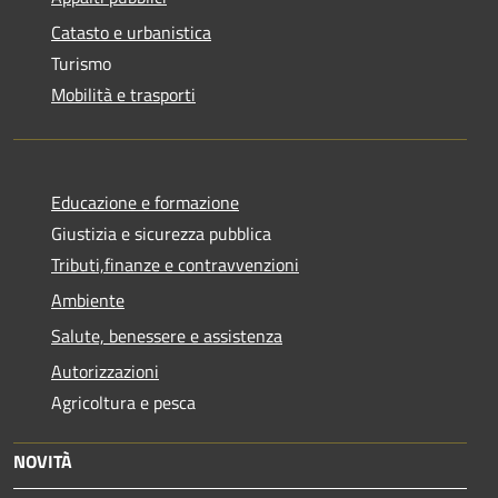
Catasto e urbanistica
Turismo
Mobilità e trasporti
Educazione e formazione
Giustizia e sicurezza pubblica
Tributi,finanze e contravvenzioni
Ambiente
Salute, benessere e assistenza
Autorizzazioni
Agricoltura e pesca
NOVITÀ