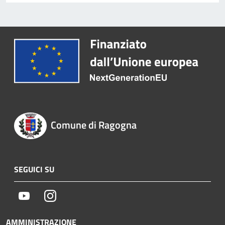
Comune di Ragogna
SEGUICI SU
Youtube
Instagram
AMMINISTRAZIONE