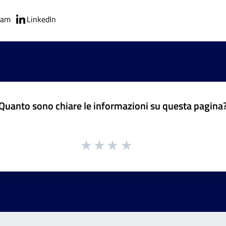
ram
LinkedIn
Quanto sono chiare le informazioni su questa pagina