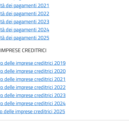
vità dei pagamenti 2021
vità dei pagamenti 2022
vità dei pagamenti 2023
vità dei pagamenti 2024
vità dei pagamenti 2025
 IMPRESE CREDITRICI
 delle imprese creditrici 2019
 delle imprese creditrici 2020
 delle imprese creditrici 2021
 delle imprese creditrici 2022
 delle imprese creditrici 2023
 delle imprese creditrici 2024
 delle imprese creditrici 2025