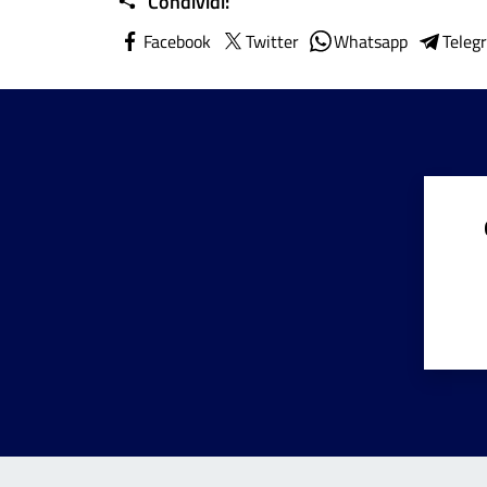
Condividi:
Facebook
Twitter
Whatsapp
Teleg