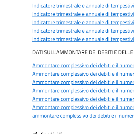
Indicatore trimestrale e annuale di tempesti
Indicatore trimestrale e annuale di tempesti
Indicatore trimestrale e annuale di tempesti
Indicatore trimestrale e annuale di tempesti
Indicatore trimestrale e annuale di tempesti
DATI SULL'AMMONTARE DEI DEBITI E DELLE
Ammontare complessivo dei debiti e il numero
Ammontare complessivo dei debiti e il numero
Ammontare complessivo dei debiti e il numero
Ammontare complessivo dei debiti e il numero
Ammontare complessivo dei debiti e il numero
Ammontare complessivo dei debiti e il numero
ammontare complessivo dei debiti e il numero