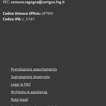
PEC:
comune.ragogna@certgov.fvg.it
Codice Univoco Ufficio:
UFT9VI
Codice IPA:
c_h161
Prenotazione appuntamento
Segnalazione disservizio
Leggi le FAQ
Richiesta di assistenza
Note legali