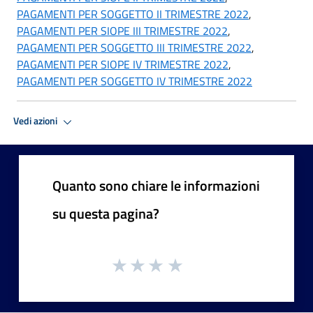
PAGAMENTI PER SOGGETTO II TRIMESTRE 2022
,
PAGAMENTI PER SIOPE III TRIMESTRE 2022
,
PAGAMENTI PER SOGGETTO III TRIMESTRE 2022
,
PAGAMENTI PER SIOPE IV TRIMESTRE 2022
,
PAGAMENTI PER SOGGETTO IV TRIMESTRE 2022
Vedi azioni
Quanto sono chiare le informazioni
su questa pagina?