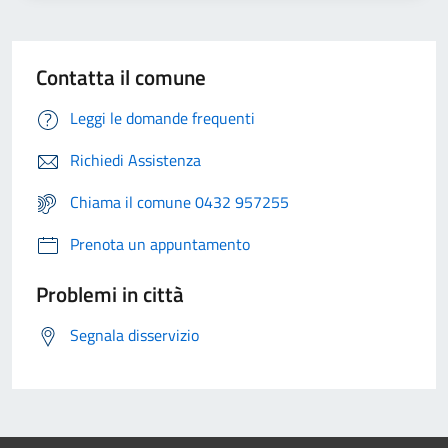
Contatta il comune
Leggi le domande frequenti
Richiedi Assistenza
Chiama il comune 0432 957255
Prenota un appuntamento
Problemi in città
Segnala disservizio