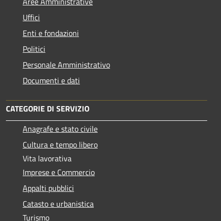
Aree Amministrative
Uffici
Enti e fondazioni
Politici
Personale Amministrativo
Documenti e dati
CATEGORIE DI SERVIZIO
Anagrafe e stato civile
Cultura e tempo libero
Vita lavorativa
Imprese e Commercio
Appalti pubblici
Catasto e urbanistica
Turismo