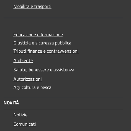
Mobilità e trasporti
Educazione e formazione
Giustizia e sicurezza pubblica
Tributi,finanze e contravvenzioni
Ambiente
Salute, benessere e assistenza
Autorizzazioni
Agricoltura e pesca
NOVITÀ
Notizie
Comunicati