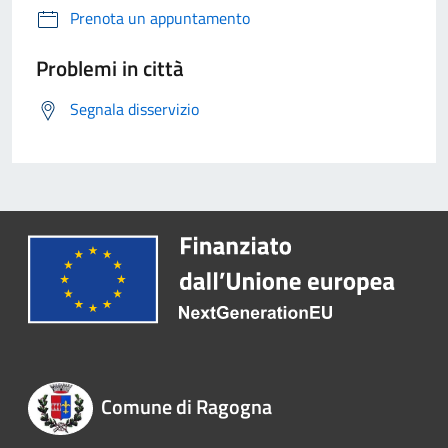
Prenota un appuntamento
Problemi in città
Segnala disservizio
Comune di Ragogna