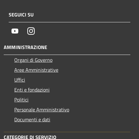
SEGUICI SU
Youtube
Instagram
AMMINISTRAZIONE
Organi di Governo
Aree Amministrative
Uffici
Enti e fondazioni
Politici
Personale Amministrativo
Documenti e dati
CATEGORIE DI SERVIZIO