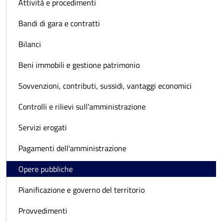
Attività e procedimenti
Bandi di gara e contratti
Bilanci
Beni immobili e gestione patrimonio
Sovvenzioni, contributi, sussidi, vantaggi economici
Controlli e rilievi sull'amministrazione
Servizi erogati
Pagamenti dell'amministrazione
Opere pubbliche
Pianificazione e governo del territorio
Provvedimenti