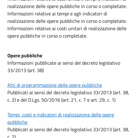
realizzazione delle opere pubbliche in corso o completate.
Informazioni relative ai tempi e agli indicatori di
realizzazione delle opere pubbliche in corso o completate.
Informazioni relative ai costi unitari di realizzazione delle
opere pubbliche in corso o completate.
Opere pubbliche
Informazioni pubblicate ai sensi del decreto legislativo
33/2013 (art. 38)
Atti di programmazione delle opere pubbliche
Pubblicati ai sensi del decreto legislativo 33/2013 (art. 38,
c. 2) e del D.Lgs. 50/2016 (art. 21, c. 7 e art. 29, c. 1)
Tempi, costi e indicatori di realizzazione delle opere
pubbliche
Pubblicati ai sensi del decreto legislativo 33/2013 (art. 38,
c. 2)