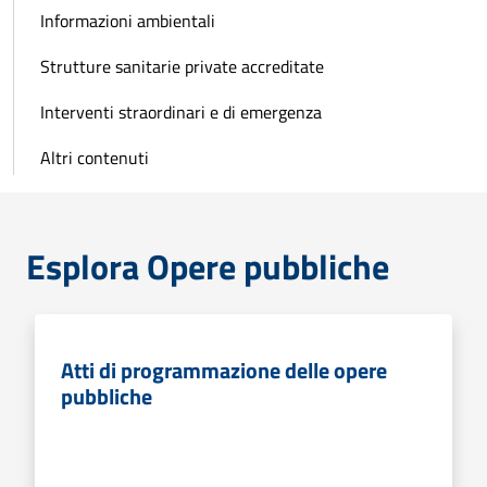
Informazioni ambientali
Strutture sanitarie private accreditate
Interventi straordinari e di emergenza
Altri contenuti
Esplora Opere pubbliche
Atti di programmazione delle opere
pubbliche