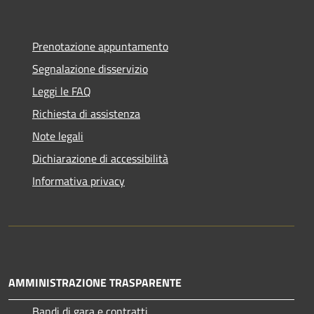
Prenotazione appuntamento
Segnalazione disservizio
Leggi le FAQ
Richiesta di assistenza
Note legali
Dichiarazione di accessibilità
Informativa privacy
AMMINISTRAZIONE TRASPARENTE
Bandi di gara e contratti