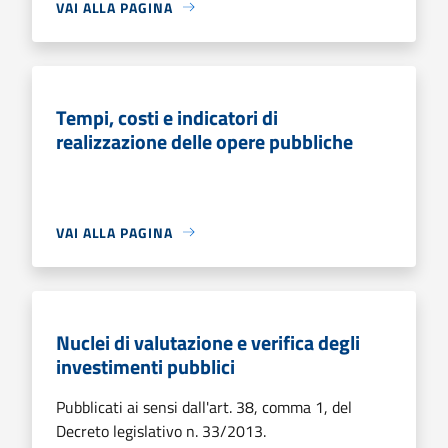
VAI ALLA PAGINA
Tempi, costi e indicatori di
realizzazione delle opere pubbliche
VAI ALLA PAGINA
Nuclei di valutazione e verifica degli
investimenti pubblici
Pubblicati ai sensi dall'art. 38, comma 1, del
Decreto legislativo n. 33/2013.