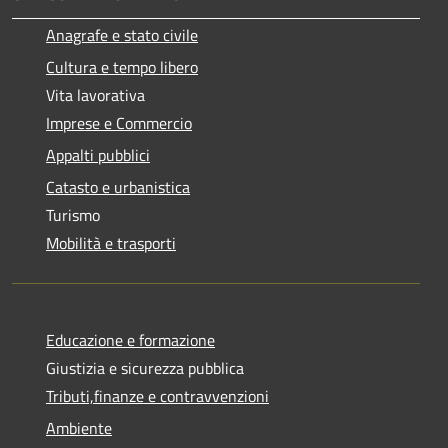
Anagrafe e stato civile
Cultura e tempo libero
Vita lavorativa
Imprese e Commercio
Appalti pubblici
Catasto e urbanistica
Turismo
Mobilità e trasporti
Educazione e formazione
Giustizia e sicurezza pubblica
Tributi,finanze e contravvenzioni
Ambiente