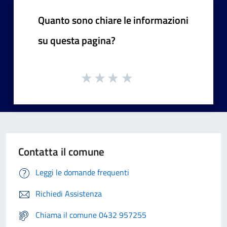
Quanto sono chiare le informazioni
su questa pagina?
Contatta il comune
Leggi le domande frequenti
Richiedi Assistenza
Chiama il comune 0432 957255