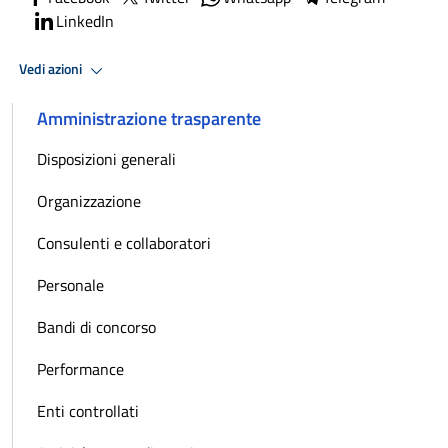
LinkedIn
Vedi azioni
Amministrazione trasparente
Disposizioni generali
Organizzazione
Consulenti e collaboratori
Personale
Bandi di concorso
Performance
Enti controllati