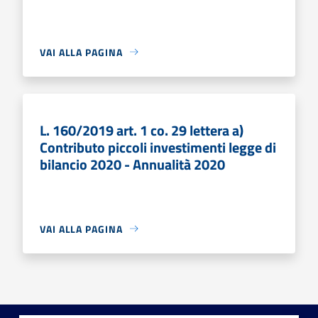
VAI ALLA PAGINA
L. 160/2019 art. 1 co. 29 lettera a)
Contributo piccoli investimenti legge di
bilancio 2020 - Annualità 2020
VAI ALLA PAGINA