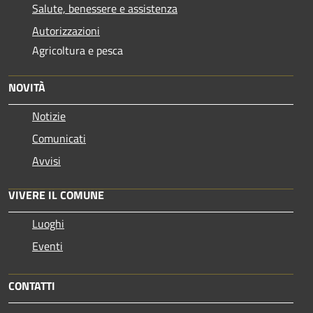
Salute, benessere e assistenza
Autorizzazioni
Agricoltura e pesca
NOVITÀ
Notizie
Comunicati
Avvisi
VIVERE IL COMUNE
Luoghi
Eventi
CONTATTI