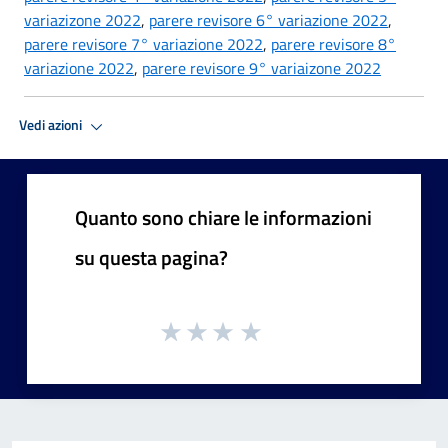
variazizone 2022
,
parere revisore 6° variazione 2022
,
parere revisore 7° variazione 2022
,
parere revisore 8°
variazione 2022
,
parere revisore 9° variaizone 2022
Vedi azioni
Quanto sono chiare le informazioni
su questa pagina?