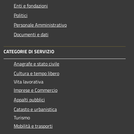
Enti e fondazioni
Politici
Personale Amministrativo
Documenti e dati
CATEGORIE DI SERVIZIO
Anagrafe e stato civile
Cultura e tempo libero
Vita lavorativa
Imprese e Commercio
Appalti pubblici
Catasto e urbanistica
Turismo
Mobilità e trasporti