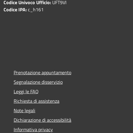
Codice Univoco Ufficio:
UFT9VI
Codice IPA:
c_h161
Prenotazione appuntamento
Segnalazione disservizio
Leggi le FAQ
Richiesta di assistenza
Note legali
Dichiarazione di accessibilità
Informativa privacy