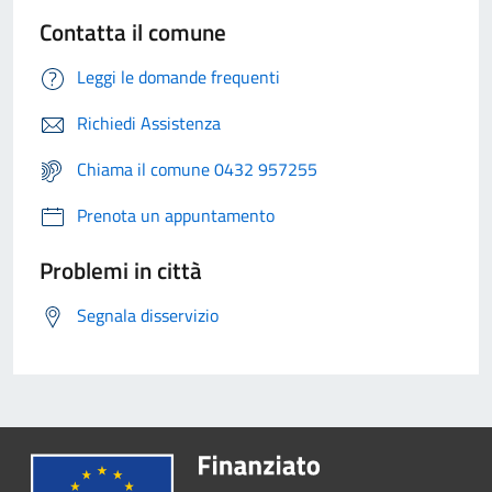
Contatta il comune
Leggi le domande frequenti
Richiedi Assistenza
Chiama il comune 0432 957255
Prenota un appuntamento
Problemi in città
Segnala disservizio