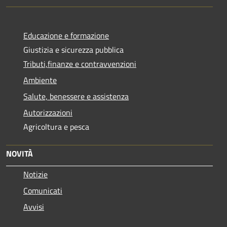
Educazione e formazione
Giustizia e sicurezza pubblica
Tributi,finanze e contravvenzioni
Ambiente
Salute, benessere e assistenza
Autorizzazioni
Agricoltura e pesca
NOVITÀ
Notizie
Comunicati
Avvisi