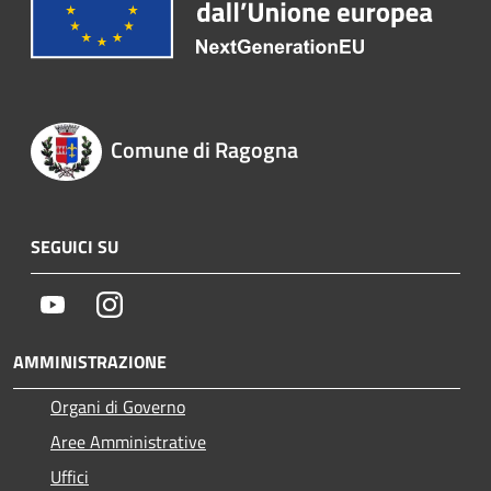
Comune di Ragogna
SEGUICI SU
Youtube
Instagram
AMMINISTRAZIONE
Organi di Governo
Aree Amministrative
Uffici