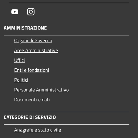
Youtube
Instagram
AMMINISTRAZIONE
Organi di Governo
Aree Amministrative
Uffici
Enti e fondazioni
Politici
Personale Amministrativo
Documenti e dati
CATEGORIE DI SERVIZIO
Anagrafe e stato civile