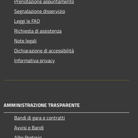
Prenotazione appuntamento
Segnalazione disservizio
Leggi le FAQ
Richiesta di assistenza
Note legali
Dichiarazione di accessibilità
Informativa privacy
AMMINISTRAZIONE TRASPARENTE
Bandi di gara e contratti
Avvisi e Bandi
Albo Pretorio