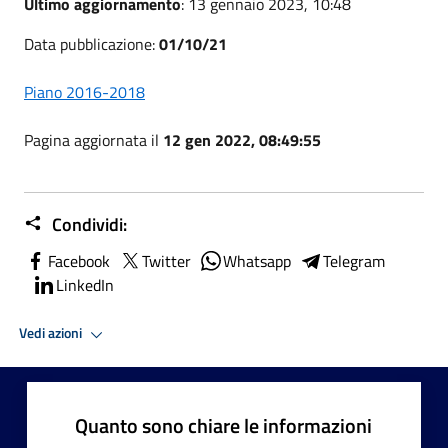
Ultimo aggiornamento
: 13 gennaio 2023, 10:48
Data pubblicazione:
01/10/21
Piano 2016-2018
Pagina aggiornata il
12 gen 2022, 08:49:55
Condividi:
Facebook
Twitter
Whatsapp
Telegram
LinkedIn
Vedi azioni
Quanto sono chiare le informazioni