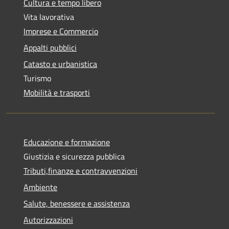
Cultura e tempo libero
Vita lavorativa
Imprese e Commercio
Appalti pubblici
Catasto e urbanistica
Turismo
Mobilità e trasporti
Educazione e formazione
Giustizia e sicurezza pubblica
Tributi,finanze e contravvenzioni
Ambiente
Salute, benessere e assistenza
Autorizzazioni