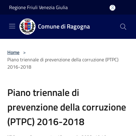
Salta al contenuto principale
Regione Friuli Venezia Giulia
Comune di Ragogna
Home
>
Piano triennale di prevenzione della corruzione (PTPC)
2016-2018
Piano triennale di
prevenzione della corruzione
(PTPC) 2016-2018