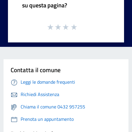
su questa pagina?
Contatta il comune
Leggi le domande frequenti
Richiedi Assistenza
Chiama il comune 0432 957255
Prenota un appuntamento