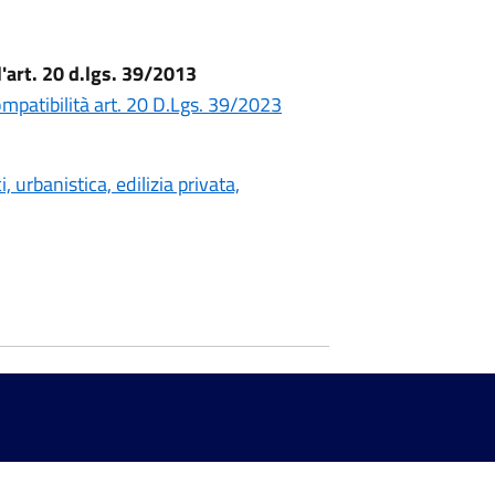
l'art. 20 d.lgs. 39/2013
mpatibilità art. 20 D.Lgs. 39/2023
urbanistica, edilizia privata,