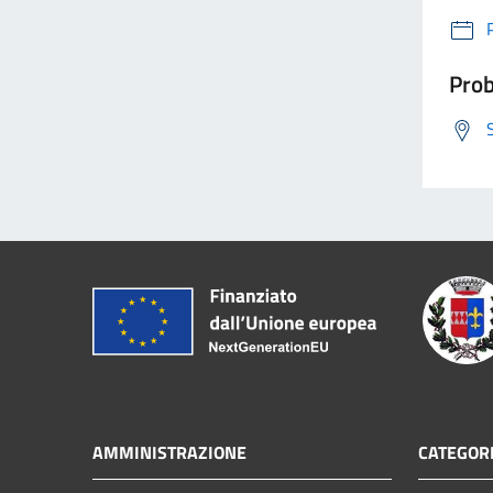
Prob
AMMINISTRAZIONE
CATEGORI