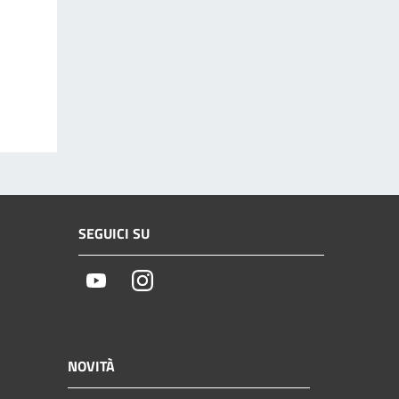
SEGUICI SU
Youtube
Instagram
NOVITÀ