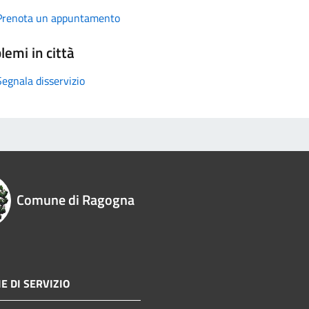
Prenota un appuntamento
lemi in città
Segnala disservizio
Comune di Ragogna
E DI SERVIZIO