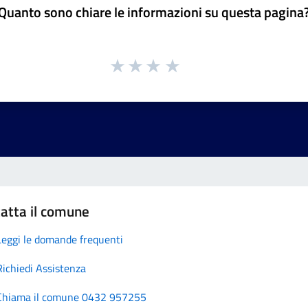
Quanto sono chiare le informazioni su questa pagina
atta il comune
Leggi le domande frequenti
Richiedi Assistenza
Chiama il comune 0432 957255