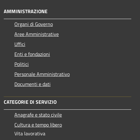
AMMINISTRAZIONE
Organi di Governo
Aree Amministrative
Uffici
Enti e fondazioni
Politici
Personale Amministrativo
Documenti e dati
CATEGORIE DI SERVIZIO
Anagrafe e stato civile
Cultura e tempo libero
Vita lavorativa