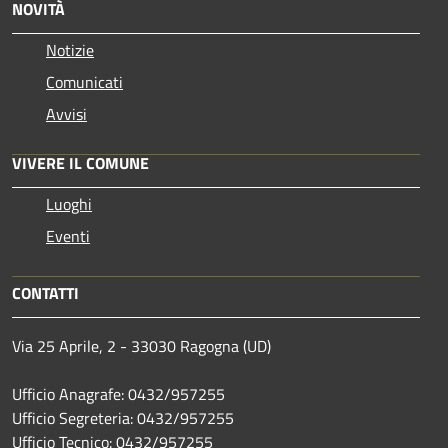
NOVITÀ
Notizie
Comunicati
Avvisi
VIVERE IL COMUNE
Luoghi
Eventi
CONTATTI
Via 25 Aprile, 2 - 33030 Ragogna (UD)
Ufficio Anagrafe: 0432/957255
Ufficio Segreteria: 0432/957255
Ufficio Tecnico: 0432/957255