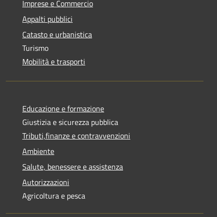
Imprese e Commercio
Appalti pubblici
Catasto e urbanistica
Turismo
Mobilità e trasporti
Educazione e formazione
Giustizia e sicurezza pubblica
Tributi,finanze e contravvenzioni
Ambiente
Salute, benessere e assistenza
Autorizzazioni
Agricoltura e pesca