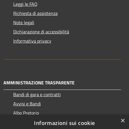
Leggi le FAQ
Richiesta di assistenza
Note legali
Dichiarazione di accessibilità
Informativa privacy
AMMINISTRAZIONE TRASPARENTE
Bandi di gara e contratti
Avvisi e Bandi
Albo Pretorio
×
Informazioni sui cookie