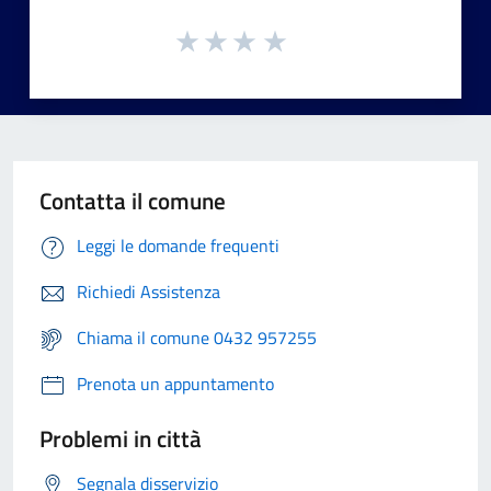
Contatta il comune
Leggi le domande frequenti
Richiedi Assistenza
Chiama il comune 0432 957255
Prenota un appuntamento
Problemi in città
Segnala disservizio