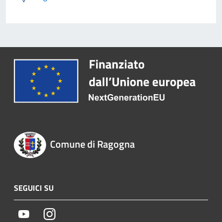
Comune di Ragogna
SEGUICI SU
Youtube
Instagram