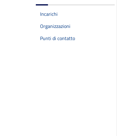
Incarichi
Organizzazioni
Punti di contatto