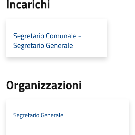
Incarichi
Segretario Comunale -
Segretario Generale
Organizzazioni
Segretario Generale