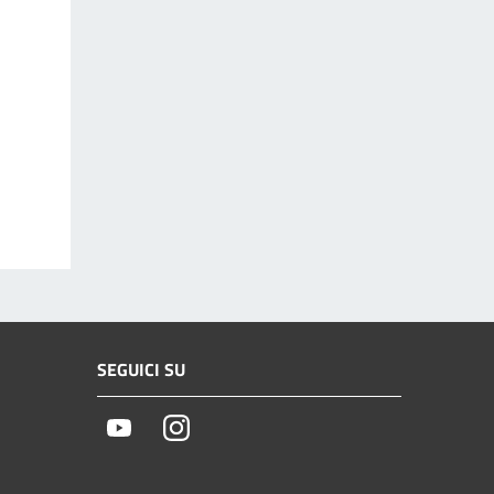
SEGUICI SU
Youtube
Instagram