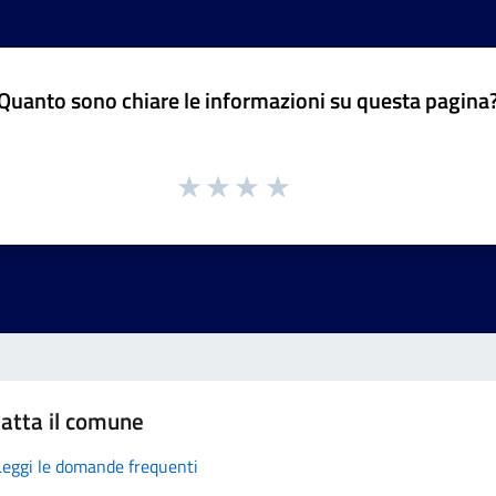
Quanto sono chiare le informazioni su questa pagina
atta il comune
Leggi le domande frequenti