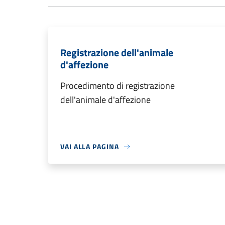
Registrazione dell'animale
d'affezione
Procedimento di registrazione
dell'animale d'affezione
VAI ALLA PAGINA