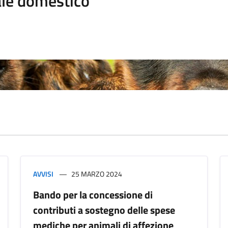
le domestico
AVVISI
25 MARZO 2024
Bando per la concessione di
contributi a sostegno delle spese
mediche per animali di affezione