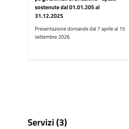
sostenute dal 01.01.205 al
31.12.2025
Presentazione domande dal 7 aprile al 15
settembre 2026
Servizi (3)