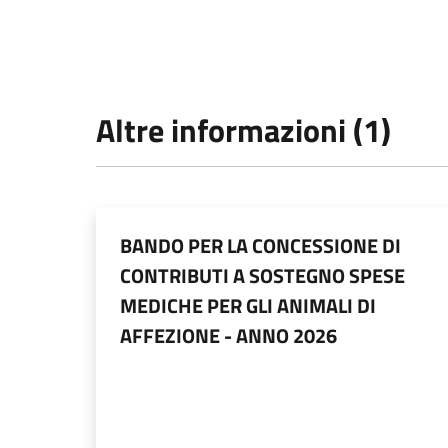
Altre informazioni (1)
BANDO PER LA CONCESSIONE DI
CONTRIBUTI A SOSTEGNO SPESE
MEDICHE PER GLI ANIMALI DI
AFFEZIONE - ANNO 2026