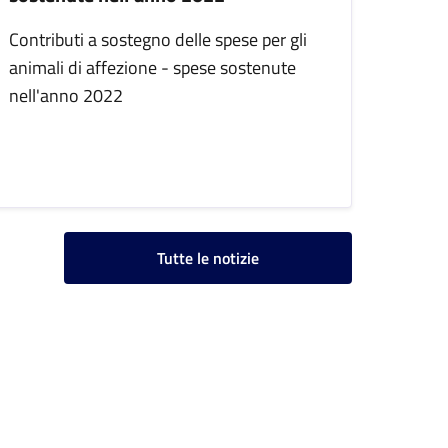
Contributi a sostegno delle spese per gli
animali di affezione - spese sostenute
nell'anno 2022
Tutte le notizie