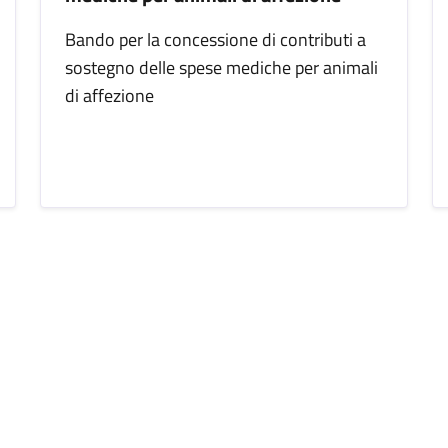
Bando per la concessione di contributi a
sostegno delle spese mediche per animali
di affezione