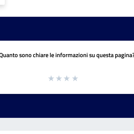
Quanto sono chiare le informazioni su questa pagina