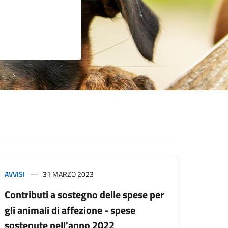
AVVISI
31 MARZO 2023
Contributi a sostegno delle spese per
gli animali di affezione - spese
sostenute nell'anno 2022