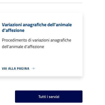
Variazioni anagrafiche dell'animale
d'affezione
Procedimento di variazioni anagrafiche
dell'animale d'affezione
VAI ALLA PAGINA
Tutti i servizi