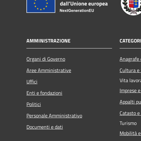
AMMINISTRAZIONE
CATEGORI
Organi di Governo
Anagrafe e
Aree Amministrative
Cultura e
Vita lavor
Uffici
Imprese 
Enti e fondazioni
Appalti pu
Politici
Catasto e
Personale Amministrativo
Turismo
Documenti e dati
Mobilità e