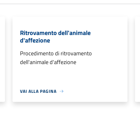
Ritrovamento dell'animale
d'affezione
Procedimento di ritrovamento
dell'animale d'affezione
VAI ALLA PAGINA