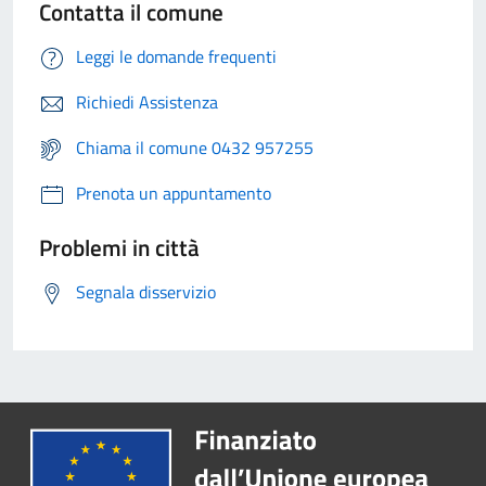
Contatta il comune
Leggi le domande frequenti
Richiedi Assistenza
Chiama il comune 0432 957255
Prenota un appuntamento
Problemi in città
Segnala disservizio