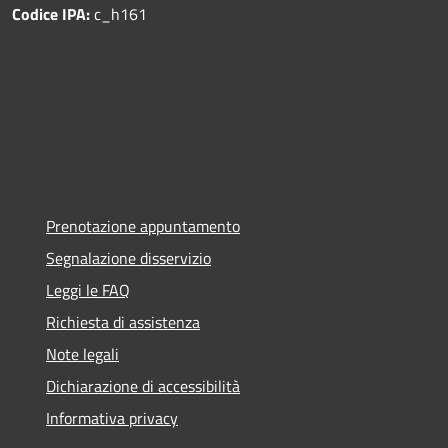
Codice IPA:
c_h161
Prenotazione appuntamento
Segnalazione disservizio
Leggi le FAQ
Richiesta di assistenza
Note legali
Dichiarazione di accessibilità
Informativa privacy