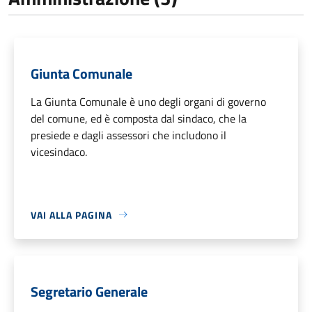
Giunta Comunale
La Giunta Comunale è uno degli organi di governo
del comune, ed è composta dal sindaco, che la
presiede e dagli assessori che includono il
vicesindaco.
VAI ALLA PAGINA
Segretario Generale