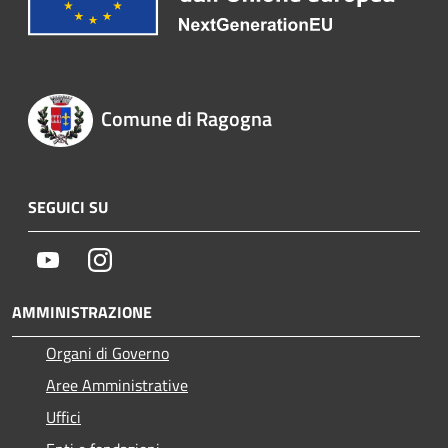
Comune di Ragogna
SEGUICI SU
Youtube
Instagram
AMMINISTRAZIONE
Organi di Governo
Aree Amministrative
Uffici