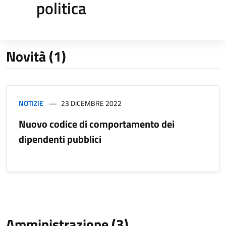
politica
Novità (1)
NOTIZIE
23 DICEMBRE 2022
Nuovo codice di comportamento dei
dipendenti pubblici
Amministrazione (3)