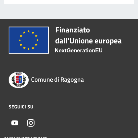
Comune di Ragogna
SEGUICI SU
Youtube
Instagram