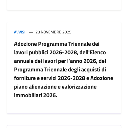
AVVISI
28 NOVEMBRE 2025
Adozione Programma Triennale dei
lavori pubblici 2026-2028, dell'Elenco
annuale dei lavori per l'anno 2026, del
Programma Triennale degli acquisti di
forniture e servizi 2026-2028 e Adozione
piano alienazione e valorizzazione
immobiliari 2026.