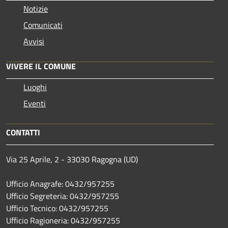
Notizie
Comunicati
Avvisi
VIVERE IL COMUNE
Luoghi
Eventi
CONTATTI
Via 25 Aprile, 2 - 33030 Ragogna (UD)
Ufficio Anagrafe: 0432/957255
Ufficio Segreteria: 0432/957255
Ufficio Tecnico: 0432/957255
Ufficio Ragioneria: 0432/957255