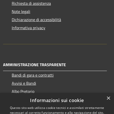
Richiesta di assistenza
Note legali
Dichiarazione di accessibilità
Informativa privacy
AMMINISTRAZIONE TRASPARENTE
Bandi di gara e contratti
Avvisi e Bandi
Albo Pretorio
×
Informazioni sui cookie
Questo sito web utilizza cookie tecnici e assimilati strettamente
necessari al corretto funzionamento e alla navigazione del sito,