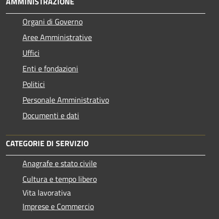
AMMINISTRAZIONE
Organi di Governo
Aree Amministrative
Uffici
Enti e fondazioni
Politici
Personale Amministrativo
Documenti e dati
CATEGORIE DI SERVIZIO
Anagrafe e stato civile
Cultura e tempo libero
Vita lavorativa
Imprese e Commercio