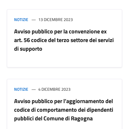
NOTIZIE
13 DICEMBRE 2023
Avviso pubblico per la convenzione ex
art. 56 codice del terzo settore dei servizi
di supporto
NOTIZIE
4 DICEMBRE 2023
Avviso pubblico per l’aggiornamento del
codice di comportamento dei dipendenti
pubblici del Comune di Ragogna