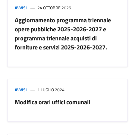
AVVISI
24 OTTOBRE 2025
Aggiornamento programma triennale
opere pubbliche 2025-2026-2027 e
programma triennale acquisti di
forniture e servizi 2025-2026-2027.
AVVISI
1 LUGLIO 2024
Modifica orari uffici comunali