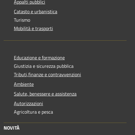
Appalti pubblici
Catasto e urbanistica
Turismo
Mobilità e trasporti
Educazione e formazione
Giustizia e sicurezza pubblica
Tributi,finanze e contravvenzioni
Ambiente
Salute, benessere e assistenza
Autorizzazioni
Agricoltura e pesca
NOVITÀ