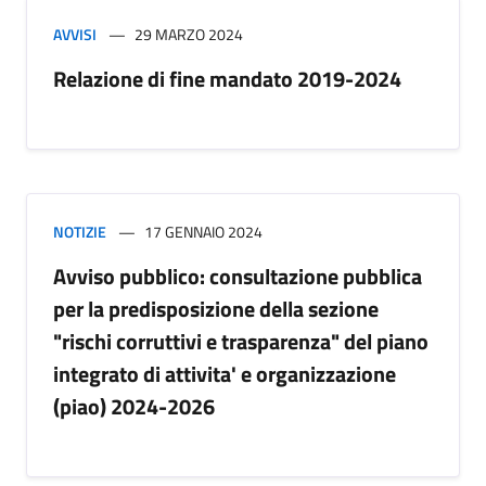
AVVISI
29 MARZO 2024
Relazione di fine mandato 2019-2024
NOTIZIE
17 GENNAIO 2024
Avviso pubblico: consultazione pubblica
per la predisposizione della sezione
"rischi corruttivi e trasparenza" del piano
integrato di attivita' e organizzazione
(piao) 2024-2026