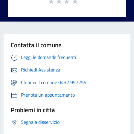
Contatta il comune
Leggi le domande frequenti
Richiedi Assistenza
Chiama il comune 0432 957255
Prenota un appuntamento
Problemi in città
Segnala disservizio