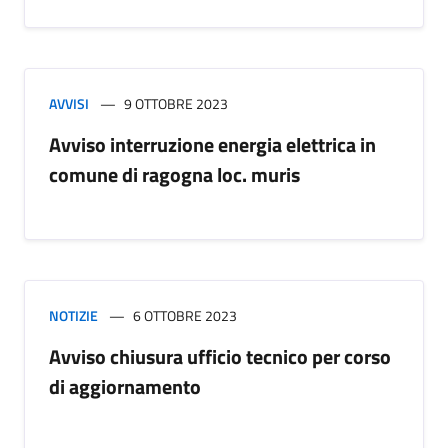
AVVISI
9 OTTOBRE 2023
Avviso interruzione energia elettrica in
comune di ragogna loc. muris
NOTIZIE
6 OTTOBRE 2023
Avviso chiusura ufficio tecnico per corso
di aggiornamento