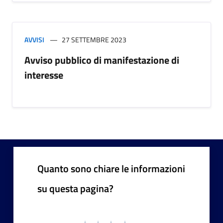
AVVISI
27 SETTEMBRE 2023
Avviso pubblico di manifestazione di
interesse
Quanto sono chiare le informazioni
su questa pagina?