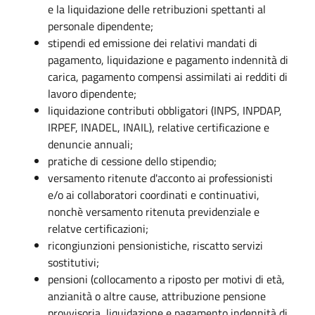
e la liquidazione delle retribuzioni spettanti al
personale dipendente;
stipendi ed emissione dei relativi mandati di
pagamento, liquidazione e pagamento indennità di
carica, pagamento compensi assimilati ai redditi di
lavoro dipendente;
liquidazione contributi obbligatori (INPS, INPDAP,
IRPEF, INADEL, INAIL), relative certificazione e
denuncie annuali;
pratiche di cessione dello stipendio;
versamento ritenute d'acconto ai professionisti
e/o ai collaboratori coordinati e continuativi,
nonchè versamento ritenuta previdenziale e
relatve certificazioni;
ricongiunzioni pensionistiche, riscatto servizi
sostitutivi;
pensioni (collocamento a riposto per motivi di età,
anzianità o altre cause, attribuzione pensione
provvisoria, liquidazione e pagamento indennità di