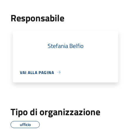
Responsabile
Stefania Belfio
VAI ALLA PAGINA
Tipo di organizzazione
ufficio