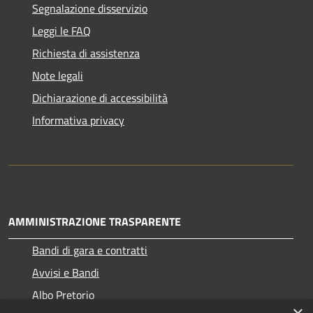
Segnalazione disservizio
Leggi le FAQ
Richiesta di assistenza
Note legali
Dichiarazione di accessibilità
Informativa privacy
AMMINISTRAZIONE TRASPARENTE
Bandi di gara e contratti
Avvisi e Bandi
Albo Pretorio