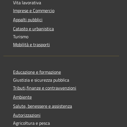
Vita lavorativa
Imprese e Commercio
Appalti pubblici
Catasto e urbanistica
Turismo
Mobilità e trasporti
Educazione e formazione
Giustizia e sicurezza pubblica
Tributi,finanze e contravvenzioni
Ambiente
Salute, benessere e assistenza
Autorizzazioni
Agricoltura e pesca