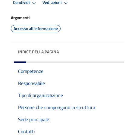
Condividi
Vedi azioni
Argomenti:
Accesso all'informazione
INDICE DELLA PAGINA
Competenze
Responsabile
Tipo di organizzazione
Persone che compongono la struttura
Sede principale
Contatti