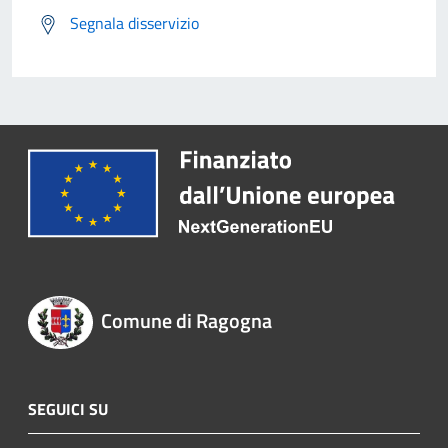
Segnala disservizio
Comune di Ragogna
SEGUICI SU