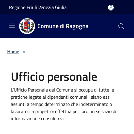
Salta al contenuto principale
Regione Friuli Venezia Giulia
Comune di Ragogna
Home
>
Ufficio personale
L'Ufficio Personale del Comune si occupa di tutte le
pratiche legate ai dipendenti comunali, siano essi
assunti a tempo determinato che indeterminato o
lavoratori a progetto; effettua per loro un servizio di
informazioni e consulenza.