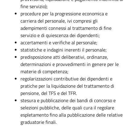
fine servizio);
procedure per la progressione economica e
carriera del personale, ivi compresi gli
adempimenti connessi al trattamento di fine
servizio e di quiescenza dei dipendenti;
accertamenti e verifiche al personale;
statistiche e indagini inerenti il personale;
predisposizione atti deliberativi, ordinanze,
determinazioni e provvedimenti in genere per le
materie di competenza;
regolarizzazioni contributive dei dipendenti e
pratiche per la liquidazione del trattamento di
pensione, del TFS e del TFR.
stesura e pubblicazione dei bandi di concorso e
selezioni pubbliche, delle quali cura il regolare
espletamento fino alla pubblicazione delle relative
graduatorie finali.