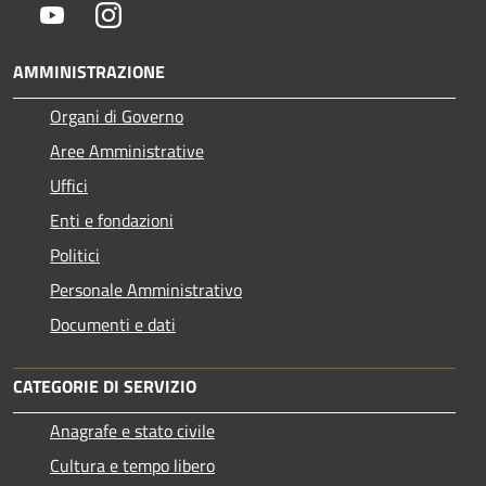
Youtube
Instagram
AMMINISTRAZIONE
Organi di Governo
Aree Amministrative
Uffici
Enti e fondazioni
Politici
Personale Amministrativo
Documenti e dati
CATEGORIE DI SERVIZIO
Anagrafe e stato civile
Cultura e tempo libero