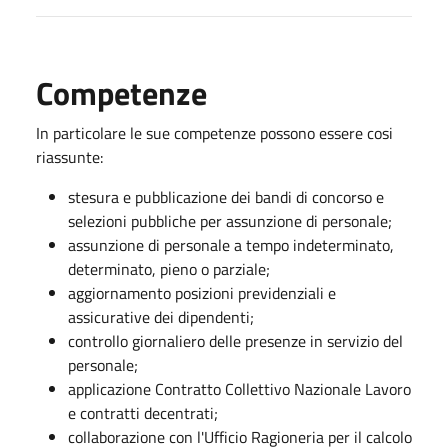
Competenze
In particolare le sue competenze possono essere cosi
riassunte:
stesura e pubblicazione dei bandi di concorso e
selezioni pubbliche per assunzione di personale;
assunzione di personale a tempo indeterminato,
determinato, pieno o parziale;
aggiornamento posizioni previdenziali e
assicurative dei dipendenti;
controllo giornaliero delle presenze in servizio del
personale;
applicazione Contratto Collettivo Nazionale Lavoro
e contratti decentrati;
collaborazione con l'Ufficio Ragioneria per il calcolo