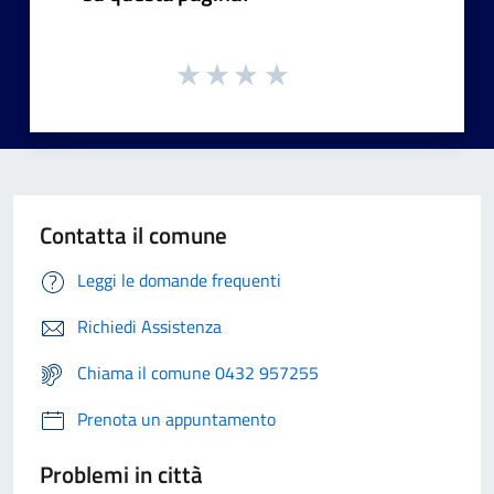
Contatta il comune
Leggi le domande frequenti
Richiedi Assistenza
Chiama il comune 0432 957255
Prenota un appuntamento
Problemi in città