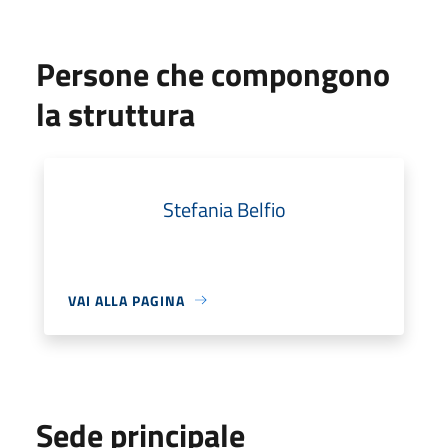
Persone che compongono
la struttura
Stefania Belfio
VAI ALLA PAGINA
Sede principale