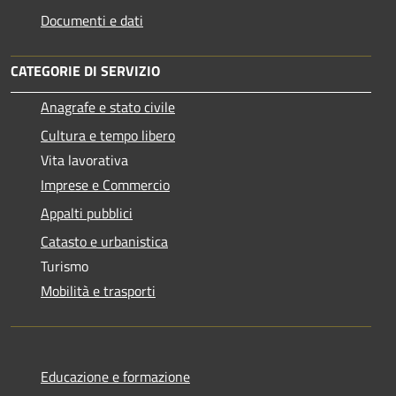
Documenti e dati
CATEGORIE DI SERVIZIO
Anagrafe e stato civile
Cultura e tempo libero
Vita lavorativa
Imprese e Commercio
Appalti pubblici
Catasto e urbanistica
Turismo
Mobilità e trasporti
Educazione e formazione