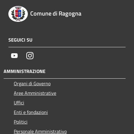
Comune di Ragogna
SEGUICI SU
Youtube
Instagram
AMMINISTRAZIONE
Organi di Governo
Aree Amministrative
Uffici
Enti e fondazioni
Politici
Personale Amministrativo