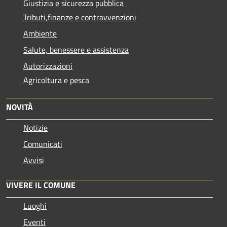
Giustizia e sicurezza pubblica
Tributi,finanze e contravvenzioni
Ambiente
Salute, benessere e assistenza
Autorizzazioni
Agricoltura e pesca
NOVITÀ
Notizie
Comunicati
Avvisi
VIVERE IL COMUNE
Luoghi
Eventi