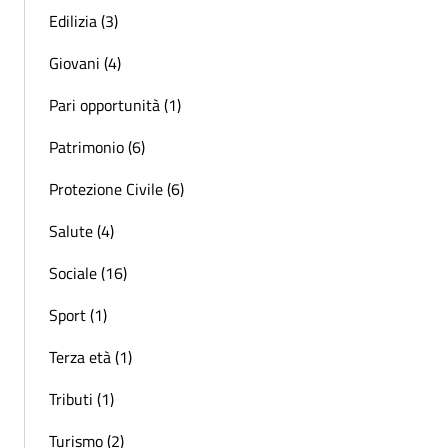
Edilizia (3)
Giovani (4)
Pari opportunità (1)
Patrimonio (6)
Protezione Civile (6)
Salute (4)
Sociale (16)
Sport (1)
Terza età (1)
Tributi (1)
Turismo (2)