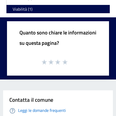
Viabilità (1)
Quanto sono chiare le informazioni
su questa pagina?
Contatta il comune
Leggi le domande frequenti