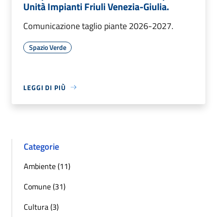
Unità Impianti Friuli Venezia-Giulia.
Comunicazione taglio piante 2026-2027.
Spazio Verde
LEGGI DI PIÙ
Categorie
Ambiente (11)
Comune (31)
Cultura (3)