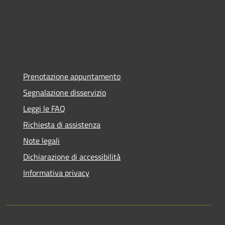
Prenotazione appuntamento
Segnalazione disservizio
Leggi le FAQ
Richiesta di assistenza
Note legali
Dichiarazione di accessibilità
Informativa privacy