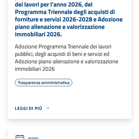
dei lavori per l'anno 2026, del
Programma Triennale degli acquisti di
forniture e servizi 2026-2028 e Adozione
piano alienazione e valorizzazione
immobiliari 2026.
Adozione Programma Triennale dei lavori
pubblici, degli acquisti di beni e servizi ed
Adozione piano alienazione e valorizzazione
immobiliari 2026
Trasparenza amministrativa
LEGGI DI PIÙ
AVVISI