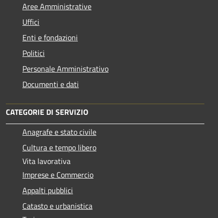
Aree Amministrative
Uffici
Enti e fondazioni
Politici
Personale Amministrativo
Documenti e dati
CATEGORIE DI SERVIZIO
Anagrafe e stato civile
Cultura e tempo libero
Vita lavorativa
Imprese e Commercio
Appalti pubblici
Catasto e urbanistica