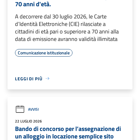
70 anni d'età.
A decorrere dal 30 luglio 2026, le Carte
d’Identità Elettroniche (CIE) rilasciate a
cittadini di età pari o superiore a 70 anni alla
data di emissione avranno validità illimitata
Comunicazione istituzionale
LEGGI DI PIÙ
AVVISI
22 LUGLIO 2026
Bando di concorso per l’assegnazione di
un alloggio in locazione semplice sito