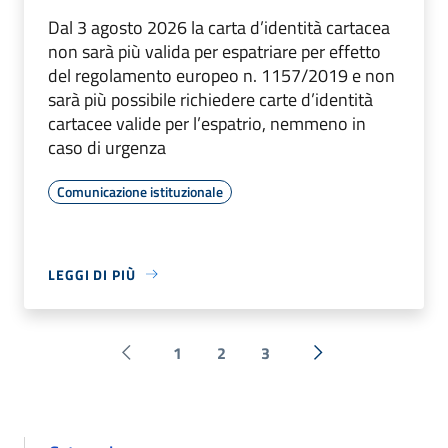
Dal 3 agosto 2026 la carta d’identità cartacea
non sarà più valida per espatriare per effetto
del regolamento europeo n. 1157/2019 e non
sarà più possibile richiedere carte d’identità
cartacee valide per l’espatrio, nemmeno in
caso di urgenza
Comunicazione istituzionale
LEGGI DI PIÙ
1
2
3
Pagina precedente
Successiva »