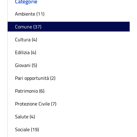
Categorie
Ambiente (11)
Comune (37)
Cultura (4)
Edilizia (4)
Giovani (5)
Pari opportunità (2)
Patrimonio (6)
Protezione Civile (7)
Salute (4)
Sociale (19)