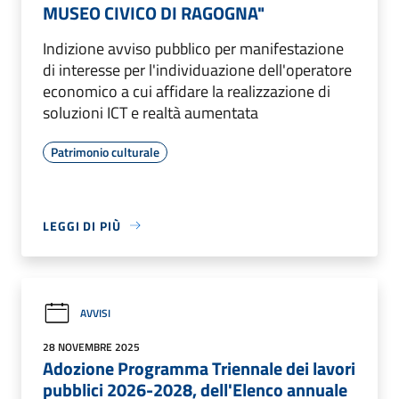
MUSEO CIVICO DI RAGOGNA"
Indizione avviso pubblico per manifestazione
di interesse per l'individuazione dell'operatore
economico a cui affidare la realizzazione di
soluzioni ICT e realtà aumentata
Patrimonio culturale
LEGGI DI PIÙ
AVVISI
28 NOVEMBRE 2025
Adozione Programma Triennale dei lavori
pubblici 2026-2028, dell'Elenco annuale