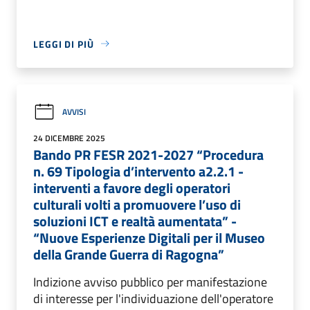
LEGGI DI PIÙ
AVVISI
24 DICEMBRE 2025
Bando PR FESR 2021-2027 “Procedura
n. 69 Tipologia d’intervento a2.2.1 -
interventi a favore degli operatori
culturali volti a promuovere l’uso di
soluzioni ICT e realtà aumentata” -
“Nuove Esperienze Digitali per il Museo
della Grande Guerra di Ragogna”
Indizione avviso pubblico per manifestazione
di interesse per l'individuazione dell'operatore