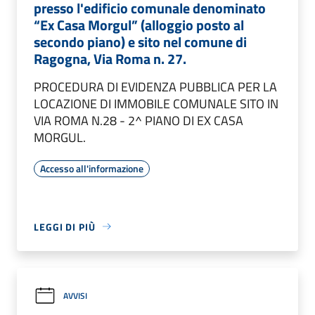
presso l'edificio comunale denominato
“Ex Casa Morgul” (alloggio posto al
secondo piano) e sito nel comune di
Ragogna, Via Roma n. 27.
PROCEDURA DI EVIDENZA PUBBLICA PER LA
LOCAZIONE DI IMMOBILE COMUNALE SITO IN
VIA ROMA N.28 - 2^ PIANO DI EX CASA
MORGUL.
Accesso all'informazione
LEGGI DI PIÙ
AVVISI