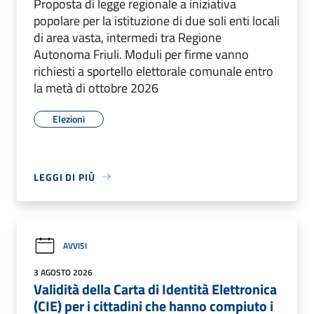
Proposta di legge regionale a iniziativa
popolare per la istituzione di due soli enti locali
di area vasta, intermedi tra Regione
Autonoma Friuli. Moduli per firme vanno
richiesti a sportello elettorale comunale entro
la metà di ottobre 2026
Elezioni
LEGGI DI PIÙ
AVVISI
3 AGOSTO 2026
Validità della Carta di Identità Elettronica
(CIE) per i cittadini che hanno compiuto i