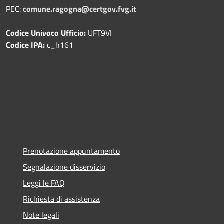
PEC:
comune.ragogna@certgov.fvg.it
Codice Univoco Ufficio:
UFT9VI
Codice IPA:
c_h161
Prenotazione appuntamento
Segnalazione disservizio
Leggi le FAQ
Richiesta di assistenza
Note legali