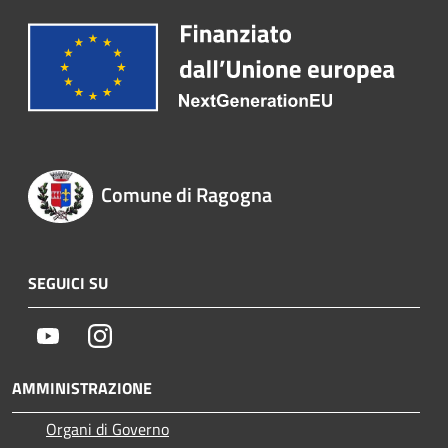
Comune di Ragogna
SEGUICI SU
Youtube
Instagram
AMMINISTRAZIONE
Organi di Governo