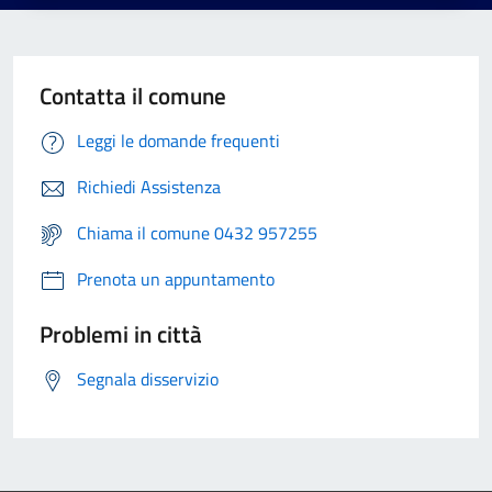
Contatta il comune
Leggi le domande frequenti
Richiedi Assistenza
Chiama il comune 0432 957255
Prenota un appuntamento
Problemi in città
Segnala disservizio