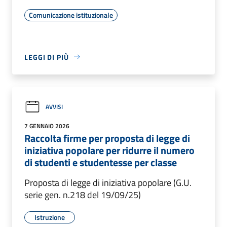
Comunicazione istituzionale
LEGGI DI PIÙ
AVVISI
7 GENNAIO 2026
Raccolta firme per proposta di legge di
iniziativa popolare per ridurre il numero
di studenti e studentesse per classe
Proposta di legge di iniziativa popolare (G.U.
serie gen. n.218 del 19/09/25)
Istruzione