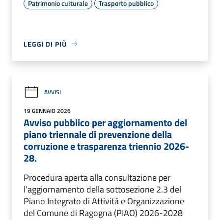
Patrimonio culturale
Trasporto pubblico
LEGGI DI PIÙ
AVVISI
19 GENNAIO 2026
Avviso pubblico per aggiornamento del
piano triennale di prevenzione della
corruzione e trasparenza triennio 2026-
28.
Procedura aperta alla consultazione per
l’aggiornamento della sottosezione 2.3 del
Piano Integrato di Attività e Organizzazione
del Comune di Ragogna (PIAO) 2026-2028