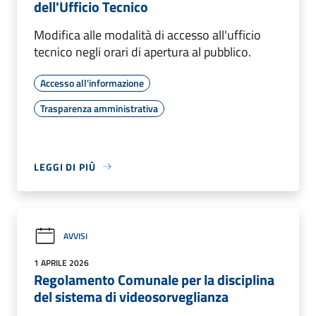
dell'Ufficio Tecnico
Modifica alle modalità di accesso all'ufficio
tecnico negli orari di apertura al pubblico.
Accesso all'informazione
Trasparenza amministrativa
LEGGI DI PIÙ
AVVISI
1 APRILE 2026
Regolamento Comunale per la disciplina
del sistema di videosorveglianza