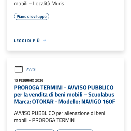
mobili – Località Muris
Piano di sviluppo
LEGGI DI PIÙ
AVVISI
13 FEBBRAIO 2026
PROROGA TERMINI - AVVISO PUBBLICO
per la vendita di beni mobili – Scuolabus
Marca: OTOKAR - Modello: NAVIGO 160F
AVVISO PUBBLICO per alienazione di beni
mobili - PROROGA TERMINI