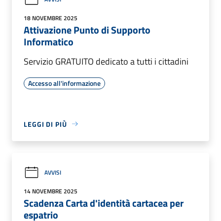
18 NOVEMBRE 2025
Attivazione Punto di Supporto
Informatico
Servizio GRATUITO dedicato a tutti i cittadini
Accesso all'informazione
LEGGI DI PIÙ
AVVISI
14 NOVEMBRE 2025
Scadenza Carta d'identità cartacea per
espatrio