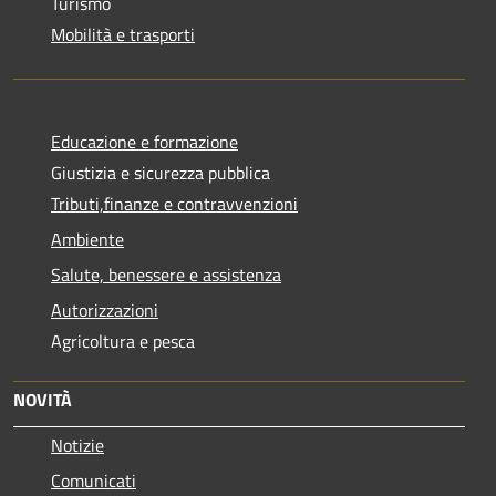
Turismo
Mobilità e trasporti
Educazione e formazione
Giustizia e sicurezza pubblica
Tributi,finanze e contravvenzioni
Ambiente
Salute, benessere e assistenza
Autorizzazioni
Agricoltura e pesca
NOVITÀ
Notizie
Comunicati