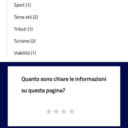
Sport (1)
Terza età (2)
Tributi (1)
Turismo (2)
Viabilità (1)
Quanto sono chiare le informazioni
su questa pagina?