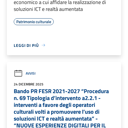
economico a cui affidare la realizzazione di
soluzioni ICT e realtà aumentata
Patrimonio culturale
LEGGI DI PIÙ
AVVISI
24 DICEMBRE 2025
Bando PR FESR 2021-2027 “Procedura
n. 69 Tipologia d’intervento a2.2.1 -
interventi a favore degli operatori
culturali volti a promuovere l’uso di
soluzioni ICT e realtà aumentata” -
“NUOVE ESPERIENZE DIGITALI PER IL