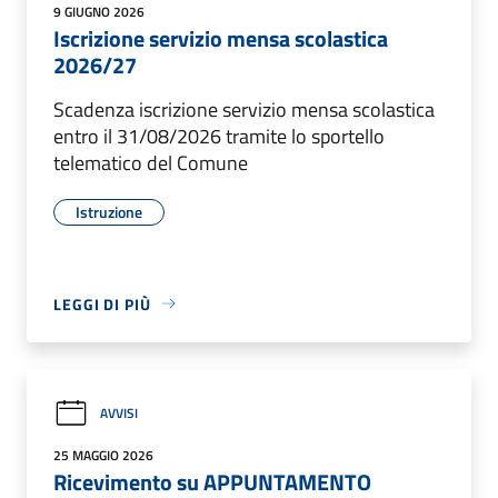
9 GIUGNO 2026
Iscrizione servizio mensa scolastica
2026/27
Scadenza iscrizione servizio mensa scolastica
entro il 31/08/2026 tramite lo sportello
telematico del Comune
Istruzione
LEGGI DI PIÙ
AVVISI
25 MAGGIO 2026
Ricevimento su APPUNTAMENTO