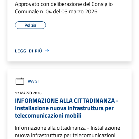
Approvato con deliberazione del Consiglio
Comunale n. 04 del 03 marzo 2026
Polizia
LEGGI DI PIÙ
AVVISI
17 MARZO 2026
INFORMAZIONE ALLA CITTADINANZA -
Installazione nuova infrastruttura per
telecomunicazioni mobili
Informazione alla cittadinanza - Installazione
nuova infrastruttura per telecomunicazioni