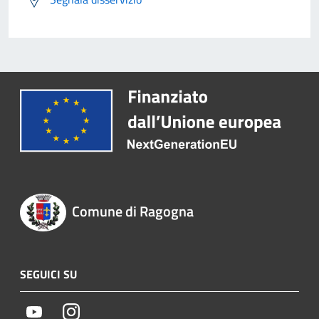
Comune di Ragogna
SEGUICI SU
Youtube
Instagram