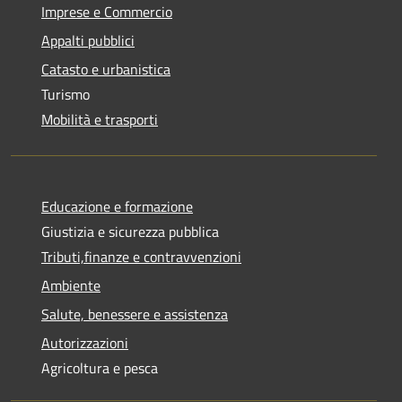
Imprese e Commercio
Appalti pubblici
Catasto e urbanistica
Turismo
Mobilità e trasporti
Educazione e formazione
Giustizia e sicurezza pubblica
Tributi,finanze e contravvenzioni
Ambiente
Salute, benessere e assistenza
Autorizzazioni
Agricoltura e pesca