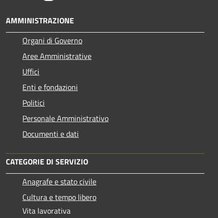
AMMINISTRAZIONE
Organi di Governo
Aree Amministrative
Uffici
Enti e fondazioni
Politici
Personale Amministrativo
Documenti e dati
CATEGORIE DI SERVIZIO
Anagrafe e stato civile
Cultura e tempo libero
Vita lavorativa