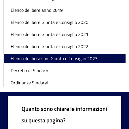
Elenco delibere anno 2019
Elenco delibere Giunta e Consiglio 2020
Elenco delibere Giunta e Consiglio 2021
Elenco delibere Giunta e Consiglio 2022
Elenco deliberazioni Giunta e Consiglio 2023
Decreti del Sindaco
Ordinanze Sindacali
Quanto sono chiare le informazioni
su questa pagina?