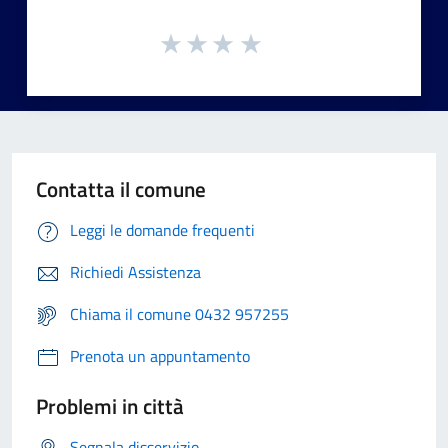
Contatta il comune
Leggi le domande frequenti
Richiedi Assistenza
Chiama il comune 0432 957255
Prenota un appuntamento
Problemi in città
Segnala disservizio