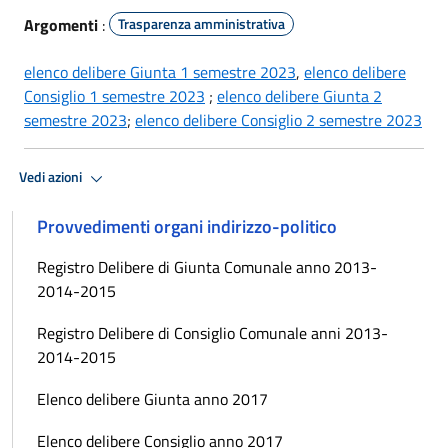
Argomenti
:
Trasparenza amministrativa
elenco delibere Giunta 1 semestre 2023
,
elenco delibere
Consiglio 1 semestre 2023
;
elenco delibere Giunta 2
semestre 2023
;
elenco delibere Consiglio 2 semestre 2023
Vedi azioni
Provvedimenti organi indirizzo-politico
Registro Delibere di Giunta Comunale anno 2013-
2014-2015
Registro Delibere di Consiglio Comunale anni 2013-
2014-2015
Elenco delibere Giunta anno 2017
Elenco delibere Consiglio anno 2017