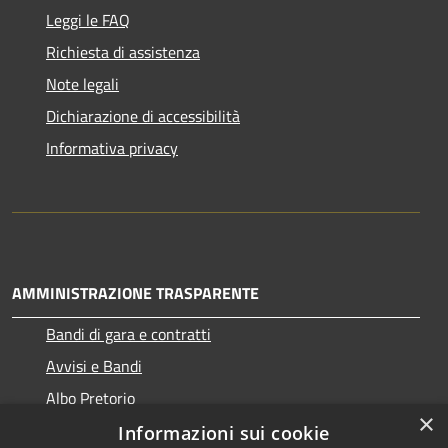
Leggi le FAQ
Richiesta di assistenza
Note legali
Dichiarazione di accessibilità
Informativa privacy
AMMINISTRAZIONE TRASPARENTE
Bandi di gara e contratti
Avvisi e Bandi
Albo Pretorio
×
Informazioni sui cookie