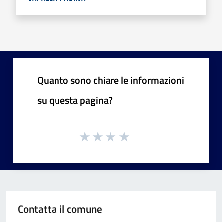
Quanto sono chiare le informazioni
su questa pagina?
Contatta il comune