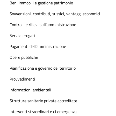
Beni immobili e gestione patrimonio
Sovvenzioni, contributi, sussidi, vantaggi economici
Controlli e rilievi sull'amministrazione
Servizi erogati
Pagamenti dell'amministrazione
Opere pubbliche
Pianificazione e governo del territorio
Provvedimenti
Informazioni ambientali
Strutture sanitarie private accreditate
Interventi straordinari e di emergenza