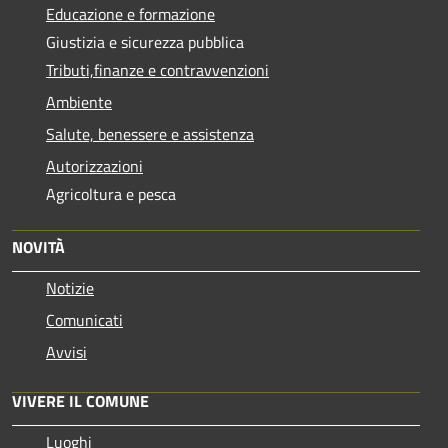
Educazione e formazione
Giustizia e sicurezza pubblica
Tributi,finanze e contravvenzioni
Ambiente
Salute, benessere e assistenza
Autorizzazioni
Agricoltura e pesca
NOVITÀ
Notizie
Comunicati
Avvisi
VIVERE IL COMUNE
Luoghi