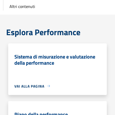
Altri contenuti
Esplora Performance
Sistema di misurazione e valutazione
della performance
VAI ALLA PAGINA
Piano della performance