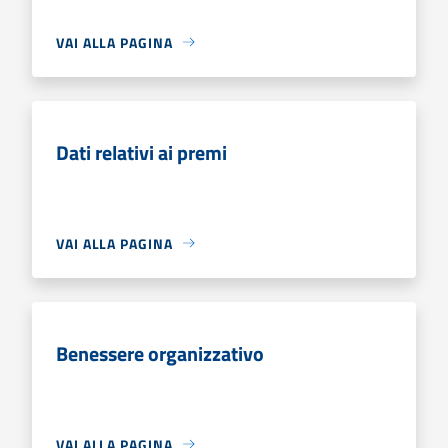
VAI ALLA PAGINA
Dati relativi ai premi
VAI ALLA PAGINA
Benessere organizzativo
VAI ALLA PAGINA