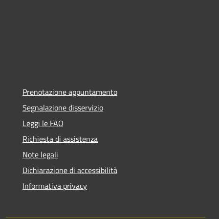
Prenotazione appuntamento
Segnalazione disservizio
Leggi le FAQ
Richiesta di assistenza
Note legali
Dichiarazione di accessibilità
Informativa privacy