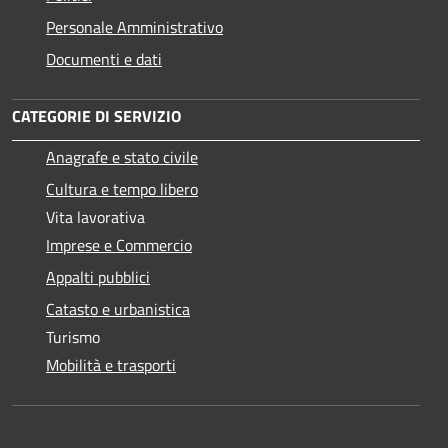
Personale Amministrativo
Documenti e dati
CATEGORIE DI SERVIZIO
Anagrafe e stato civile
Cultura e tempo libero
Vita lavorativa
Imprese e Commercio
Appalti pubblici
Catasto e urbanistica
Turismo
Mobilità e trasporti