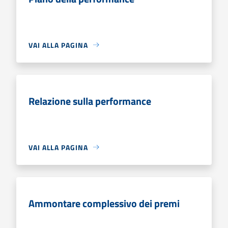
VAI ALLA PAGINA
Relazione sulla performance
VAI ALLA PAGINA
Ammontare complessivo dei premi