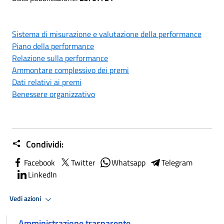
Sistema di misurazione e valutazione della performance
Piano della performance
Relazione sulla performance
Ammontare complessivo dei premi
Dati relativi ai premi
Benessere organizzativo
Condividi:
Facebook
Twitter
Whatsapp
Telegram
LinkedIn
Vedi azioni
Amministrazione trasparente