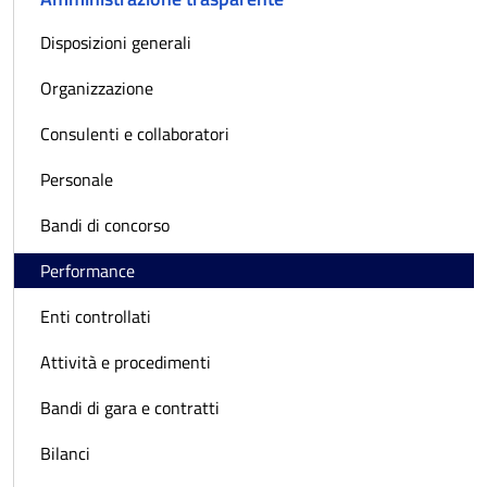
Disposizioni generali
Organizzazione
Consulenti e collaboratori
Personale
Bandi di concorso
Performance
Enti controllati
Attività e procedimenti
Bandi di gara e contratti
Bilanci