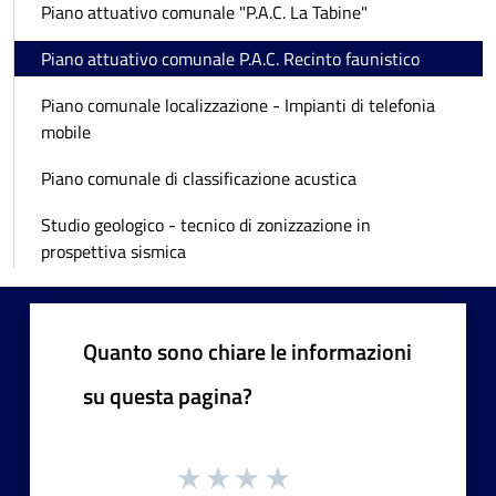
Piano attuativo comunale "P.A.C. La Tabine"
Piano attuativo comunale P.A.C. Recinto faunistico
Piano comunale localizzazione - Impianti di telefonia
mobile
Piano comunale di classificazione acustica
Studio geologico - tecnico di zonizzazione in
prospettiva sismica
Quanto sono chiare le informazioni
su questa pagina?