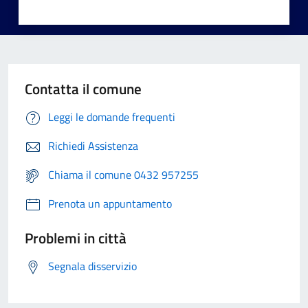
Contatta il comune
Leggi le domande frequenti
Richiedi Assistenza
Chiama il comune 0432 957255
Prenota un appuntamento
Problemi in città
Segnala disservizio