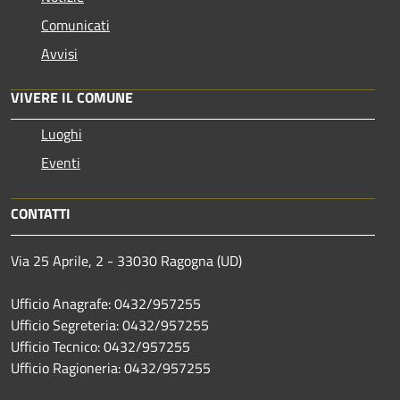
Comunicati
Avvisi
VIVERE IL COMUNE
Luoghi
Eventi
CONTATTI
Via 25 Aprile, 2 - 33030 Ragogna (UD)
Ufficio Anagrafe: 0432/957255
Ufficio Segreteria: 0432/957255
Ufficio Tecnico: 0432/957255
Ufficio Ragioneria: 0432/957255