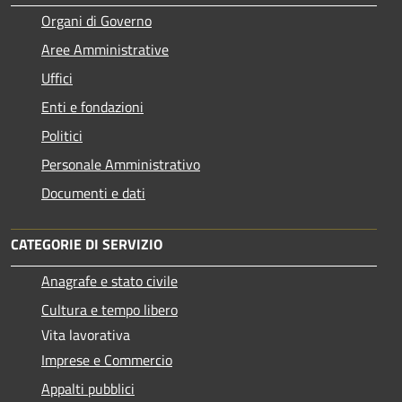
Organi di Governo
Aree Amministrative
Uffici
Enti e fondazioni
Politici
Personale Amministrativo
Documenti e dati
CATEGORIE DI SERVIZIO
Anagrafe e stato civile
Cultura e tempo libero
Vita lavorativa
Imprese e Commercio
Appalti pubblici