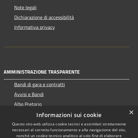
Note legali
Dichiarazione di accessibilità
Informativa privacy
AMMINISTRAZIONE TRASPARENTE
Bandi di gara e contratti
Avvisi e Bandi
Albo Pretorio
×
Informazioni sui cookie
Questo sito web utilizza cookie tecnici e assimilati strettamente
necessari al corretto funzionamento e alla navigazione del sito,
RSS
Copyright © 2026 • Comune di
nonché un cookie tecnico analitico al solo fine di elaborare