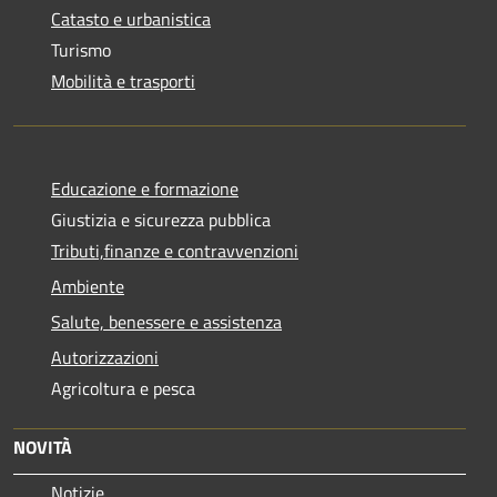
Catasto e urbanistica
Turismo
Mobilità e trasporti
Educazione e formazione
Giustizia e sicurezza pubblica
Tributi,finanze e contravvenzioni
Ambiente
Salute, benessere e assistenza
Autorizzazioni
Agricoltura e pesca
NOVITÀ
Notizie