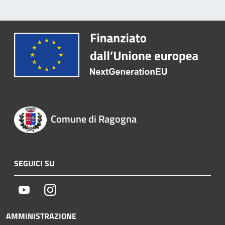
Comune di Ragogna
SEGUICI SU
Youtube
Instagram
AMMINISTRAZIONE