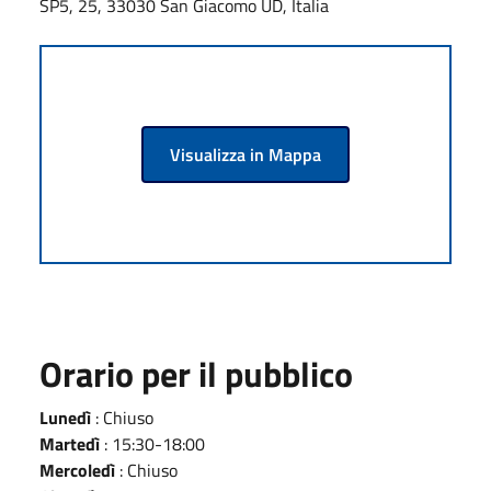
SP5, 25, 33030 San Giacomo UD, Italia
Visualizza in Mappa
Orario per il pubblico
Lunedì
: Chiuso
Martedì
: 15:30-18:00
Mercoledì
: Chiuso