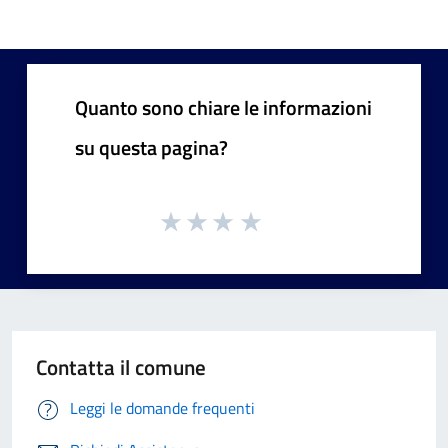
Quanto sono chiare le informazioni
su questa pagina?
Contatta il comune
Leggi le domande frequenti