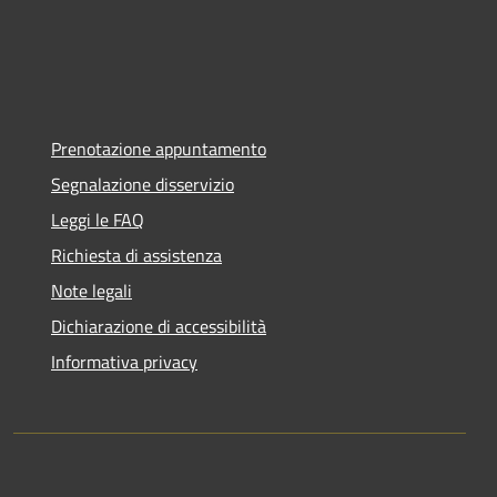
Prenotazione appuntamento
Segnalazione disservizio
Leggi le FAQ
Richiesta di assistenza
Note legali
Dichiarazione di accessibilità
Informativa privacy