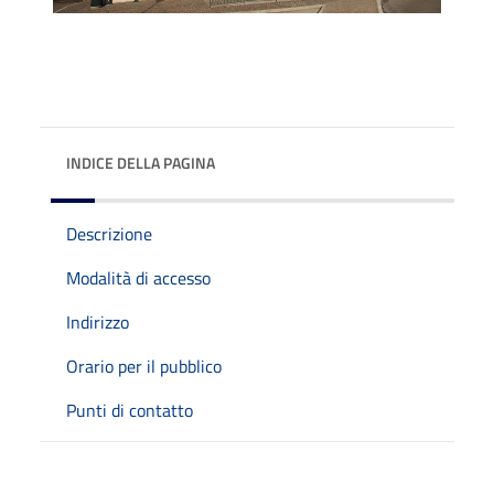
INDICE DELLA PAGINA
Descrizione
Modalità di accesso
Indirizzo
Orario per il pubblico
Punti di contatto