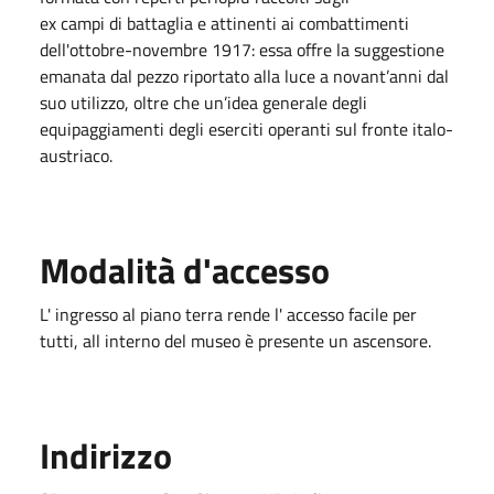
ex campi di battaglia e attinenti ai combattimenti
dell'ottobre-novembre 1917: essa offre la suggestione
emanata dal pezzo riportato alla luce a novant’anni dal
suo utilizzo, oltre che un’idea generale degli
equipaggiamenti degli eserciti operanti sul fronte italo-
austriaco.
Modalità d'accesso
L' ingresso al piano terra rende l' accesso facile per
tutti, all interno del museo è presente un ascensore.
Indirizzo