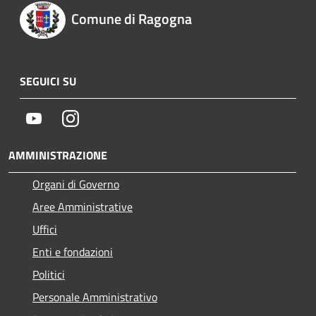
Comune di Ragogna
SEGUICI SU
Youtube
Instagram
AMMINISTRAZIONE
Organi di Governo
Aree Amministrative
Uffici
Enti e fondazioni
Politici
Personale Amministrativo