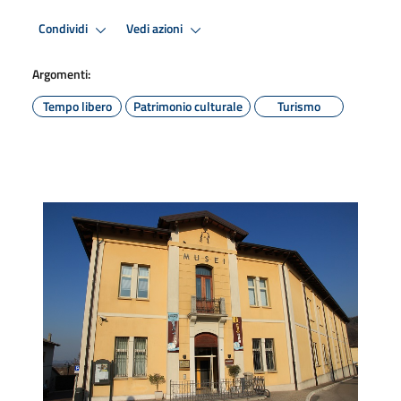
Condividi
Vedi azioni
Argomenti:
Tempo libero
Patrimonio culturale
Turismo