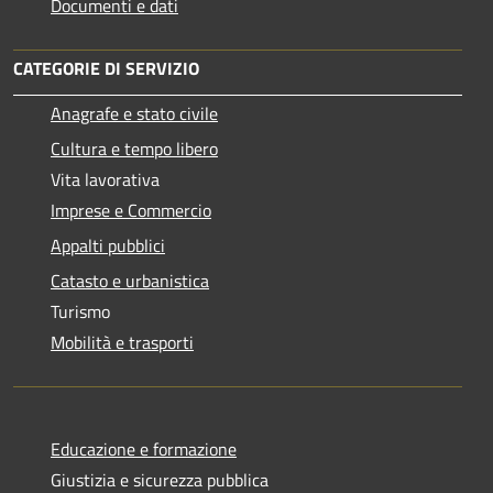
Documenti e dati
CATEGORIE DI SERVIZIO
Anagrafe e stato civile
Cultura e tempo libero
Vita lavorativa
Imprese e Commercio
Appalti pubblici
Catasto e urbanistica
Turismo
Mobilità e trasporti
Educazione e formazione
Giustizia e sicurezza pubblica