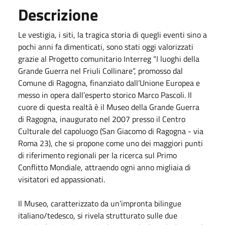
Descrizione
Le vestigia, i siti, la tragica storia di quegli eventi sino a
pochi anni fa dimenticati, sono stati oggi valorizzati
grazie al Progetto comunitario Interreg “I luoghi della
Grande Guerra nel Friuli Collinare”, promosso dal
Comune di Ragogna, finanziato dall’Unione Europea e
messo in opera dall’esperto storico Marco Pascoli. Il
cuore di questa realtà è il Museo della Grande Guerra
di Ragogna, inaugurato nel 2007 presso il Centro
Culturale del capoluogo (San Giacomo di Ragogna - via
Roma 23), che si propone come uno dei maggiori punti
di riferimento regionali per la ricerca sul Primo
Conflitto Mondiale, attraendo ogni anno migliaia di
visitatori ed appassionati.
Il Museo, caratterizzato da un’impronta bilingue
italiano/tedesco, si rivela strutturato sulle due