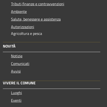
Tributi,finanze e contravvenzioni
Ambiente
Salute, benessere e assistenza
Autorizzazioni
Agricoltura e pesca
NOVITÀ
Notizie
Comunicati
Avvisi
VIVERE IL COMUNE
Luoghi
Eventi