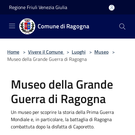
Salta al contenuto principale
Regione Friuli Venezia Giulia
Comune di Ragogna
Home
>
Vivere il Comune
>
Luoghi
>
Museo
>
Museo della Grande Guerra di Ragogna
Museo della Grande
Guerra di Ragogna
Un museo per scoprire la storia della Prima Guerra
Mondiale e, in particolare, la battaglia di Ragogna
combattuta dopo la disfatta di Caporetto.